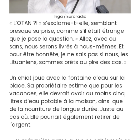
Inga / Euroradio
« L’OTAN ?! » s’exclame-t-elle, semblant
presque surprise, comme s’il était étrange
que je pose la question. « Allez, avec ou
sans, nous serons livrés à nous-mêmes. Et
pour être honnête, je ne sais pas si nous, les
Lituaniens, sommes prêts au pire des cas. »
Un chiot joue avec la fontaine d’eau sur la
place. Sa propriétaire estime que pour les
vacances, elle devrait avoir au moins cinq
litres d’eau potable à la maison, ainsi que
de la nourriture de longue durée. Juste au
cas où. Elle pourrait également retirer de
l’argent.