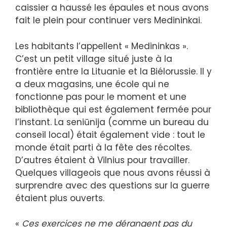
caissier a haussé les épaules et nous avons
fait le plein pour continuer vers Medininkai.
Les habitants l’appellent « Medininkas ».
C’est un petit village situé juste à la
frontière entre la Lituanie et la Biélorussie. Il y
a deux magasins, une école qui ne
fonctionne pas pour le moment et une
bibliothèque qui est également fermée pour
l’instant. La seniūnija (comme un bureau du
conseil local) était également vide : tout le
monde était parti à la fête des récoltes.
D’autres étaient à Vilnius pour travailler.
Quelques villageois que nous avons réussi à
surprendre avec des questions sur la guerre
étaient plus ouverts.
«
Ces exercices ne me dérangent pas du