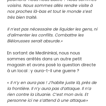
voisins. Nous sommes allés rendre visite à
nos proches là-bas et tout le monde s’est
très bien traité.
Il n’est pas nécessaire de liquider les gens, ni
d’alimenter les conflits. Combattre les
Biélorusses serait absurde.»
En sortant de Medininkai, nous nous
sommes arrêtés dans un autre petit
magasin et avons posé la question directe
à un local : y aura-t-il une guerre ?
«
Il n’y en aura pas ! J’habite juste là, près de
la frontière. Il n’y aura pas d’attaque. Il n’a
rien contre la Lituanie. C’est mon avis. Et
personne ici ne s’attend à une attaque
.»