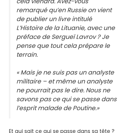
cela viendra. Avez-vous
remarqué qu’en Russie on vient
de publier un livre intitulé
L’Histoire de la Lituanie, avec une
préface de Sergueï Lavrov ? Je
pense que tout cela prépare le
terrain.
«
Mais je ne suis pas un analyste
militaire – et même un analyste
ne pourrait pas le dire. Nous ne
savons pas ce qui se passe dans
l’esprit malade de Poutine
.»
Et qui sait ce qui se passe dans sa tête ?