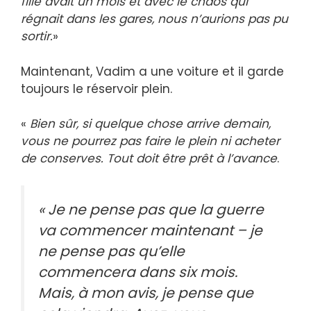
fille avait un mois et avec le chaos qui
régnait dans les gares, nous n’aurions pas pu
sortir.
»
Maintenant, Vadim a une voiture et il garde
toujours le réservoir plein.
«
Bien sûr, si quelque chose arrive demain,
vous ne pourrez pas faire le plein ni acheter
de conserves. Tout doit être prêt à l’avance
.
«
Je ne pense pas que la guerre
va commencer maintenant – je
ne pense pas qu’elle
commencera dans six mois.
Mais, à mon avis, je pense que