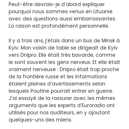
Peut-être devrais-je d’abord expliquer
pourquoi nous sommes venus en Lituanie
avec des questions aussi embarrassantes.
La raison est profondément personnelle.
Il y a trois ans, j’étais dans un bus de Minsk à
Kyiv. Mon voisin de table se dirigeait de Kyiv
vers Dnipro. Elle était très bavarde, comme
le sont souvent les gens nerveux. Et elle était
vraiment nerveuse : Dnipro était trop proche
de la frontière russe et les informations
étaient pleines d’avertissements selon
lesquels Poutine pourrait entrer en guerre.
J’ai essayé de la rassurer avec les mêmes
arguments que les experts d’Euroradio ont
utilisés pour nos auditeurs, en y ajoutant
quelques-uns des miens.