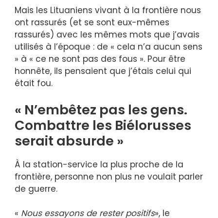
Mais les Lituaniens vivant à la frontière nous
ont rassurés (et se sont eux-mêmes
rassurés) avec les mêmes mots que j’avais
utilisés à l’époque : de « cela n’a aucun sens
» à « ce ne sont pas des fous ». Pour être
honnête, ils pensaient que j’étais celui qui
était fou.
« N’embêtez pas les gens.
Combattre les Biélorusses
serait absurde »
À la station-service la plus proche de la
frontière, personne non plus ne voulait parler
de guerre.
«
Nous essayons de rester positifs
», le