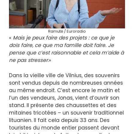
Ramutė / Euroradio
«
Mais je peux faire des projets : ce que je
dois faire, ce que ma famille doit faire. Je
pense que c’est raisonnable et cela m’aide à
ne pas stresser
.»
Dans la vieille ville de Vilnius, des souvenirs
sont vendus depuis de nombreuses années
au même endroit. C’est encore le matin et
l’un des vendeurs, Jonas, vient d’ouvrir son
stand. Il présente des chaussettes et des
mitaines tricotées – un souvenir traditionnel
lituanien. Il fait cela depuis 33 ans. Des
touristes du monde entier passent devant