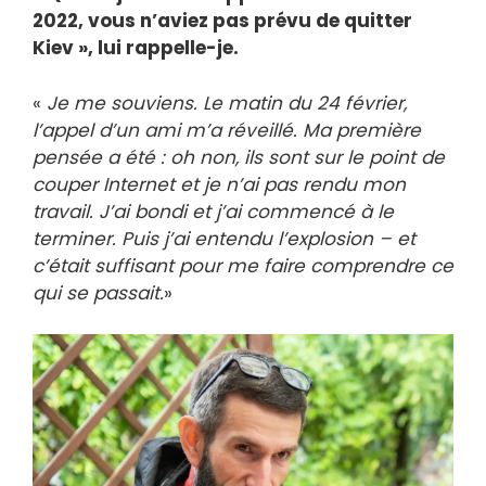
2022, vous n’aviez pas prévu de quitter
Kiev », lui rappelle-je.
«
Je me souviens. Le matin du 24 février,
l’appel d’un ami m’a réveillé. Ma première
pensée a été : oh non, ils sont sur le point de
couper Internet et je n’ai pas rendu mon
travail. J’ai bondi et j’ai commencé à le
terminer. Puis j’ai entendu l’explosion – et
c’était suffisant pour me faire comprendre ce
qui se passait.
»