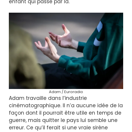
enfant qui passe par là.
Adam / Euroradio
Adam travaille dans l’industrie
cinématographique. Il n’a aucune idée de la
façon dont il pourrait être utile en temps de
guerre, mais quitter le pays lui semble une
erreur. Ce qu’il ferait si une vraie sirène