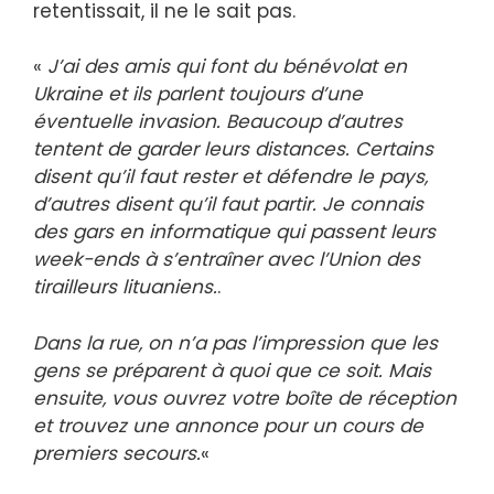
retentissait, il ne le sait pas.
«
J’ai des amis qui font du bénévolat en
Ukraine et ils parlent toujours d’une
éventuelle invasion. Beaucoup d’autres
tentent de garder leurs distances. Certains
disent qu’il faut rester et défendre le pays,
d’autres disent qu’il faut partir. Je connais
des gars en informatique qui passent leurs
week-ends à s’entraîner avec l’Union des
tirailleurs lituaniens.
.
Dans la rue, on n’a pas l’impression que les
gens se préparent à quoi que ce soit. Mais
ensuite, vous ouvrez votre boîte de réception
et trouvez une annonce pour un cours de
premiers secours.
«