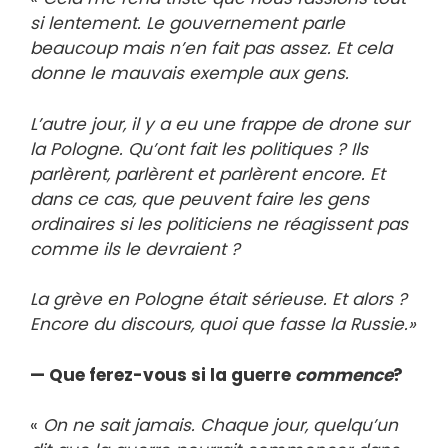
si lentement. Le gouvernement parle
beaucoup mais n’en fait pas assez. Et cela
donne le mauvais exemple aux gens.
L’autre jour, il y a eu une frappe de drone sur
la Pologne. Qu’ont fait les politiques ? Ils
parlèrent, parlèrent et parlèrent encore. Et
dans ce cas, que peuvent faire les gens
ordinaires si les politiciens ne réagissent pas
comme ils le devraient ?
La grève en Pologne était sérieuse. Et alors ?
Encore du discours, quoi que fasse la Russie.»
— Que ferez-vous si la guerre
commence
?
«
On ne sait jamais. Chaque jour, quelqu’un