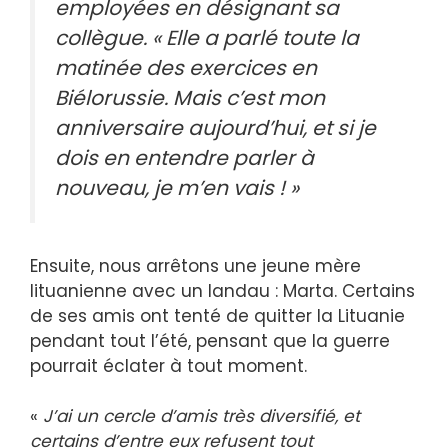
employées en désignant sa
collègue. « Elle a parlé toute la
matinée des exercices en
Biélorussie. Mais c’est mon
anniversaire aujourd’hui, et si je
dois en entendre parler à
nouveau, je m’en vais ! »
Ensuite, nous arrêtons une jeune mère
lituanienne avec un landau : Marta. Certains
de ses amis ont tenté de quitter la Lituanie
pendant tout l’été, pensant que la guerre
pourrait éclater à tout moment.
«
J’ai un cercle d’amis très diversifié, et
certains d’entre eux refusent tout