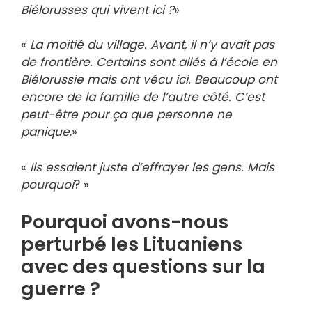
Biélorusses qui vivent ici ?
»
«
La moitié du village. Avant, il n’y avait pas
de frontière. Certains sont allés à l’école en
Biélorussie mais ont vécu ici. Beaucoup ont
encore de la famille de l’autre côté. C’est
peut-être pour ça que personne ne
panique
.»
«
Ils essaient juste d’effrayer les gens. Mais
pourquoi
? »
Pourquoi avons-nous
perturbé les Lituaniens
avec des questions sur la
guerre ?