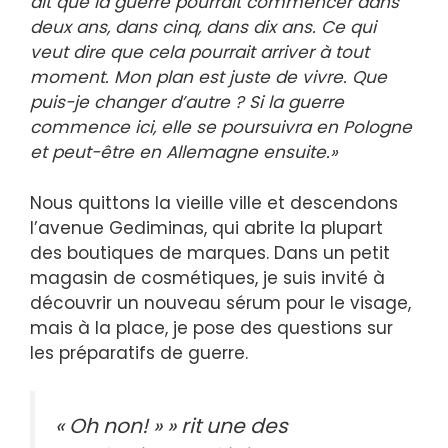
dit que la guerre pourrait commencer dans
deux ans, dans cinq, dans dix ans. Ce qui
veut dire que cela pourrait arriver à tout
moment. Mon plan est juste de vivre. Que
puis-je changer d’autre ?
Si la guerre
commence ici, elle se poursuivra en Pologne
et peut-être en Allemagne ensuite.»
Nous quittons la vieille ville et descendons
l’avenue Gediminas, qui abrite la plupart
des boutiques de marques. Dans un petit
magasin de cosmétiques, je suis invité à
découvrir un nouveau sérum pour le visage,
mais à la place, je pose des questions sur
les préparatifs de guerre.
« Oh non! » » rit une des