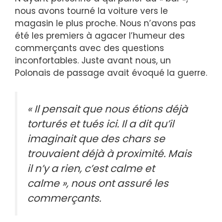
nous avons tourné la voiture vers le
magasin le plus proche. Nous n’avons pas
été les premiers à agacer l’humeur des
commerçants avec des questions
inconfortables. Juste avant nous, un
Polonais de passage avait évoqué la guerre.
« Il pensait que nous étions déjà
torturés et tués ici. Il a dit qu’il
imaginait que des chars se
trouvaient déjà à proximité. Mais
il n’y a rien, c’est calme et
calme », ​​nous ont assuré les
commerçants.