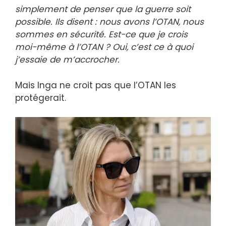
simplement de penser que la guerre soit
possible. Ils disent : nous avons l’OTAN, nous
sommes en sécurité. Est-ce que je crois
moi-même à l’OTAN ? Oui, c’est ce à quoi
j’essaie de m’accrocher.
Mais Inga ne croit pas que l’OTAN les
protégerait.