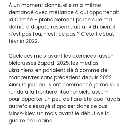
À un moment donné, elle m’a même
demandé avec méfiance à qui appartenait
la Crimée – probablement parce que ma
dernière dispute ressemblait à : « Eh bien, il
n’est pas fou, n’est-ce pas ? C’était début
février 2022.
Quelques mois avant les exercices russo-
biélorusses Zapad-2025, les médias
ukrainiens en parlaient déjà comme de
manœuvres sans précédent depuis 2022.
Ainsi, le jour où ils ont commencé, je me suis
rendu à la frontière lituano-biélorusse –
pour apporter un peu de l’anxiété que j’avais
autrefois essayé d’apaiser dans ce bus
Minsk-Kiev, un mois avant le début de la
guerre en Ukraine.