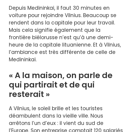
Depuis Medininkai, il faut 30 minutes en
voiture pour rejoindre Vilnius. Beaucoup se
rendent dans la capitale pour leur travail.
Mais cela signifie également que la
frontière biélorusse n’est qu’à une demi-
heure de la capitale lituanienne. Et à Vilnius,
l’ambiance est très différente de celle de
Medininkai.
« A la maison, on parle de
qui partirait et de qui
resterait »
A Vilnius, le soleil brille et les touristes
déambulent dans la vieille ville. Nous
arrêtons l’un d’eux : il vient du sud de
l’Europe. Son entreprise comptait 120 salariés