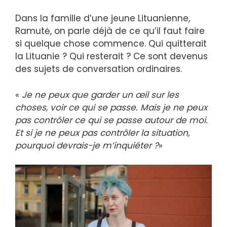
Dans la famille d’une jeune Lituanienne,
Ramutė, on parle déjà de ce qu’il faut faire
si quelque chose commence. Qui quitterait
la Lituanie ? Qui resterait ? Ce sont devenus
des sujets de conversation ordinaires.
«
Je ne peux que garder un œil sur les
choses, voir ce qui se passe. Mais je ne peux
pas contrôler ce qui se passe autour de moi.
Et si je ne peux pas contrôler la situation,
pourquoi devrais-je m’inquiéter ?
»