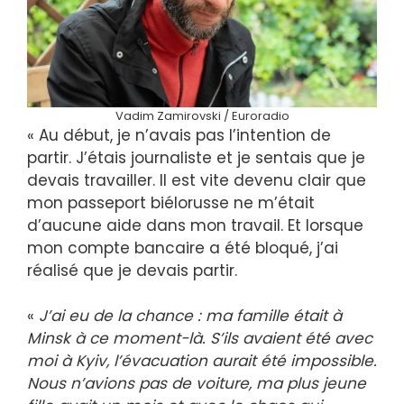
Vadim Zamirovski / Euroradio
« Au début, je n’avais pas l’intention de
partir. J’étais journaliste et je sentais que je
devais travailler. Il est vite devenu clair que
mon passeport biélorusse ne m’était
d’aucune aide dans mon travail. Et lorsque
mon compte bancaire a été bloqué, j’ai
réalisé que je devais partir.
«
J’ai eu de la chance : ma famille était à
Minsk à ce moment-là. S’ils avaient été avec
moi à Kyiv, l’évacuation aurait été impossible.
Nous n’avions pas de voiture, ma plus jeune