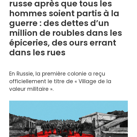
russe après que tous les
hommes soient partis à la
guerre : des dettes d’un
million de roubles dans les
épiceries, des ours errant
dans les rues
En Russie, la première colonie a reçu
officiellement le titre de « Village de la
valeur militaire ».