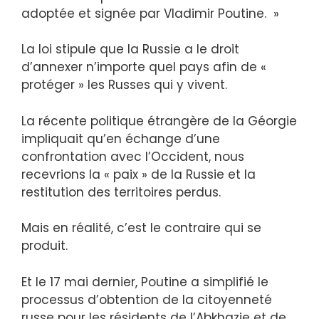
adoptée et signée par Vladimir Poutine. »
La loi stipule que la Russie a le droit
d’annexer n’importe quel pays afin de «
protéger » les Russes qui y vivent.
La récente politique étrangère de la Géorgie
impliquait qu’en échange d’une
confrontation avec l’Occident, nous
recevrions la « paix » de la Russie et la
restitution des territoires perdus.
Mais en réalité, c’est le contraire qui se
produit.
Et le 17 mai dernier, Poutine a simplifié le
processus d’obtention de la citoyenneté
russe pour les résidents de l’Abkhazie et de