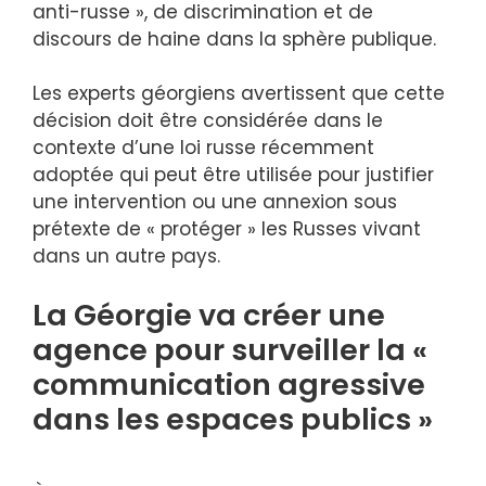
anti-russe », de discrimination et de
discours de haine dans la sphère publique.
Les experts géorgiens avertissent que cette
décision doit être considérée dans le
contexte d’une loi russe récemment
adoptée qui peut être utilisée pour justifier
une intervention ou une annexion sous
prétexte de « protéger » les Russes vivant
dans un autre pays.
La Géorgie va créer une
agence pour surveiller la «
communication agressive
dans les espaces publics »