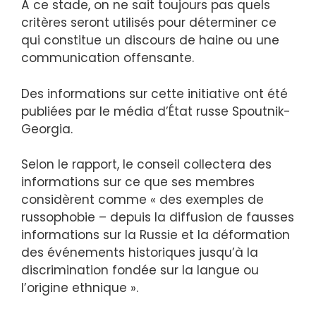
À ce stade, on ne sait toujours pas quels
critères seront utilisés pour déterminer ce
qui constitue un discours de haine ou une
communication offensante.
Des informations sur cette initiative ont été
publiées par le média d’État russe Spoutnik-
Georgia.
Selon le rapport, le conseil collectera des
informations sur ce que ses membres
considèrent comme « des exemples de
russophobie – depuis la diffusion de fausses
informations sur la Russie et la déformation
des événements historiques jusqu’à la
discrimination fondée sur la langue ou
l’origine ethnique ».