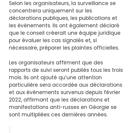
Selon les organisateurs, la surveillance se
concentrera uniquement sur les
déclarations publiques, les publications et
les événements. Ils ont également déclaré
que le conseil créerait une équipe juridique
pour évaluer les cas signalés et, si
nécessaire, préparer les plaintes officielles.
Les organisateurs affirment que des
rapports de suivi seront publiés tous les trois
mois. Ils ont ajouté qu’une attention
particulière sera accordée aux déclarations
et aux événements survenus depuis février
2022, affirmant que les déclarations et
manifestations anti-russes en Géorgie se
sont multipliées ces dernières années.