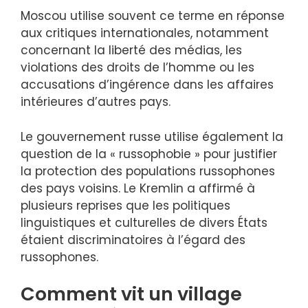
Moscou utilise souvent ce terme en réponse
aux critiques internationales, notamment
concernant la liberté des médias, les
violations des droits de l’homme ou les
accusations d’ingérence dans les affaires
intérieures d’autres pays.
Le gouvernement russe utilise également la
question de la « russophobie » pour justifier
la protection des populations russophones
des pays voisins. Le Kremlin a affirmé à
plusieurs reprises que les politiques
linguistiques et culturelles de divers États
étaient discriminatoires à l’égard des
russophones.
Comment vit un village