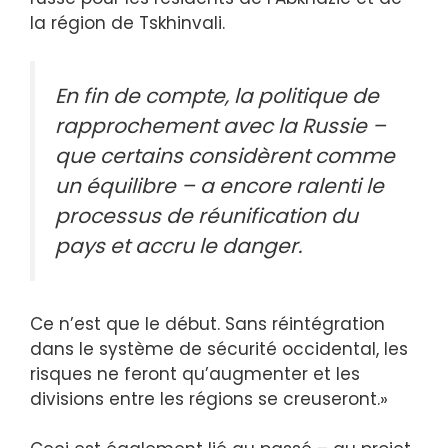
la région de Tskhinvali.
En fin de compte, la politique de
rapprochement avec la Russie –
que certains considèrent comme
un équilibre – a encore ralenti le
processus de réunification du
pays et accru le danger.
Ce n’est que le début. Sans réintégration
dans le système de sécurité occidental, les
risques ne feront qu’augmenter et les
divisions entre les régions se creuseront.»