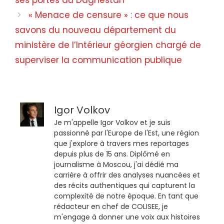
ses portes au Daghestan
« Menace de censure » : ce que nous
savons du nouveau département du
ministère de l’Intérieur géorgien chargé de
superviser la communication publique
Igor Volkov
Je m'appelle Igor Volkov et je suis
passionné par l'Europe de l'Est, une région
que j'explore à travers mes reportages
depuis plus de 15 ans. Diplômé en
journalisme à Moscou, j'ai dédié ma
carrière à offrir des analyses nuancées et
des récits authentiques qui capturent la
complexité de notre époque. En tant que
rédacteur en chef de COLISEE, je
m'engage à donner une voix aux histoires