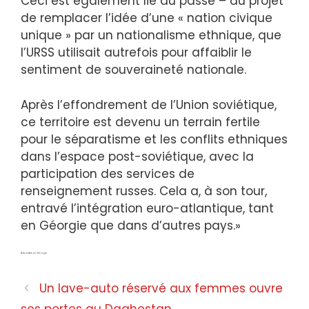
Ceci est également lié au passé – au projet
de remplacer l’idée d’une « nation civique
unique » par un nationalisme ethnique, que
l’URSS utilisait autrefois pour affaiblir le
sentiment de souveraineté nationale.
Après l’effondrement de l’Union soviétique,
ce territoire est devenu un terrain fertile
pour le séparatisme et les conflits ethniques
dans l’espace post-soviétique, avec la
participation des services de
renseignement russes. Cela a, à son tour,
entravé l’intégration euro-atlantique, tant
en Géorgie que dans d’autres pays.»
Actualités en Géorgie
Un lave-auto réservé aux femmes ouvre