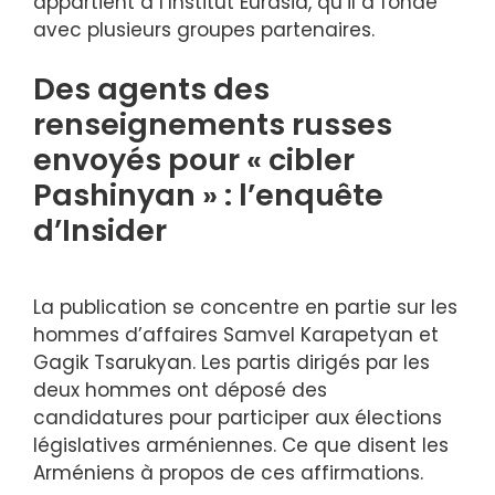
appartient à l’Institut Eurasia, qu’il a fondé
avec plusieurs groupes partenaires.
Des agents des
renseignements russes
envoyés pour « cibler
Pashinyan » : l’enquête
d’Insider
La publication se concentre en partie sur les
hommes d’affaires Samvel Karapetyan et
Gagik Tsarukyan. Les partis dirigés par les
deux hommes ont déposé des
candidatures pour participer aux élections
législatives arméniennes. Ce que disent les
Arméniens à propos de ces affirmations.