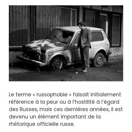
Le terme « russophobie » faisait initialement
référence à la peur ou à l’hostilité à l’égard
des Russes, mais ces dernières années, il est
devenu un élément important de la
rhétorique officielle russe.