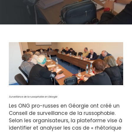
Surveillance de la russophobie en Géorgie
Les ONG pro-russes en Géorgie ont créé un
Conseil de surveillance de la russophobie.
Selon les organisateurs, la plateforme vise à
identifier et analyser les cas de « rhétorique