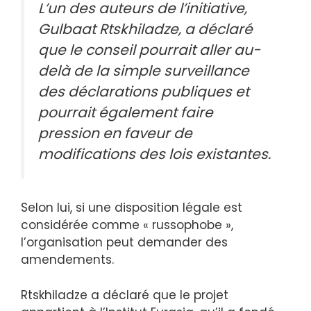
L’un des auteurs de l’initiative,
Gulbaat Rtskhiladze, a déclaré
que le conseil pourrait aller au-
delà de la simple surveillance
des déclarations publiques et
pourrait également faire
pression en faveur de
modifications des lois existantes.
Selon lui, si une disposition légale est
considérée comme « russophobe »,
l’organisation peut demander des
amendements.
Rtskhiladze a déclaré que le projet