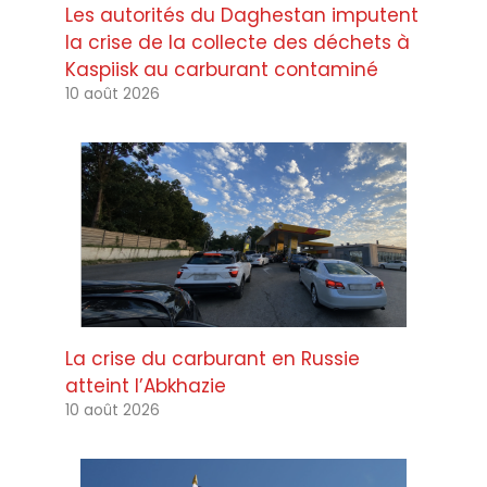
Les autorités du Daghestan imputent
la crise de la collecte des déchets à
Kaspiisk au carburant contaminé
10 août 2026
La crise du carburant en Russie
atteint l’Abkhazie
10 août 2026