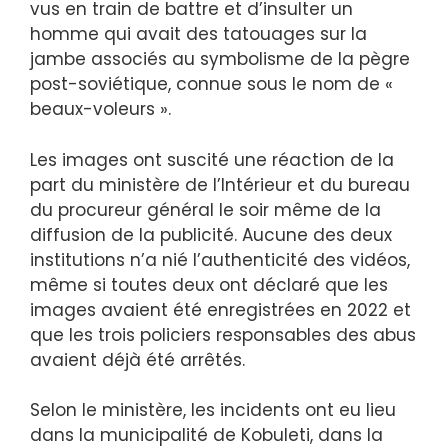
vus en train de battre et d’insulter un
homme qui avait des tatouages ​​sur la
jambe associés au symbolisme de la pègre
post-soviétique, connue sous le nom de «
beaux-voleurs ».
Les images ont suscité une réaction de la
part du ministère de l’Intérieur et du bureau
du procureur général le soir même de la
diffusion de la publicité. Aucune des deux
institutions n’a nié l’authenticité des vidéos,
même si toutes deux ont déclaré que les
images avaient été enregistrées en 2022 et
que les trois policiers responsables des abus
avaient déjà été arrêtés.
Selon le ministère, les incidents ont eu lieu
dans la municipalité de Kobuleti, dans la