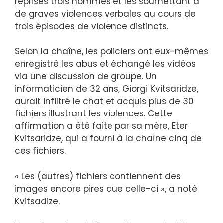
reprises trois hommes et les soumettant à
de graves violences verbales au cours de
trois épisodes de violence distincts.
Selon la chaîne, les policiers ont eux-mêmes
enregistré les abus et échangé les vidéos
via une discussion de groupe. Un
informaticien de 32 ans, Giorgi Kvitsaridze,
aurait infiltré le chat et acquis plus de 30
fichiers illustrant les violences. Cette
affirmation a été faite par sa mère, Eter
Kvitsaridze, qui a fourni à la chaîne cinq de
ces fichiers.
« Les (autres) fichiers contiennent des
images encore pires que celle-ci », a noté
Kvitsadize.