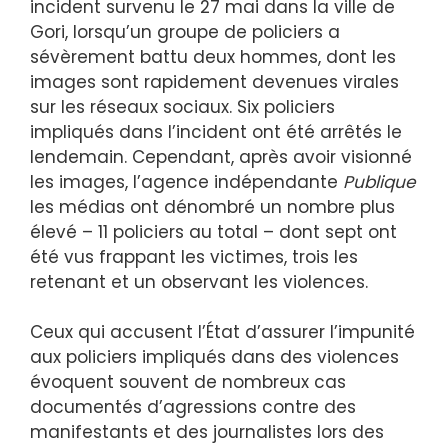
incident survenu le 27 mai dans la ville de
Gori, lorsqu’un groupe de policiers a
sévèrement battu deux hommes, dont les
images sont rapidement devenues virales
sur les réseaux sociaux. Six policiers
impliqués dans l’incident ont été arrêtés le
lendemain. Cependant, après avoir visionné
les images, l’agence indépendante
Publique
les médias ont dénombré un nombre plus
élevé – 11 policiers au total – dont sept ont
été vus frappant les victimes, trois les
retenant et un observant les violences.
Ceux qui accusent l’État d’assurer l’impunité
aux policiers impliqués dans des violences
évoquent souvent de nombreux cas
documentés d’agressions contre des
manifestants et des journalistes lors des