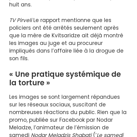
huit ans.
TV Pirveli
Le rapport mentionne que les
policiers ont été arrêtés seulement après
que la mère de Kvitsaridze ait déjà montré
les images au juge et au procureur
impliqués dans l’affaire liée à la drogue de
son fils.
« Une pratique systémique de
la torture »
Les images se sont largement répandues
sur les réseaux sociaux, suscitant de
nombreuses réactions du public. Rien que la
promo, publiée sur Facebook par Nodar
Meladze, l’animateur de l’émission de
samedi
Nodar Meladzis Shabati
(‘
Le samedi