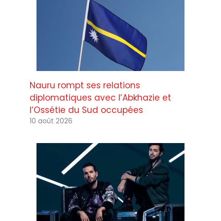
Nauru rompt ses relations
diplomatiques avec l’Abkhazie et
l’Ossétie du Sud occupées
10 août 2026