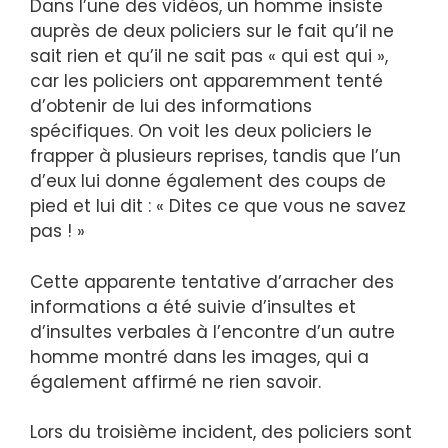
Dans l’une des vidéos, un homme insiste
auprès de deux policiers sur le fait qu’il ne
sait rien et qu’il ne sait pas « qui est qui »,
car les policiers ont apparemment tenté
d’obtenir de lui des informations
spécifiques. On voit les deux policiers le
frapper à plusieurs reprises, tandis que l’un
d’eux lui donne également des coups de
pied et lui dit : « Dites ce que vous ne savez
pas ! »
Cette apparente tentative d’arracher des
informations a été suivie d’insultes et
d’insultes verbales à l’encontre d’un autre
homme montré dans les images, qui a
également affirmé ne rien savoir.
Lors du troisième incident, des policiers sont