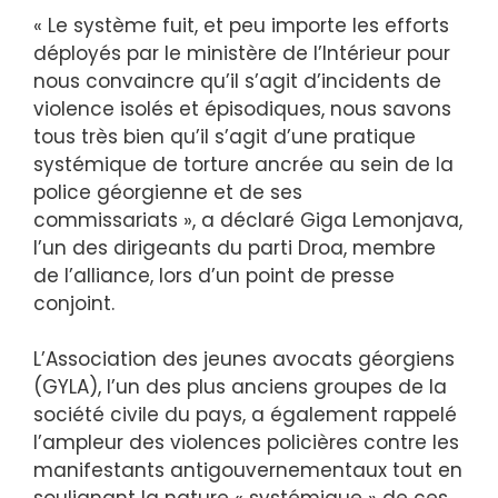
« Le système fuit, et peu importe les efforts
déployés par le ministère de l’Intérieur pour
nous convaincre qu’il s’agit d’incidents de
violence isolés et épisodiques, nous savons
tous très bien qu’il s’agit d’une pratique
systémique de torture ancrée au sein de la
police géorgienne et de ses
commissariats », a déclaré Giga Lemonjava,
l’un des dirigeants du parti Droa, membre
de l’alliance, lors d’un point de presse
conjoint.
L’Association des jeunes avocats géorgiens
(GYLA), l’un des plus anciens groupes de la
société civile du pays, a également rappelé
l’ampleur des violences policières contre les
manifestants antigouvernementaux tout en