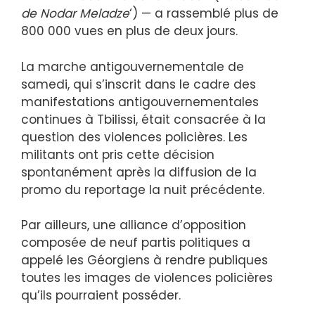
de Nodar Meladze
‘) — a rassemblé plus de
800 000 vues en plus de deux jours.
La marche antigouvernementale de
samedi, qui s’inscrit dans le cadre des
manifestations antigouvernementales
continues à Tbilissi, était consacrée à la
question des violences policières. Les
militants ont pris cette décision
spontanément après la diffusion de la
promo du reportage la nuit précédente.
Par ailleurs, une alliance d’opposition
composée de neuf partis politiques a
appelé les Géorgiens à rendre publiques
toutes les images de violences policières
qu’ils pourraient posséder.