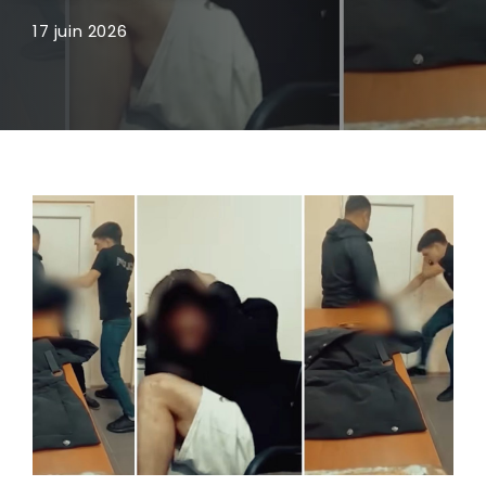
17 juin 2026