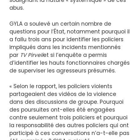
soulignant la nature « systémique » de ces
abus.
GYLA a soulevé un certain nombre de
questions pour l’État, notamment pourquoi il
a fallu trois ans pour identifier les policiers
impliqués dans les incidents mentionnés
par
TV Pirveli
et si l’enquête a permis
d’identifier les hauts fonctionnaires chargés
de superviser les agresseurs présumés.
« Selon le rapport, les policiers violents
partageaient des vidéos de la violence
dans des discussions de groupe. Pourquoi
des poursuites ont-elles été engagées
contre seulement trois policiers et pourquoi
la responsabilité des autres policiers qui ont
participé à ces conversations n’a-t-elle pas