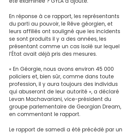
été examinée ? GYLA a ajouté.
En réponse à ce rapport, les représentants
du parti au pouvoir, le Rêve géorgien, et
leurs affiliés ont souligné que les incidents
se sont produits il y a des années, les
présentant comme un cas isolé sur lequel
l’État avait déjà pris des mesures.
« En Géorgie, nous avons environ 45 000
policiers et, bien sûr, comme dans toute
profession, il y aura toujours des individus
qui abuseront de leur autorité », a déclaré
Levan Machavariani, vice-président du
groupe parlementaire de Georgian Dream,
en commentant le rapport.
Le rapport de samedi a été précédé par un