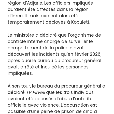
région d’Adjarie. Les officiers impliqués
auraient été affectés dans la région
d’Imereti mais avaient alors été
temporairement déployés à Kobuleti.
Le ministère a déclaré que l’organisme de
contrôle interne chargé de surveiller le
comportement de la police n’avait
découvert les incidents qu’en février 2026,
après quoi le bureau du procureur général
avait arrêté et inculpé les personnes
impliquées.
À son tour, le bureau du procureur général a
déclaré
TV Pirveli
que les trois individus
avaient été accusés d’abus d’autorité
officielle avec violence. L’accusation est
passible d’une peine de prison de cinq à