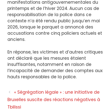
manifestations antigouvernementales du
printemps et de l’hiver 2024. Aucun cas de
responsabilisation de la police dans ce
contexte n’a été rendu public jusqu’en mai
2026, lorsque le parquet a annoncé des
accusations contre cinq policiers actuels et
anciens.
En réponse, les victimes et d’autres critiques
ont déclaré que les mesures étaient
insuffisantes, notamment en raison de
l’incapacité de demander des comptes aux
hauts responsables de la police.
« Ségrégation légale » : une initiative de
Bruxelles suscite des réactions négatives à
Tbilissi