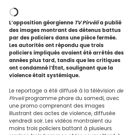
L’opposition géorgienne
TV
Pirvéli
a publié
des images montrant des détenus battus
par des policiers dans une pièce fermée.
Les autorités ont répondu que trois
policiers impliqués avaient été arrêtés des
années plus tard, tandis que les critiques
ont condamné l’État, soulignant que la
violence était systémique.
Le reportage a été diffusé à la télévision
de
Pirveli
programme phare du samedi, avec
une promo comprenant des images
illustrant des actes de violence, diffusée
vendredi soir. Les vidéos montraient au
moins trois policiers battant à plusieurs