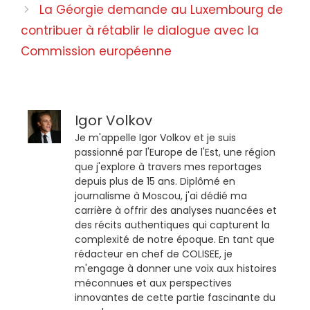
La Géorgie demande au Luxembourg de
contribuer à rétablir le dialogue avec la
Commission européenne
Igor Volkov
Je m'appelle Igor Volkov et je suis
passionné par l'Europe de l'Est, une région
que j'explore à travers mes reportages
depuis plus de 15 ans. Diplômé en
journalisme à Moscou, j'ai dédié ma
carrière à offrir des analyses nuancées et
des récits authentiques qui capturent la
complexité de notre époque. En tant que
rédacteur en chef de COLISEE, je
m'engage à donner une voix aux histoires
méconnues et aux perspectives
innovantes de cette partie fascinante du