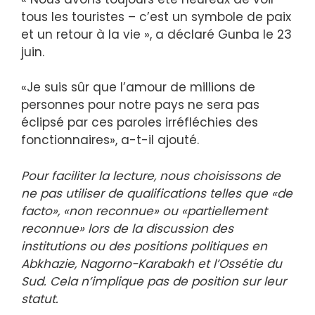
tous les touristes – c’est un symbole de paix
et un retour à la vie », a déclaré Gunba le 23
juin.
«Je suis sûr que l’amour de millions de
personnes pour notre pays ne sera pas
éclipsé par ces paroles irréfléchies des
fonctionnaires», a-t-il ajouté.
Pour faciliter la lecture, nous choisissons de
ne pas utiliser de qualifications telles que «de
facto», «non reconnue» ou «partiellement
reconnue» lors de la discussion des
institutions ou des positions politiques en
Abkhazie, Nagorno-Karabakh et l’Ossétie du
Sud. Cela n’implique pas de position sur leur
statut.