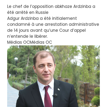
Le chef de l’opposition abkhaze Ardzinba a
été arrêté en Russie
Adgur Ardzinba a été initialement
condamné à une arrestation administrative
de 14 jours avant qu’une Cour d’appel
n’entende le libérer.
Médias OC
Médias OC