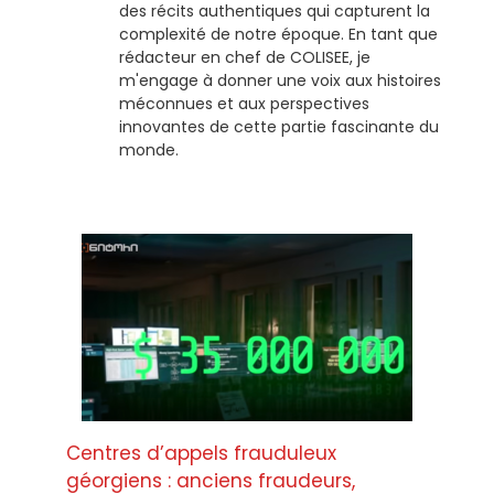
des récits authentiques qui capturent la
complexité de notre époque. En tant que
rédacteur en chef de COLISEE, je
m'engage à donner une voix aux histoires
méconnues et aux perspectives
innovantes de cette partie fascinante du
monde.
Centres d’appels frauduleux
géorgiens : anciens fraudeurs,