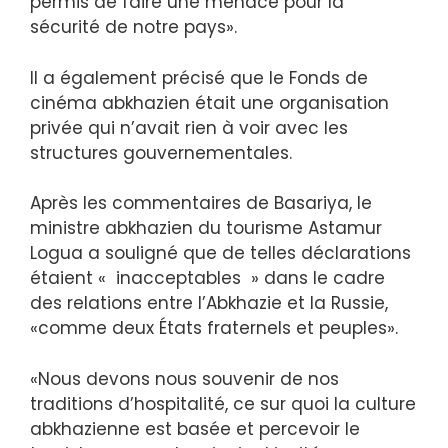
permis de faire une menace pour la
sécurité de notre pays».
Il a également précisé que le Fonds de
cinéma abkhazien était une organisation
privée qui n’avait rien à voir avec les
structures gouvernementales.
Après les commentaires de Basariya, le
ministre abkhazien du tourisme Astamur
Logua a souligné que de telles déclarations
étaient « inacceptables » dans le cadre
des relations entre l’Abkhazie et la Russie,
«comme deux États fraternels et peuples».
«Nous devons nous souvenir de nos
traditions d’hospitalité, ce sur quoi la culture
abkhazienne est basée et percevoir le