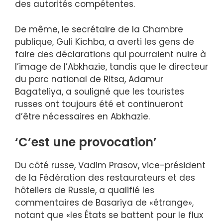
des autorités compétentes.
De même, le secrétaire de la Chambre
publique, Guli Kichba, a averti les gens de
faire des déclarations qui pourraient nuire à
l’image de l’Abkhazie, tandis que le directeur
du parc national de Ritsa, Adamur
Bagateliya, a souligné que les touristes
russes ont toujours été et continueront
d’être nécessaires en Abkhazie.
‘C’est une provocation’
Du côté russe, Vadim Prasov, vice-président
de la Fédération des restaurateurs et des
hôteliers de Russie, a qualifié les
commentaires de Basariya de «étrange»,
notant que «les États se battent pour le flux