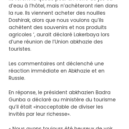
d’eau à l’hôtel, mais n’achèteront rien dans
la rue. Ils viennent acheter des nouilles
Doshirak, alors que nous voulons qu’ils
achètent des souvenirs et nos produits
agricoles ‘, aurait déclaré Lakerbaya lors
d’une réunion de l’Union abkhazie des
touristes.
Les commentaires ont déclenché une
réaction immédiate en Abkhazie et en
Russie.
En réponse, le président abkhazien Badra
Gunba a déclaré au ministère du tourisme
qu’il était «inacceptable de diviser les
invités par leur richesse».
« Nous avons toujours été heureux de voir