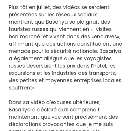
Plus tôt en juillet, des vidéos se seraient
présentées sur les réseaux sociaux
montrant que Basariya se plaignait des
touristes russes qui viennent en « visites
bon marché ‘et vivent dans des «enclaves»,
affirmant que ces actions constituaient une
menace pour la sécurité nationale. Basariya
a également allégué que les voyagistes
russes déversaient les prix dans l’hôtel, les
excursions et les industries des transports,
«les petites et moyennes entreprises locales
souffrent».
Dans sa vidéo d’excuses ultérieures,
Basariya a déclaré qu’il comprenait
maintenant que «ce sont précisément des
déclarations provocantes que je me suis