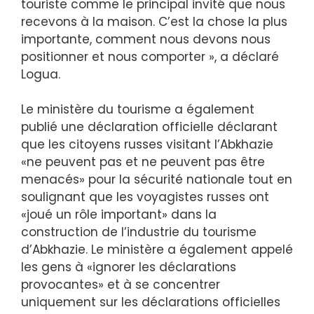
touriste comme le principal invité que nous
recevons à la maison. C’est la chose la plus
importante, comment nous devons nous
positionner et nous comporter », a déclaré
Logua.
Le ministère du tourisme a également
publié une déclaration officielle déclarant
que les citoyens russes visitant l’Abkhazie
«ne peuvent pas et ne peuvent pas être
menacés» pour la sécurité nationale tout en
soulignant que les voyagistes russes ont
«joué un rôle important» dans la
construction de l’industrie du tourisme
d’Abkhazie. Le ministère a également appelé
les gens à «ignorer les déclarations
provocantes» et à se concentrer
uniquement sur les déclarations officielles