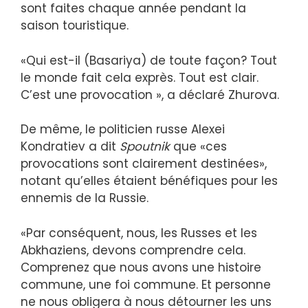
sont faites chaque année pendant la
saison touristique.
«Qui est-il (Basariya) de toute façon? Tout
le monde fait cela exprès. Tout est clair.
C’est une provocation », a déclaré Zhurova.
De même, le politicien russe Alexei
Kondratiev a dit
Spoutnik
que «ces
provocations sont clairement destinées»,
notant qu’elles étaient bénéfiques pour les
ennemis de la Russie.
«Par conséquent, nous, les Russes et les
Abkhaziens, devons comprendre cela.
Comprenez que nous avons une histoire
commune, une foi commune. Et personne
ne nous obligera à nous détourner les uns