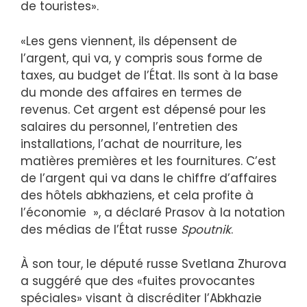
de touristes».
«Les gens viennent, ils dépensent de
l’argent, qui va, y compris sous forme de
taxes, au budget de l’État. Ils sont à la base
du monde des affaires en termes de
revenus. Cet argent est dépensé pour les
salaires du personnel, l’entretien des
installations, l’achat de nourriture, les
matières premières et les fournitures. C’est
de l’argent qui va dans le chiffre d’affaires
des hôtels abkhaziens, et cela profite à
l’économie », a déclaré Prasov à la notation
des médias de l’État russe
Spoutnik
.
À son tour, le député russe Svetlana Zhurova
a suggéré que des «fuites provocantes
spéciales» visant à discréditer l’Abkhazie