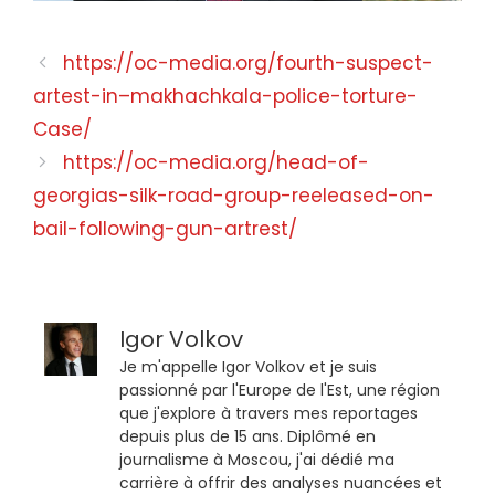
https://oc-media.org/fourth-suspect-
artest-in–makhachkala-police-torture-
Case/
https://oc-media.org/head-of-
georgias-silk-road-group-reeleased-on-
bail-following-gun-artrest/
Igor Volkov
Je m'appelle Igor Volkov et je suis
passionné par l'Europe de l'Est, une région
que j'explore à travers mes reportages
depuis plus de 15 ans. Diplômé en
journalisme à Moscou, j'ai dédié ma
carrière à offrir des analyses nuancées et