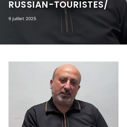
RUSSIAN-TOURISTES/
9 juillet 2025