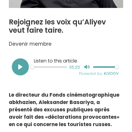
Rejoignez les voix qu’Aliyev
veut faire taire.
Devenir membre
Le directeur du Fonds cinématographique
abkhazien, Aleksander Basariya, a
présenté des excuses publiques après
avoir fait des «déclarations provocantes»
en ce qui concerne les touristes russes.