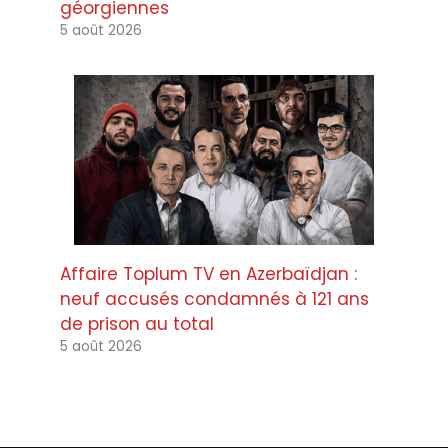
géorgiennes
5 août 2026
Affaire Toplum TV en Azerbaïdjan :
neuf accusés condamnés à 121 ans
de prison au total
5 août 2026