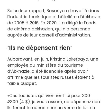
Selon leur rapport, Basariya a travaillé dans
l’industrie touristique et hôtelière d’Abkhazie
de 2005 à 2016. En 2020, il a dirigé le Fonds
de cinéma abkhazien, qui n’a personne
auprès de leur conseil d’administration.
‘Ils ne dépensent rien’
Auparavant, en juin, Kristina Lakerbaya, une
employée du ministère du tourisme
d’Abkhazie, a été licenciée après avoir
affirmé que les touristes russes étaient à
faible budget.
«Ces touristes qui viennent ici pour 300
₽300 (4 $), je vous assure, ne dépensez rien.
Ils feront la queue pour un verre de jus ou