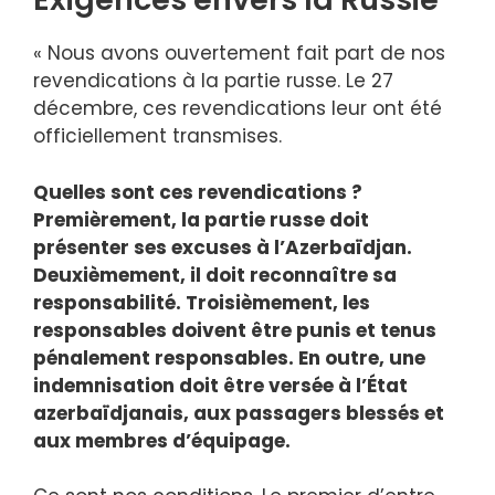
« Nous avons ouvertement fait part de nos
revendications à la partie russe. Le 27
décembre, ces revendications leur ont été
officiellement transmises.
Quelles sont ces revendications ?
Premièrement, la partie russe doit
présenter ses excuses à l’Azerbaïdjan.
Deuxièmement, il doit reconnaître sa
responsabilité. Troisièmement, les
responsables doivent être punis et tenus
pénalement responsables. En outre, une
indemnisation doit être versée à l’État
azerbaïdjanais, aux passagers blessés et
aux membres d’équipage.