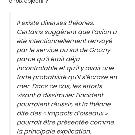
choix objectif ?
Il existe diverses théories.
Certains suggèrent que l’avion a
été intentionnellement renvoyé
par le service au sol de Grozny
parce qu’il était déjà
incontrôlable et qu’il y avait une
forte probabilité qu’il s’écrase en
mer. Dans ce cas, les efforts
visant à dissimuler l’incident
pourraient réussir, et la théorie
dite des « impacts d’oiseaux »
pourrait être présentée comme
la principale explication.