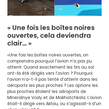
« Une fois les boîtes noires
ouvertes, cela deviendra
clair… »
«Une fois les boîtes noires ouvertes, on
comprendra pourquoi l’avion n’a pas pu
atterrir. Quand exactement les tirs au sol
ont-ils été dirigés vers l’avion ? Pourquoi
l’avion n’a-t-il pas tenté d’atterrir dans les
aéroports les plus proches ? Les options les
plus proches étaient les aéroports de
Mineralnye Vody et de Makhatchkala. L’avion
était-il dirigé vers Aktau, ou s’agissait-il d’un