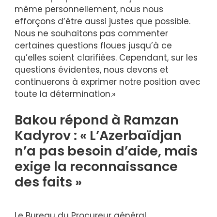
même personnellement, nous nous
efforçons d’être aussi justes que possible.
Nous ne souhaitons pas commenter
certaines questions floues jusqu’à ce
qu’elles soient clarifiées. Cependant, sur les
questions évidentes, nous devons et
continuerons à exprimer notre position avec
toute la détermination.»
Bakou répond à Ramzan
Kadyrov : « L’Azerbaïdjan
n’a pas besoin d’aide, mais
exige la reconnaissance
des faits »
Le Bureau du Procureur général