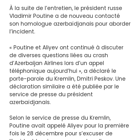
À la suite de l’entretien, le président russe
Vladimir Poutine a de nouveau contacté
son homologue azerbaïdjanais pour aborder
l’incident.
« Poutine et Aliyev ont continué à discuter
de diverses questions liées au crash
d’Azerbaijan Airlines lors d’un appel
téléphonique aujourd’hui », a déclaré le
porte-parole du Kremlin, Dmitri Peskov. Une
déclaration similaire a été publiée par le
service de presse du président
azerbaïdjanais.
Selon le service de presse du Kremlin,
Poutine avait appelé Aliyev pour la première
fois le 28 décembre pour s’excuser de