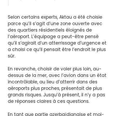
Selon certains experts, Aktau a été choisie
parce qu’il s’agit d’une zone ouverte avec
des quartiers résidentiels éloignés de
l’aéroport. L’équipage a peut-être pensé
qu’il s’agirait d’un atterrissage d’urgence et
a choisi ce qu’il pensait être l’endroit le plus
sûr.
En revanche, choisir de voler plus loin, au-
dessus de la mer, avec l’avion dans un état
incontrôlable, au lieu d’atterrir dans des
aéroports plus proches, présentait de plus
grands risques. Jusqu’à présent, il n’y a pas
de réponses claires à ces questions.
En tant que partie azerbaïdjanaise et moi-