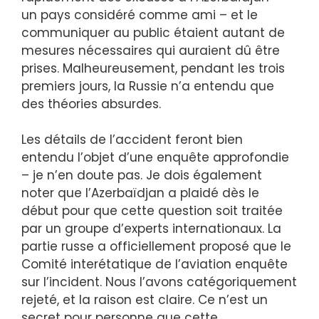
un pays considéré comme ami – et le
communiquer au public étaient autant de
mesures nécessaires qui auraient dû être
prises. Malheureusement, pendant les trois
premiers jours, la Russie n’a entendu que
des théories absurdes.
Les détails de l’accident feront bien
entendu l’objet d’une enquête approfondie
– je n’en doute pas. Je dois également
noter que l’Azerbaïdjan a plaidé dès le
début pour que cette question soit traitée
par un groupe d’experts internationaux. La
partie russe a officiellement proposé que le
Comité interétatique de l’aviation enquête
sur l’incident. Nous l’avons catégoriquement
rejeté, et la raison est claire. Ce n’est un
secret pour personne que cette