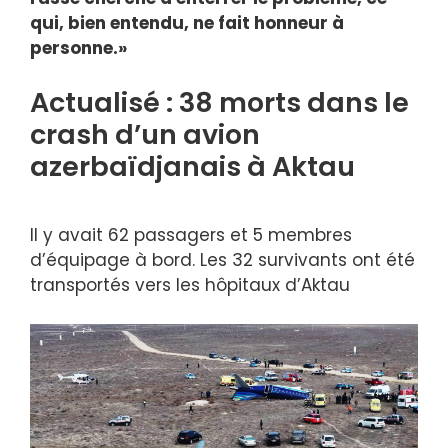
qui, bien entendu, ne fait honneur à
personne.»
Actualisé : 38 morts dans le
crash d’un avion
azerbaïdjanais à Aktau
Il y avait 62 passagers et 5 membres
d’équipage à bord. Les 32 survivants ont été
transportés vers les hôpitaux d’Aktau