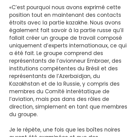
«C’est pourquoi nous avons exprimé cette
position tout en maintenant des contacts
étroits avec la partie kazakhe. Nous avons
également fait savoir à la partie russe qu’il
fallait créer un groupe de travail composé
uniquement d’experts internationaux, ce qui
a été fait. Le groupe comprend des
représentants de l’avionneur Embraer, des
institutions compétentes du Brésil et des
représentants de l’Azerbaïdjan, du
Kazakhstan et de la Russie, y compris des
membres du Comité interétatique de
l’aviation, mais pas dans des rôles de
direction, simplement en tant que membres
du groupe.
Je le répète, une fois que les boîtes noires