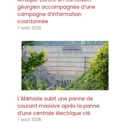
géorgien accompagnée d’une
campagne d’information
coordonnée
7 août 2026
L’Abkhazie subit une panne de
courant massive après la panne
d’une centrale électrique clé
7 août 2026