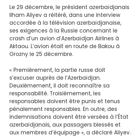
Le 29 décembre, le président azerbaïdjanais
Ilham Aliyev a réitéré, dans une interview
accordée à la télévision azerbaïdjanaise,
ses exigences à la Russie concernant le
crash d’un avion d’Azerbaïdjan Airlines à
Aktaou. L’avion était en route de Bakou à
Grozny le 25 décembre.
« Premièrement, la partie russe doit
s’excuser auprès de l’Azerbaïdjan.
Deuxièmement, il doit reconnaître sa
responsabilité. Troisièmement, les
responsables doivent être punis et tenus
pénalement responsables. En outre, des
indemnisations doivent être versées à l’État
azerbaïdjanais, aux passagers blessés et
aux membres d’équipage », a déclaré Aliyev.