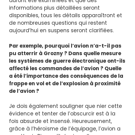
auront été examinées et que des
informations plus détaillées seront
disponibles, tous les détails apparaîtront et
de nombreuses questions qui restent
aujourd’hui en suspens seront clarifiées.
Par exemple, pourquoi l’avion n’a-t-il pas
pu atterrir à Grozny ? Dans quelle mesure
les systèmes de guerre électronique ont-ils
affecté les commandes de l’avion ? Quelle
a été l’importance des conséquences de la
frappe en vol et de l’explosion à proximité
de l’avion ?
Je dois également souligner que nier cette
évidence et tenter de l’obscurcir est à la
fois absurde et insensé. Heureusement,
grâce à l’héroïsme de l’équipage, l’avion a