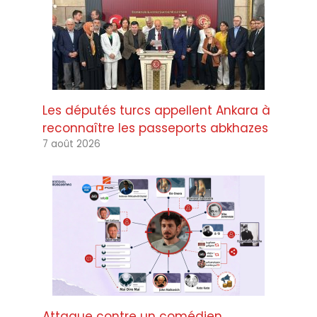
Les députés turcs appellent Ankara à
reconnaître les passeports abkhazes
7 août 2026
Attaque contre un comédien