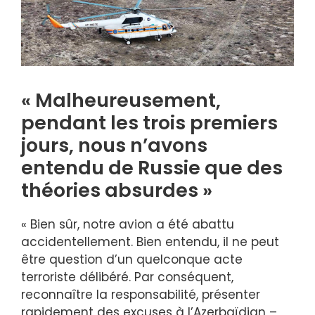
« Malheureusement,
pendant les trois premiers
jours, nous n’avons
entendu de Russie que des
théories absurdes »
« Bien sûr, notre avion a été abattu
accidentellement. Bien entendu, il ne peut
être question d’un quelconque acte
terroriste délibéré. Par conséquent,
reconnaître la responsabilité, présenter
rapidement des excuses à l’Azerbaïdjan –