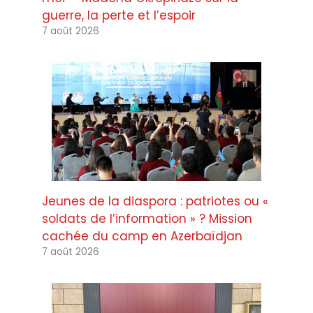
guerre, la perte et l’espoir
7 août 2026
Jeunes de la diaspora : patriotes ou «
soldats de l’information » ? Mission
cachée du camp en Azerbaïdjan
7 août 2026