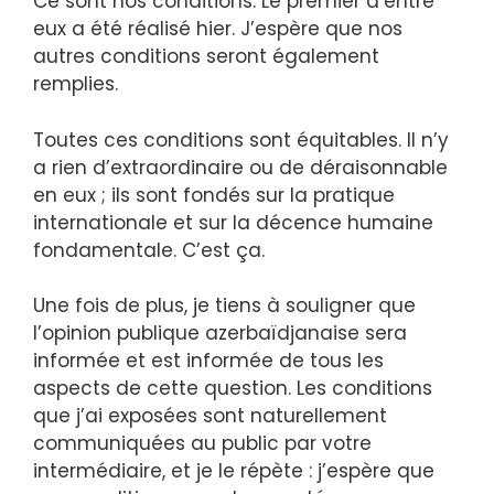
Ce sont nos conditions. Le premier d’entre
eux a été réalisé hier. J’espère que nos
autres conditions seront également
remplies.
Toutes ces conditions sont équitables. Il n’y
a rien d’extraordinaire ou de déraisonnable
en eux ; ils sont fondés sur la pratique
internationale et sur la décence humaine
fondamentale. C’est ça.
Une fois de plus, je tiens à souligner que
l’opinion publique azerbaïdjanaise sera
informée et est informée de tous les
aspects de cette question. Les conditions
que j’ai exposées sont naturellement
communiquées au public par votre
intermédiaire, et je le répète : j’espère que