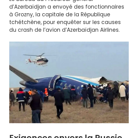
d’Azerbaïdjan a envoyé des fonctionnaires
à Grozny, la capitale de la République
tchétchène, pour enquêter sur les causes
du crash de l’avion d’Azerbaïdjan Airlines.
Exigences envers la Russie