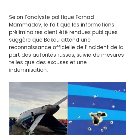
Selon l’analyste politique Farhad
Mammadov, le fait que les informations
préliminaires aient été rendues publiques
suggère que Bakou attend une
reconnaissance officielle de l’incident de la
part des autorités russes, suivie de mesures
telles que des excuses et une
indemnisation.