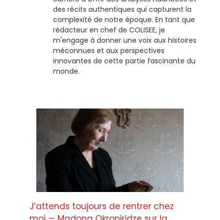
des récits authentiques qui capturent la
complexité de notre époque. En tant que
rédacteur en chef de COLISEE, je
m'engage à donner une voix aux histoires
méconnues et aux perspectives
innovantes de cette partie fascinante du
monde.
J’attends toujours de rentrer chez
moi — Madona Okropiridze sur la