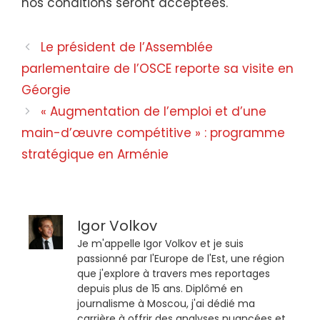
nos conditions seront acceptées.
Le président de l’Assemblée
parlementaire de l’OSCE reporte sa visite en
Géorgie
« Augmentation de l’emploi et d’une
main-d’œuvre compétitive » : programme
stratégique en Arménie
Igor Volkov
Je m'appelle Igor Volkov et je suis
passionné par l'Europe de l'Est, une région
que j'explore à travers mes reportages
depuis plus de 15 ans. Diplômé en
journalisme à Moscou, j'ai dédié ma
carrière à offrir des analyses nuancées et