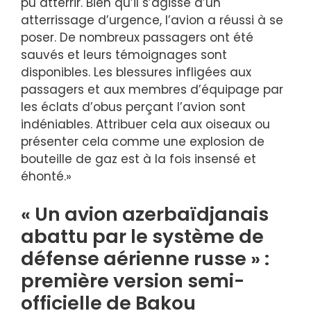
pu atterrir. Bien qu’il s’agisse d’un
atterrissage d’urgence, l’avion a réussi à se
poser. De nombreux passagers ont été
sauvés et leurs témoignages sont
disponibles. Les blessures infligées aux
passagers et aux membres d’équipage par
les éclats d’obus perçant l’avion sont
indéniables. Attribuer cela aux oiseaux ou
présenter cela comme une explosion de
bouteille de gaz est à la fois insensé et
éhonté.»
« Un avion azerbaïdjanais
abattu par le système de
défense aérienne russe » :
première version semi-
officielle de Bakou