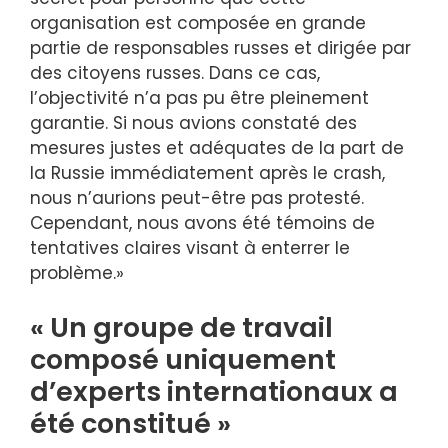
organisation est composée en grande
partie de responsables russes et dirigée par
des citoyens russes. Dans ce cas,
l’objectivité n’a pas pu être pleinement
garantie. Si nous avions constaté des
mesures justes et adéquates de la part de
la Russie immédiatement après le crash,
nous n’aurions peut-être pas protesté.
Cependant, nous avons été témoins de
tentatives claires visant à enterrer le
problème.»
« Un groupe de travail
composé uniquement
d’experts internationaux a
été constitué »