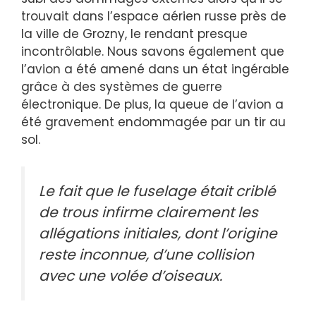
trouvait dans l’espace aérien russe près de
la ville de Grozny, le rendant presque
incontrôlable. Nous savons également que
l’avion a été amené dans un état ingérable
grâce à des systèmes de guerre
électronique. De plus, la queue de l’avion a
été gravement endommagée par un tir au
sol.
Le fait que le fuselage était criblé
de trous infirme clairement les
allégations initiales, dont l’origine
reste inconnue, d’une collision
avec une volée d’oiseaux.