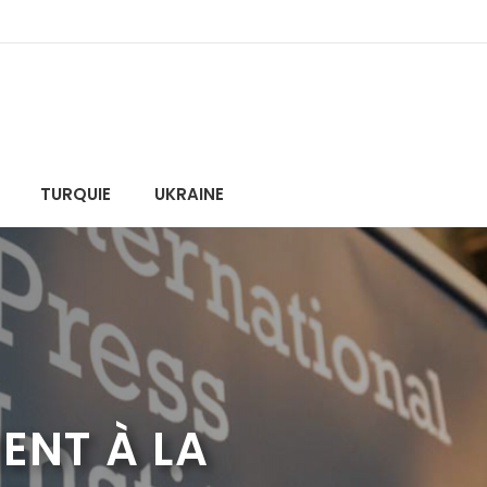
TURQUIE
UKRAINE
MENT À LA