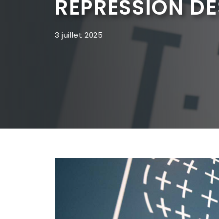
RÉPRESSION DE
3 juillet 2025