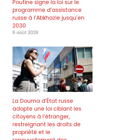
Poutine signe la loi sur le
programme d’assistance
russe à l’Abkhazie jusqu’en
2030
6 août 2026
La Douma d’État russe
adopte une loi ciblant les
citoyens à l’étranger,
restreignant les droits de
propriété et le