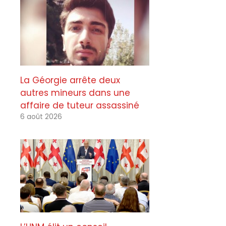
La Géorgie arrête deux
autres mineurs dans une
affaire de tuteur assassiné
6 août 2026