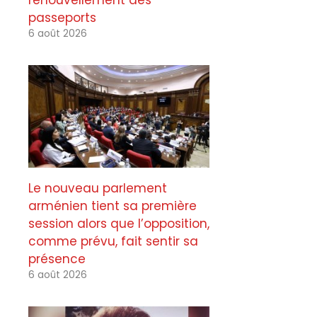
renouvellement des
passeports
6 août 2026
Le nouveau parlement
arménien tient sa première
session alors que l’opposition,
comme prévu, fait sentir sa
présence
6 août 2026