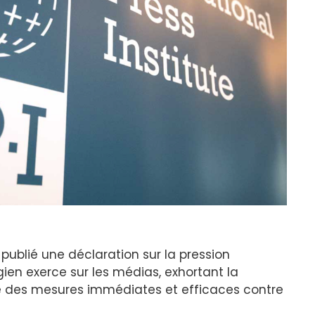
a publié une déclaration sur la pression
en exerce sur les médias, exhortant la
 des mesures immédiates et efficaces contre