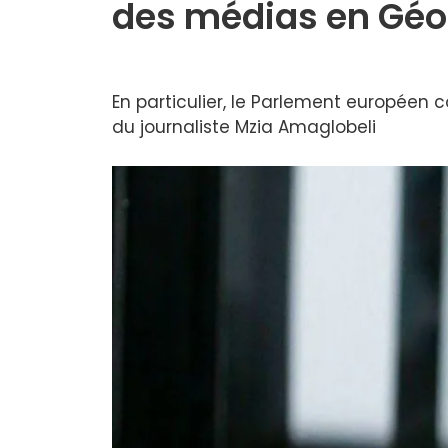
des médias en Géo
En particulier, le Parlement européen 
du journaliste Mzia Amaglobeli