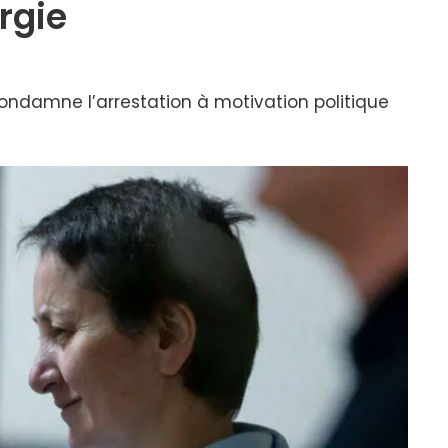
rgie
condamne l’arrestation à motivation politique