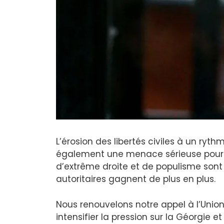
L’érosion des libertés civiles à un ryt
également une menace sérieuse pour l
d’extrême droite et de populisme sont 
autoritaires gagnent de plus en plus.
Nous renouvelons notre appel à l’Uni
intensifier la pression sur la Géorgie 