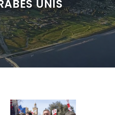
RABES UNIS