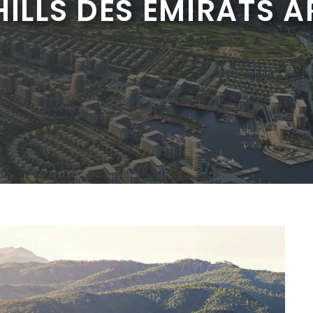
HILLS DES ÉMIRATS A