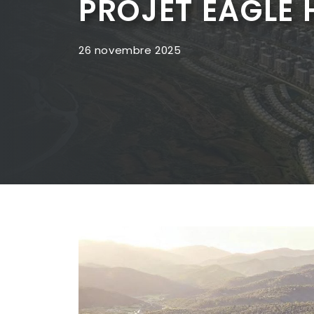
PROJET EAGLE 
26 novembre 2025