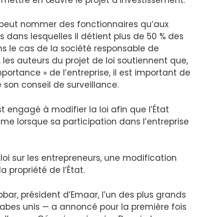
 ne peut nommer des fonctionnaires qu’aux
s dans lesquelles il détient plus de 50 % des
ans le cas de la société responsable de
s, les auteurs du projet de loi soutiennent que,
portance » de l’entreprise, il est important de
son conseil de surveillance.
 engagé à modifier la loi afin que l’État
 lorsque sa participation dans l’entreprise
loi sur les entrepreneurs, une modification
la propriété de l’État.
bar, président d’Emaar, l’un des plus grands
abes unis — a annoncé pour la première fois