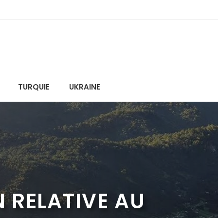
TURQUIE
UKRAINE
N RELATIVE AU