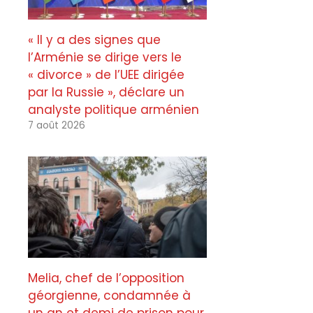
« Il y a des signes que
l’Arménie se dirige vers le
« divorce » de l’UEE dirigée
par la Russie », déclare un
analyste politique arménien
7 août 2026
Melia, chef de l’opposition
géorgienne, condamnée à