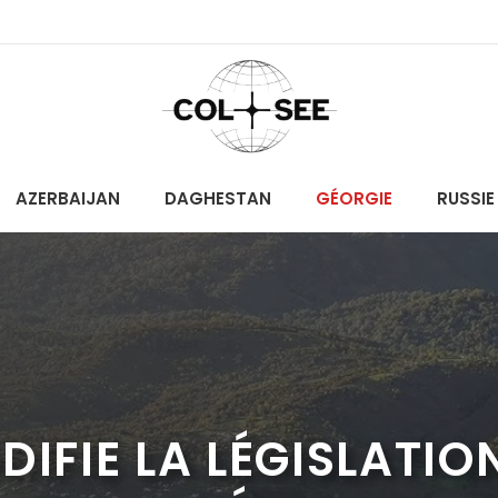
AZERBAIJAN
DAGHESTAN
GÉORGIE
RUSSIE
DIFIE LA LÉGISLATIO