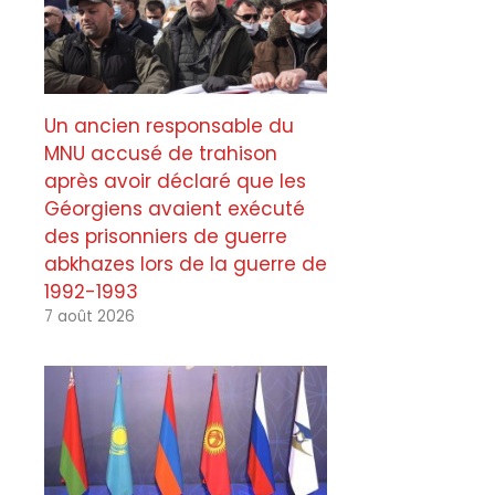
Un ancien responsable du
MNU accusé de trahison
après avoir déclaré que les
Géorgiens avaient exécuté
des prisonniers de guerre
abkhazes lors de la guerre de
1992-1993
7 août 2026