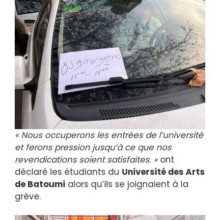
« Nous occuperons les entrées de l’université
et ferons pression jusqu’à ce que nos
revendications soient satisfaites. »
ont
déclaré les étudiants du
Université des Arts
de Batoumi
alors qu’ils se joignaient à la
grève.