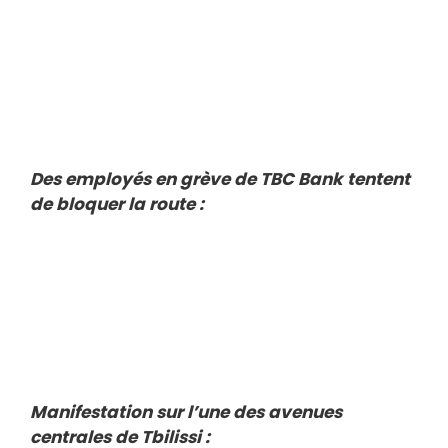
Des employés en grève de TBC Bank tentent
de bloquer la route :
Manifestation sur l’une des avenues
centrales de Tbilissi :