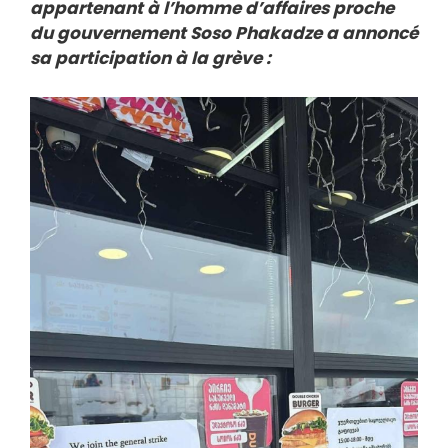
appartenant à l’homme d’affaires proche
du gouvernement Soso Phakadze a annoncé
sa participation à la grève :