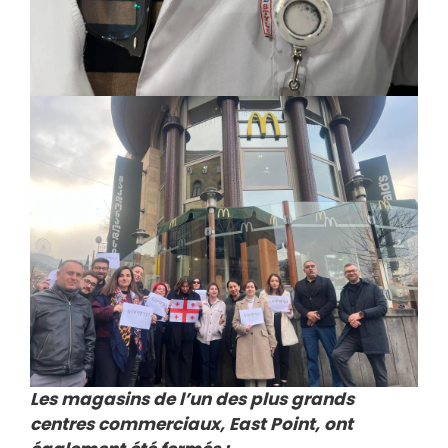
Les magasins de l’un des plus grands
centres commerciaux, East Point, ont