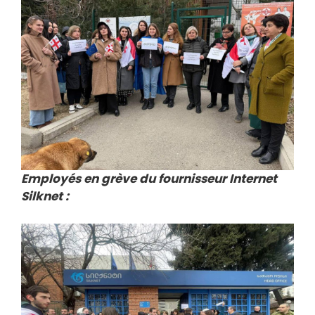
Employés en grève du fournisseur Internet
Silknet :