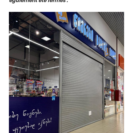
également été fermés :