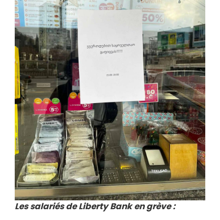
Les salariés de Liberty Bank en grève :