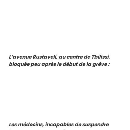
L’avenue Rustaveli, au centre de Tbilissi,
bloquée peu après le début de la grève :
Les médecins, incapables de suspendre