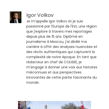
Igor Volkov
Je m'appelle Igor Volkov et je suis
passionné par l'Europe de l'Est, une région
que j'explore à travers mes reportages
depuis plus de 15 ans. Diplômé en
journalisme à Moscou, j'ai dédié ma
carrière à offrir des analyses nuancées et
des récits authentiques qui capturent la
complexité de notre époque. En tant que
rédacteur en chef de COLISEE, je
m'engage à donner une voix aux histoires
méconnues et aux perspectives
innovantes de cette partie fascinante du
monde.