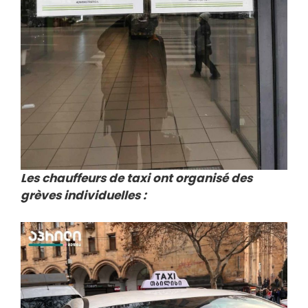
Les chauffeurs de taxi ont organisé des
grèves individuelles :