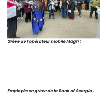
Grève de l’opérateur mobile Magti :
Employés en grève de la Bank of Georgia :