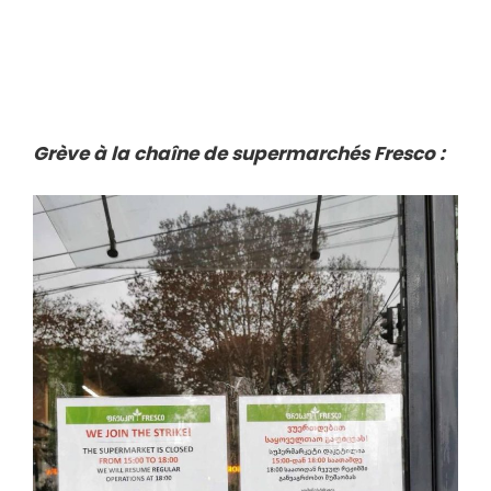
Grève à la chaîne de supermarchés Fresco :