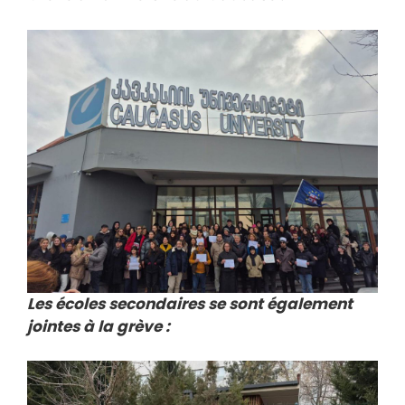
Les écoles secondaires se sont également
jointes à la grève :