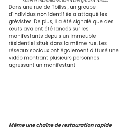
Salomé Zourabichvili lors d’une grève à Tbilissi
Dans une rue de Tbilissi, un groupe
d’individus non identifiés a attaqué les
grévistes. De plus, il a été signalé que des
œufs avaient été lancés sur les
manifestants depuis un immeuble
résidentiel situé dans la même rue. Les
réseaux sociaux ont également diffusé une
vidéo montrant plusieurs personnes
agressant un manifestant.
Même une chaîne de restauration rapide