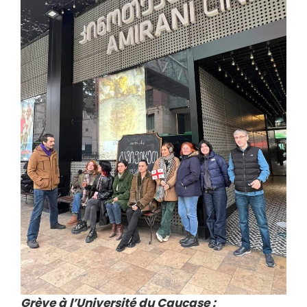
Grève à l’Université du Caucase :