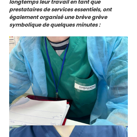
longtemps leur travail en tant que
prestataires de services essentiels, ont
également organisé une brève grève
symbolique de quelques minutes :