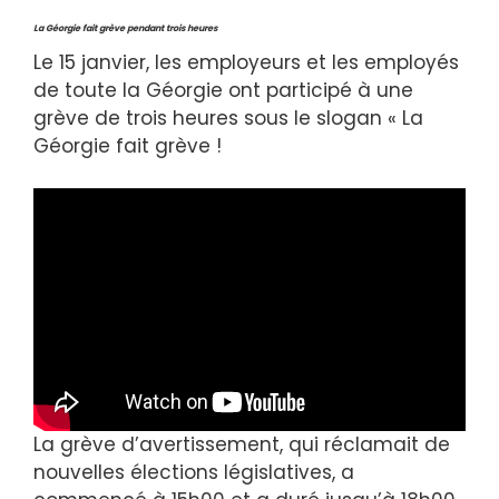
La Géorgie fait grève pendant trois heures
Le 15 janvier, les employeurs et les employés
de toute la Géorgie ont participé à une
grève de trois heures sous le slogan « La
Géorgie fait grève !
La grève d’avertissement, qui réclamait de
nouvelles élections législatives, a