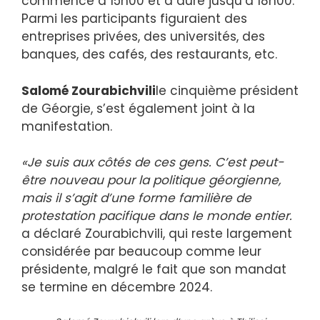
commencé à 15h00 et a duré jusqu’à 18h00.
Parmi les participants figuraient des
entreprises privées, des universités, des
banques, des cafés, des restaurants, etc.
Salomé Zourabichvili
le cinquième président
de Géorgie, s’est également joint à la
manifestation.
«Je suis aux côtés de ces gens. C’est peut-
être nouveau pour la politique géorgienne,
mais il s’agit d’une forme familière de
protestation pacifique dans le monde entier.
a déclaré Zourabichvili, qui reste largement
considérée par beaucoup comme leur
présidente, malgré le fait que son mandat
se termine en décembre 2024.