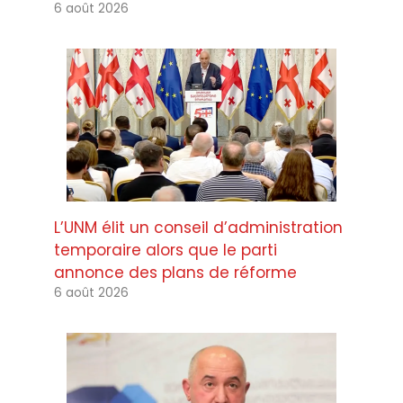
6 août 2026
L’UNM élit un conseil d’administration
temporaire alors que le parti
annonce des plans de réforme
6 août 2026