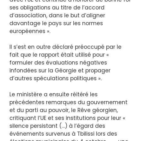
ses obligations au titre de l’accord
d’association, dans le but d’aligner
davantage le pays sur les normes
européennes ».
Il s’est en outre déclaré préoccupé par le
fait que le rapport était utilisé pour «
formuler des évaluations négatives
infondées sur la Géorgie et propager
d’autres spéculations politiques ».
Le ministère a ensuite réitéré les
précédentes remarques du gouvernement
et du parti au pouvoir, le Rêve géorgien,
critiquant l’UE et ses institutions pour leur «
silence persistant (…) à l’égard des
événements survenus à Tbilissi lors des