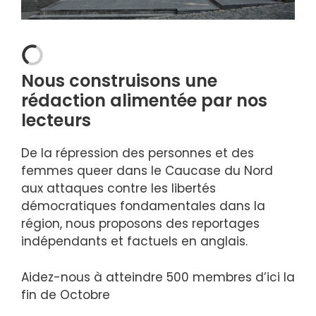
Nous construisons une
rédaction alimentée par nos
lecteurs
De la répression des personnes et des
femmes queer dans le Caucase du Nord
aux attaques contre les libertés
démocratiques fondamentales dans la
région, nous proposons des reportages
indépendants et factuels en anglais.
Aidez-nous à atteindre 500 membres d’ici la
fin de
Octobre