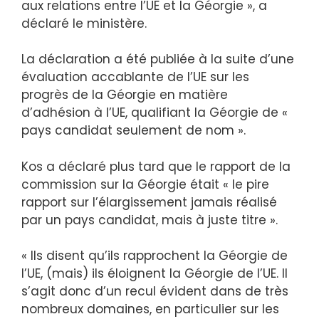
aux relations entre l’UE et la Géorgie », a
déclaré le ministère.
La déclaration a été publiée à la suite d’une
évaluation accablante de l’UE sur les
progrès de la Géorgie en matière
d’adhésion à l’UE, qualifiant la Géorgie de «
pays candidat seulement de nom ».
Kos a déclaré plus tard que le rapport de la
commission sur la Géorgie était « le pire
rapport sur l’élargissement jamais réalisé
par un pays candidat, mais à juste titre ».
« Ils disent qu’ils rapprochent la Géorgie de
l’UE, (mais) ils éloignent la Géorgie de l’UE. Il
s’agit donc d’un recul évident dans de très
nombreux domaines, en particulier sur les