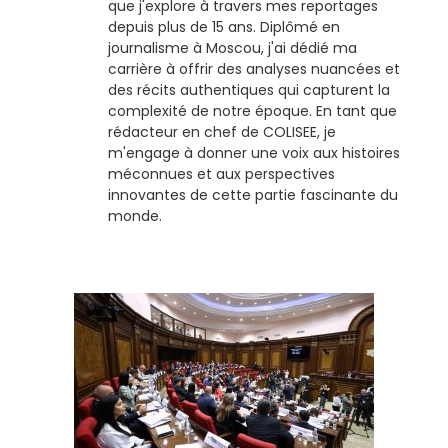
que j'explore à travers mes reportages
depuis plus de 15 ans. Diplômé en
journalisme à Moscou, j'ai dédié ma
carrière à offrir des analyses nuancées et
des récits authentiques qui capturent la
complexité de notre époque. En tant que
rédacteur en chef de COLISEE, je
m'engage à donner une voix aux histoires
méconnues et aux perspectives
innovantes de cette partie fascinante du
monde.