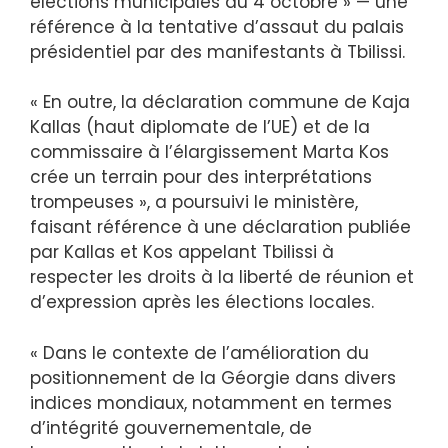
élections municipales du 4 octobre » — une
référence à la tentative d’assaut du palais
présidentiel par des manifestants à Tbilissi.
« En outre, la déclaration commune de Kaja
Kallas (haut diplomate de l’UE) et de la
commissaire à l’élargissement Marta Kos
crée un terrain pour des interprétations
trompeuses », a poursuivi le ministère,
faisant référence à une déclaration publiée
par Kallas et Kos appelant Tbilissi à
respecter les droits à la liberté de réunion et
d’expression après les élections locales.
« Dans le contexte de l’amélioration du
positionnement de la Géorgie dans divers
indices mondiaux, notamment en termes
d’intégrité gouvernementale, de