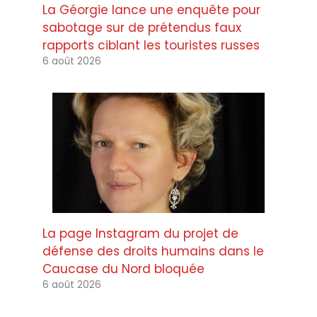
La Géorgie lance une enquête pour
sabotage sur de prétendus faux
rapports ciblant les touristes russes
6 août 2026
La page Instagram du projet de
défense des droits humains dans le
Caucase du Nord bloquée
6 août 2026