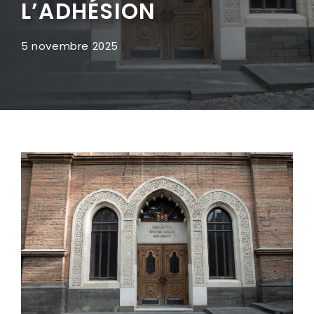
L’ADHÉSION
5 novembre 2025