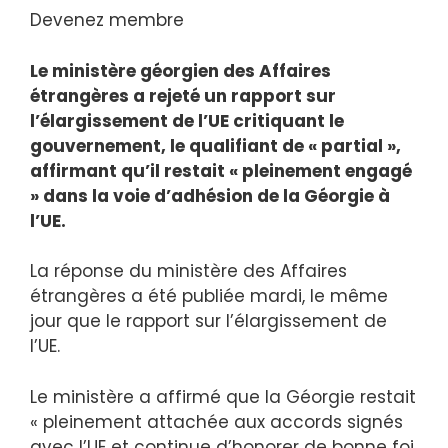
Devenez membre
Le ministère géorgien des Affaires
étrangères a rejeté un rapport sur
l’élargissement de l’UE critiquant le
gouvernement, le qualifiant de « partial »,
affirmant qu’il restait « pleinement engagé
» dans la voie d’adhésion de la Géorgie à
l’UE.
La réponse du ministère des Affaires
étrangères a été publiée mardi, le même
jour que le rapport sur l’élargissement de
l’UE.
Le ministère a affirmé que la Géorgie restait
« pleinement attachée aux accords signés
avec l’UE et continue d’honorer de bonne foi