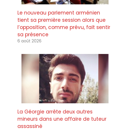
Le nouveau parlement arménien
tient sa première session alors que
l’opposition, comme prévu, fait sentir
sa présence
6 août 2026
La Géorgie arrête deux autres
mineurs dans une affaire de tuteur
assassiné