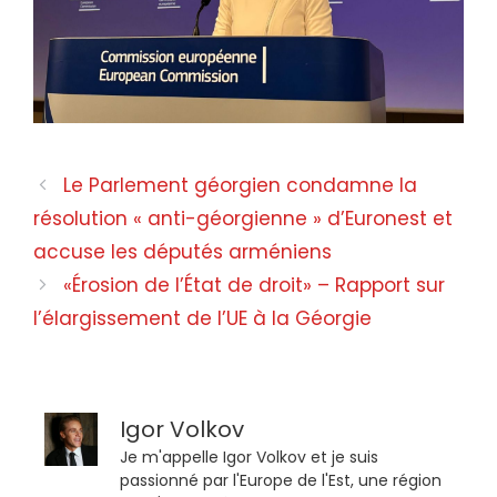
Le Parlement géorgien condamne la
résolution « anti-géorgienne » d’Euronest et
accuse les députés arméniens
«Érosion de l’État de droit» – Rapport sur
l’élargissement de l’UE à la Géorgie
Igor Volkov
Je m'appelle Igor Volkov et je suis
passionné par l'Europe de l'Est, une région