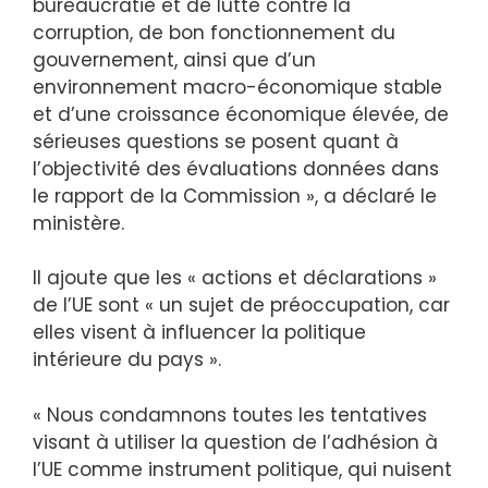
bureaucratie et de lutte contre la
corruption, de bon fonctionnement du
gouvernement, ainsi que d’un
environnement macro-économique stable
et d’une croissance économique élevée, de
sérieuses questions se posent quant à
l’objectivité des évaluations données dans
le rapport de la Commission », a déclaré le
ministère.
Il ajoute que les « actions et déclarations »
de l’UE sont « un sujet de préoccupation, car
elles visent à influencer la politique
intérieure du pays ».
« Nous condamnons toutes les tentatives
visant à utiliser la question de l’adhésion à
l’UE comme instrument politique, qui nuisent