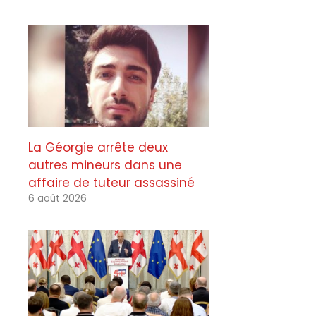
La Géorgie arrête deux
autres mineurs dans une
affaire de tuteur assassiné
6 août 2026