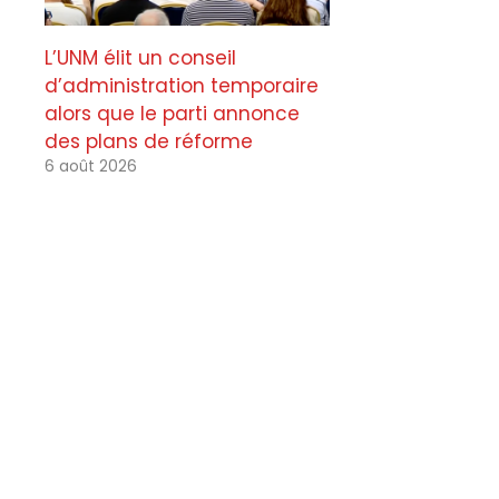
L’UNM élit un conseil
d’administration temporaire
alors que le parti annonce
des plans de réforme
6 août 2026