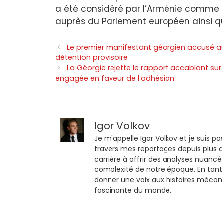
a été considéré par l’Arménie comme
auprès du Parlement européen ainsi que
Le premier manifestant géorgien accusé au
détention provisoire
La Géorgie rejette le rapport accablant sur
engagée en faveur de l’adhésion
Igor Volkov
Je m'appelle Igor Volkov et je suis pa
travers mes reportages depuis plus d
carrière à offrir des analyses nuancé
complexité de notre époque. En tant
donner une voix aux histoires mécon
fascinante du monde.