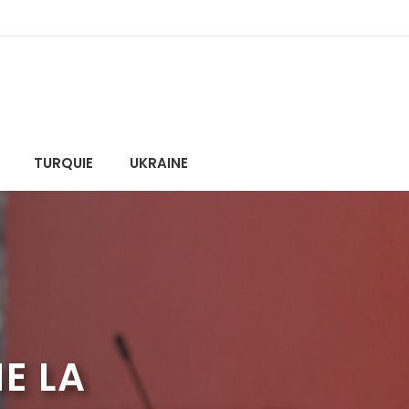
TURQUIE
UKRAINE
E LA