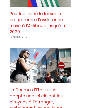
Poutine signe la loi sur le
programme d’assistance
russe à l’Abkhazie jusqu’en
2030
6 août 2026
La Douma d’État russe
adopte une loi ciblant les
citoyens à l’étranger,