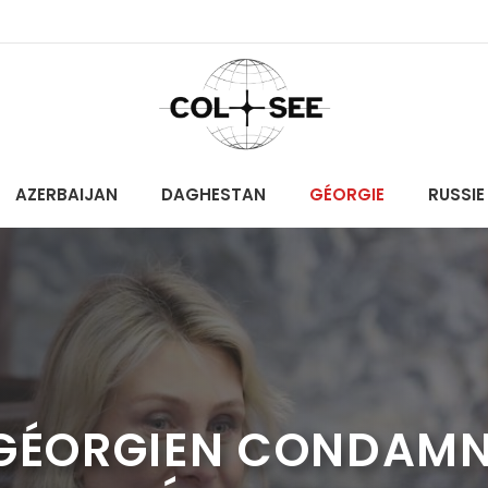
AZERBAIJAN
DAGHESTAN
GÉORGIE
RUSSIE
 GÉORGIEN CONDAMN