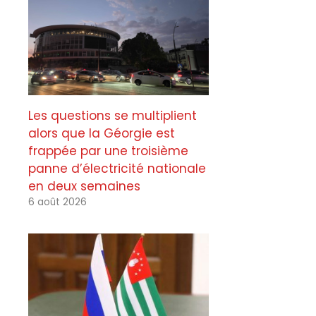
Les questions se multiplient
alors que la Géorgie est
frappée par une troisième
panne d’électricité nationale
en deux semaines
6 août 2026