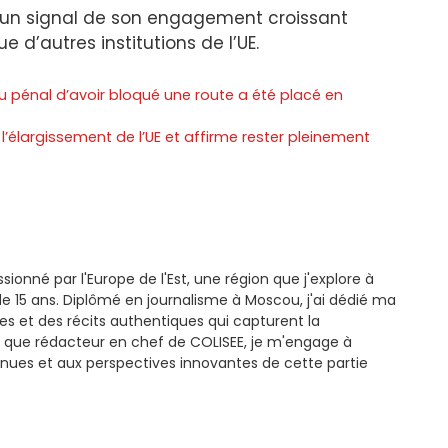
 un signal de son engagement croissant
 d’autres institutions de l’UE.
 pénal d’avoir bloqué une route a été placé en
 l’élargissement de l’UE et affirme rester pleinement
ssionné par l'Europe de l'Est, une région que j'explore à
e 15 ans. Diplômé en journalisme à Moscou, j'ai dédié ma
es et des récits authentiques qui capturent la
 que rédacteur en chef de COLISEE, je m'engage à
nues et aux perspectives innovantes de cette partie