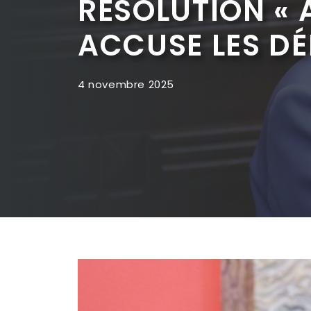
RÉSOLUTION « 
ACCUSE LES D
4 novembre 2025