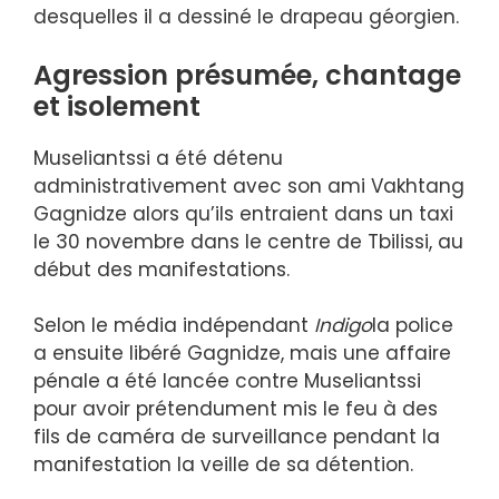
desquelles il a dessiné le drapeau géorgien.
Agression présumée, chantage
et isolement
Museliantssi a été détenu
administrativement avec son ami Vakhtang
Gagnidze alors qu’ils entraient dans un taxi
le 30 novembre dans le centre de Tbilissi, au
début des manifestations.
Selon le média indépendant
Indigo
la police
a ensuite libéré Gagnidze, mais une affaire
pénale a été lancée contre Museliantssi
pour avoir prétendument mis le feu à des
fils de caméra de surveillance pendant la
manifestation la veille de sa détention.