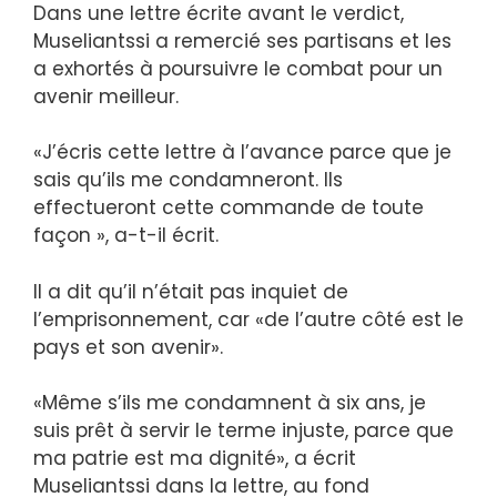
Dans une lettre écrite avant le verdict,
Museliantssi a remercié ses partisans et les
a exhortés à poursuivre le combat pour un
avenir meilleur.
«J’écris cette lettre à l’avance parce que je
sais qu’ils me condamneront. Ils
effectueront cette commande de toute
façon », a-t-il écrit.
Il a dit qu’il n’était pas inquiet de
l’emprisonnement, car «de l’autre côté est le
pays et son avenir».
«Même s’ils me condamnent à six ans, je
suis prêt à servir le terme injuste, parce que
ma patrie est ma dignité», a écrit
Museliantssi dans la lettre, au fond