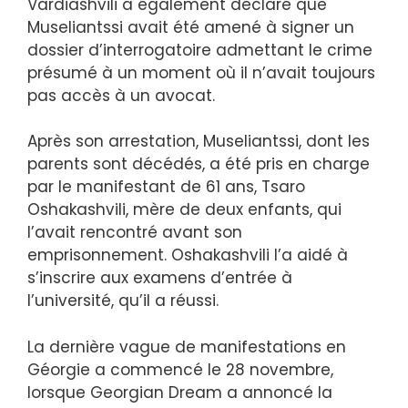
Vardiashvili a également déclaré que
Museliantssi avait été amené à signer un
dossier d’interrogatoire admettant le crime
présumé à un moment où il n’avait toujours
pas accès à un avocat.
Après son arrestation, Museliantssi, dont les
parents sont décédés, a été pris en charge
par le manifestant de 61 ans, Tsaro
Oshakashvili, mère de deux enfants, qui
l’avait rencontré avant son
emprisonnement. Oshakashvili l’a aidé à
s’inscrire aux examens d’entrée à
l’université, qu’il a réussi.
La dernière vague de manifestations en
Géorgie a commencé le 28 novembre,
lorsque Georgian Dream a annoncé la