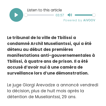
Le tribunal de la ville de Tbilissi a
condamné Archil Museliantssi, qui a été
détenu au début des premières
manifestations anti-gouvernementales à
Tbilissi, à quatre ans de prison. Il a été
accusé d’avoir nui à une caméra de
surveillance lors d’une démonstration.
Le juge Giorgi Arevadze a annoncé vendredi
la décision, plus de huit mois après la
détention de Museliantssi, 29 ans.