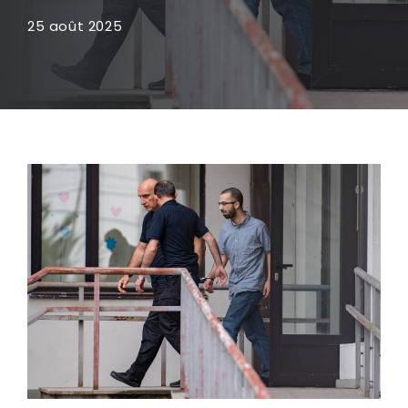
25 août 2025