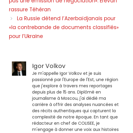
pas une émission de négociation»: Erevan
rassure Téhéran
La Russie détend l’Azerbaïdjanais pour
«la contrebande de documents classifiés»
pour l’Ukraine
Igor Volkov
Je m'appelle Igor Volkov et je suis
passionné par l'Europe de l'Est, une région
que j'explore à travers mes reportages
depuis plus de 15 ans. Diplômé en
journalisme à Moscou, j'ai dédié ma
carrière à offrir des analyses nuancées et
des récits authentiques qui capturent la
complexité de notre époque. En tant que
rédacteur en chef de COLISEE, je
m'engage à donner une voix aux histoires