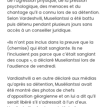
de l’agression physique, de la pression
psychologique, des menaces et du
chantage qu’il a connu lors de sa détention.
Selon Vardeshvili, Museliantssi a été battu
puis détenu pendant plusieurs jours sans
accès à un conseiller juridique.
«Ils n’ont pas inclus dans la preuve que la
(chemise) qui était sanglante. Ils ne
l’incluaient pas parce que c’était sanglant
des coups », a déclaré Museliantssi lors de
l’audience de vendredi.
Vardiashvili a en outre déclaré aux médias
qu’après sa détention, Muséliantssi avait
été montré des photos de chefs
d’opposition géorgienne et on lui a dit qu’il
serait libéré s’il s’adressait à l’un d’eux.