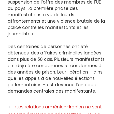
suspension de l’offre des membres de l’UE
du pays. La première phase des
manifestations a vu de lourds
affrontements et une violence brutale de la
police contre les manifestants et les
journalistes.
Des centaines de personnes ont été
détenues, des affaires criminelles lancées
dans plus de 50 cas. Plusieurs manifestants
ont déjà été condamnés et condamnés à
des années de prison. Leur libération – ainsi
que les appels à de nouvelles élections
parlementaires – est devenue l’une des
demandes centrales des manifestants.
«Les relations arménien-iranien ne sont