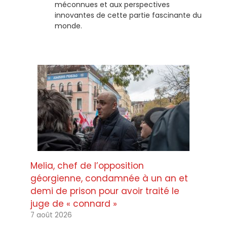
méconnues et aux perspectives
innovantes de cette partie fascinante du
monde.
Melia, chef de l’opposition
géorgienne, condamnée à un an et
demi de prison pour avoir traité le
juge de « connard »
7 août 2026