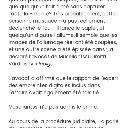
que quelqu’un l’ait filmé sans capturer
l’acte lui-même? Très probablement, cette
personne masquée n’a pas réellement
déclenché le feu – il lance le papier, et
quelqu’un d’autre l’allume. Il semble que les
images de l’allumage réel ont été coupées,
et une autre scène a été épissée dans ‘, a
déclaré l’avocat de Museliantssi Dimitri
Vardiashvili
Indigo
.
L’avocat a affirmé que le rapport de l’expert
des empreintes digitales inclus dans
l’affaire avait également été falsifié.
Museliantssi n’a pas admis le crime.
Au cours de la procédure judiciaire, il a parlé