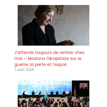
J’attends toujours de rentrer chez
moi — Madona Okropiridze sur la
guerre, la perte et l’espoir
7 août 2026