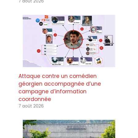
7 août 2026
Attaque contre un comédien
géorgien accompagnée d’une
campagne d’information
coordonnée
7 août 2026