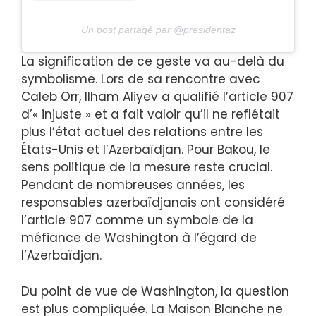
Un post partagé par @presidentaz
La signification de ce geste va au-delà du
symbolisme. Lors de sa rencontre avec
Caleb Orr, Ilham Aliyev a qualifié l’article 907
d’« injuste » et a fait valoir qu’il ne reflétait
plus l’état actuel des relations entre les
États-Unis et l’Azerbaïdjan. Pour Bakou, le
sens politique de la mesure reste crucial.
Pendant de nombreuses années, les
responsables azerbaïdjanais ont considéré
l’article 907 comme un symbole de la
méfiance de Washington à l’égard de
l’Azerbaïdjan.
Du point de vue de Washington, la question
est plus compliquée. La Maison Blanche ne