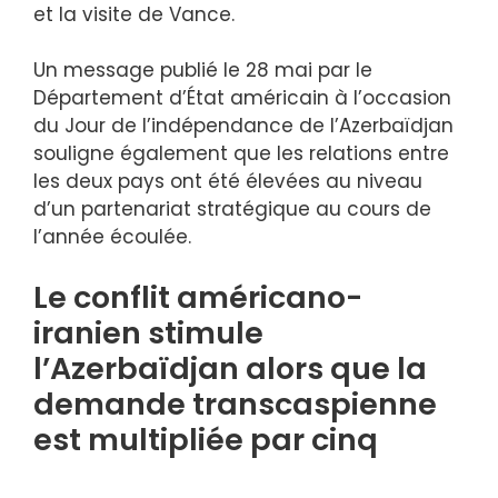
et la visite de Vance.
Un message publié le 28 mai par le
Département d’État américain à l’occasion
du Jour de l’indépendance de l’Azerbaïdjan
souligne également que les relations entre
les deux pays ont été élevées au niveau
d’un partenariat stratégique au cours de
l’année écoulée.
Le conflit américano-
iranien stimule
l’Azerbaïdjan alors que la
demande transcaspienne
est multipliée par cinq