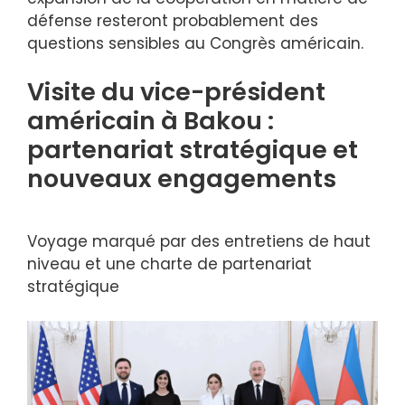
défense resteront probablement des
questions sensibles au Congrès américain.
Visite du vice-président
américain à Bakou :
partenariat stratégique et
nouveaux engagements
Voyage marqué par des entretiens de haut
niveau et une charte de partenariat
stratégique