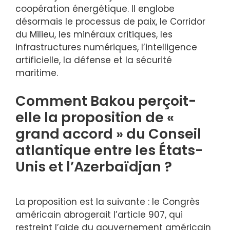
coopération énergétique. Il englobe
désormais le processus de paix, le Corridor
du Milieu, les minéraux critiques, les
infrastructures numériques, l’intelligence
artificielle, la défense et la sécurité
maritime.
Comment Bakou perçoit-
elle la proposition de «
grand accord » du Conseil
atlantique entre les États-
Unis et l’Azerbaïdjan ?
La proposition est la suivante : le Congrès
américain abrogerait l’article 907, qui
restreint l’aide du gouvernement américain