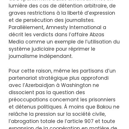
lumière des cas de détention arbitraire, de
graves restrictions à la liberté d’expression
et de persécution des journalistes.
Parallèlement, Amnesty International a
décrit les verdicts dans l’affaire Abzas
Media comme un exemple de l’utilisation du
système judiciaire pour réprimer le
journalisme indépendant.
Pour cette raison, même les partisans d’un
partenariat stratégique plus approfondi
avec l’Azerbaïdjan à Washington ne
dissocient pas la question des
préoccupations concernant les prisonniers
et détenus politiques. À moins que Bakou ne
relâche la pression sur la société civile,
l’abrogation totale de l’article 907 et toute
expansion de la coopération en matière de