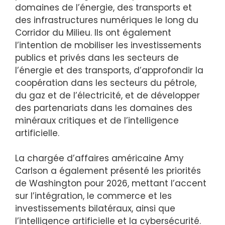
domaines de l’énergie, des transports et
des infrastructures numériques le long du
Corridor du Milieu. Ils ont également
l’intention de mobiliser les investissements
publics et privés dans les secteurs de
l’énergie et des transports, d’approfondir la
coopération dans les secteurs du pétrole,
du gaz et de l’électricité, et de développer
des partenariats dans les domaines des
minéraux critiques et de l’intelligence
artificielle.
La chargée d’affaires américaine Amy
Carlson a également présenté les priorités
de Washington pour 2026, mettant l’accent
sur l’intégration, le commerce et les
investissements bilatéraux, ainsi que
l’intelligence artificielle et la cybersécurité.