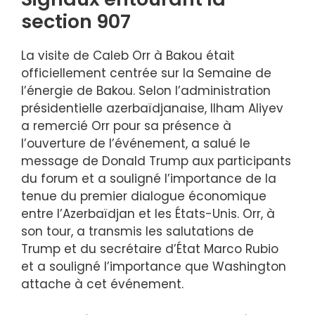
section 907
La visite de Caleb Orr à Bakou était
officiellement centrée sur la Semaine de
l’énergie de Bakou. Selon l’administration
présidentielle azerbaïdjanaise, Ilham Aliyev
a remercié Orr pour sa présence à
l’ouverture de l’événement, a salué le
message de Donald Trump aux participants
du forum et a souligné l’importance de la
tenue du premier dialogue économique
entre l’Azerbaïdjan et les États-Unis. Orr, à
son tour, a transmis les salutations de
Trump et du secrétaire d’État Marco Rubio
et a souligné l’importance que Washington
attache à cet événement.