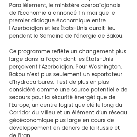
Parallèlement, le ministère azerbaïdjanais
de l’Économie a annoncé fin mai que le
premier dialogue économique entre
l’Azerbaïdjan et les États-Unis aurait lieu
pendant la Semaine de l’énergie de Bakou.
Ce programme reflète un changement plus
large dans la façon dont les États-Unis
perçoivent l’Azerbaïdjan. Pour Washington,
Bakou n’est plus seulement un exportateur
d’hydrocarbures. Il est de plus en plus
considéré comme une source potentielle de
secours pour la sécurité énergétique de
l’Europe, un centre logistique clé le long du
Corridor du Milieu et un élément d’un réseau
géoéconomique plus large en cours de
développement en dehors de la Russie et
de l’Iran.