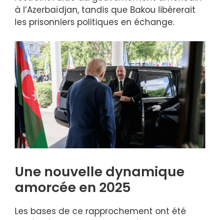
à l’Azerbaïdjan, tandis que Bakou libérerait
les prisonniers politiques en échange.
Une nouvelle dynamique
amorcée en 2025
Les bases de ce rapprochement ont été