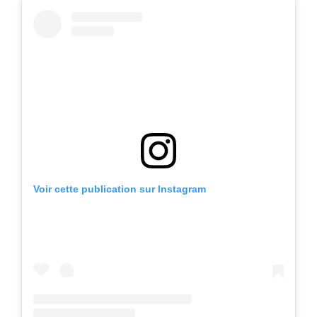
Voir cette publication sur Instagram