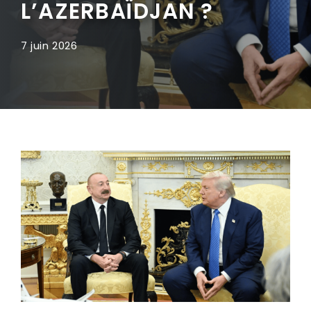
L’AZERBAÏDJAN ?
7 juin 2026