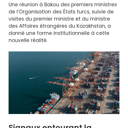
Une réunion à Bakou des premiers ministres
de l’Organisation des États turcs, suivie de
visites du premier ministre et du ministre
des Affaires étrangères du Kazakhstan, a
donné une forme institutionnelle à cette
nouvelle réalité.
Signaux entourant la