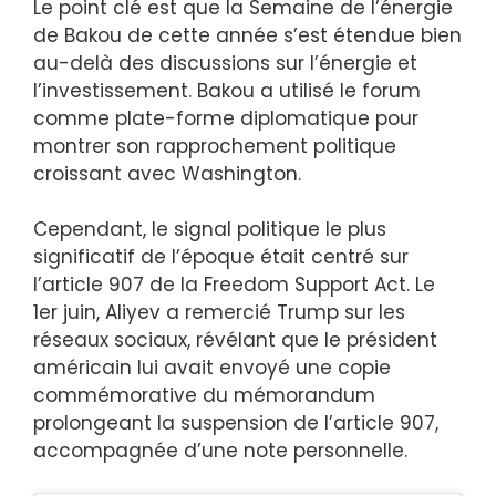
Le point clé est que la Semaine de l’énergie
de Bakou de cette année s’est étendue bien
au-delà des discussions sur l’énergie et
l’investissement. Bakou a utilisé le forum
comme plate-forme diplomatique pour
montrer son rapprochement politique
croissant avec Washington.
Cependant, le signal politique le plus
significatif de l’époque était centré sur
l’article 907 de la Freedom Support Act. Le
1er juin, Aliyev a remercié Trump sur les
réseaux sociaux, révélant que le président
américain lui avait envoyé une copie
commémorative du mémorandum
prolongeant la suspension de l’article 907,
accompagnée d’une note personnelle.