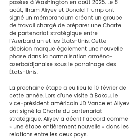
posées à Washington en août 2025. Le 8
août, Ilham Aliyev et Donald Trump ont
signé un mémorandum créant un groupe
de travail chargé de préparer une Charte
de partenariat stratégique entre
l’Azerbaïdjan et les États-Unis. Cette
décision marque également une nouvelle
phase dans la normalisation arméno-
azerbaïdjanaise sous le parrainage des
États-Unis.
La prochaine étape a eu lieu le 10 février de
cette année. Lors d’une visite à Bakou, le
vice-président américain JD Vance et Aliyev
ont signé la Charte du partenariat
stratégique. Aliyev a décrit l’accord comme
« une étape entièrement nouvelle » dans les
relations entre les deux pays.