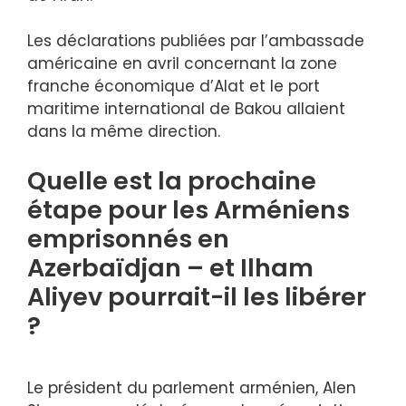
Les déclarations publiées par l’ambassade
américaine en avril concernant la zone
franche économique d’Alat et le port
maritime international de Bakou allaient
dans la même direction.
Quelle est la prochaine
étape pour les Arméniens
emprisonnés en
Azerbaïdjan – et Ilham
Aliyev pourrait-il les libérer
?
Le président du parlement arménien, Alen