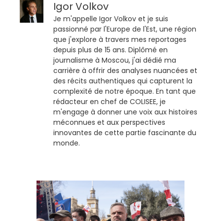
Igor Volkov
Je m'appelle Igor Volkov et je suis
passionné par l'Europe de l'Est, une région
que j'explore à travers mes reportages
depuis plus de 15 ans. Diplômé en
journalisme à Moscou, j'ai dédié ma
carrière à offrir des analyses nuancées et
des récits authentiques qui capturent la
complexité de notre époque. En tant que
rédacteur en chef de COLISEE, je
m'engage à donner une voix aux histoires
méconnues et aux perspectives
innovantes de cette partie fascinante du
monde.