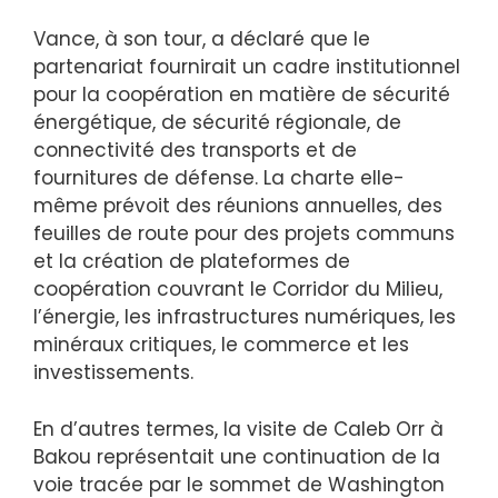
Vance, à son tour, a déclaré que le
partenariat fournirait un cadre institutionnel
pour la coopération en matière de sécurité
énergétique, de sécurité régionale, de
connectivité des transports et de
fournitures de défense. La charte elle-
même prévoit des réunions annuelles, des
feuilles de route pour des projets communs
et la création de plateformes de
coopération couvrant le Corridor du Milieu,
l’énergie, les infrastructures numériques, les
minéraux critiques, le commerce et les
investissements.
En d’autres termes, la visite de Caleb Orr à
Bakou représentait une continuation de la
voie tracée par le sommet de Washington