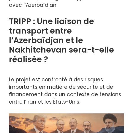
avec l’Azerbaïdjan.
TRIPP : Une liaison de
transport entre
l’Azerbaïdjan et le
Nakhitchevan sera-t-elle
réalisée ?
Le projet est confronté à des risques
importants en matière de sécurité et de
financement dans un contexte de tensions
entre l’Iran et les États-Unis.