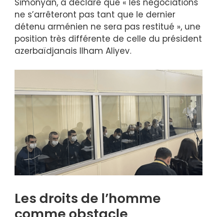
Simonyan, a déclaré que « les négociations
ne s’arrêteront pas tant que le dernier
détenu arménien ne sera pas restitué », une
position très différente de celle du président
azerbaïdjanais Ilham Aliyev.
Les droits de l’homme
comme obstacle