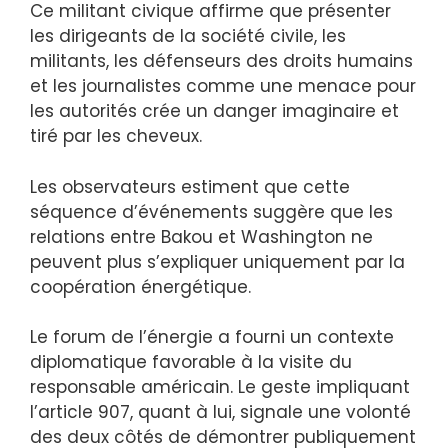
Ce militant civique affirme que présenter
les dirigeants de la société civile, les
militants, les défenseurs des droits humains
et les journalistes comme une menace pour
les autorités crée un danger imaginaire et
tiré par les cheveux.
Les observateurs estiment que cette
séquence d’événements suggère que les
relations entre Bakou et Washington ne
peuvent plus s’expliquer uniquement par la
coopération énergétique.
Le forum de l’énergie a fourni un contexte
diplomatique favorable à la visite du
responsable américain. Le geste impliquant
l’article 907, quant à lui, signale une volonté
des deux côtés de démontrer publiquement