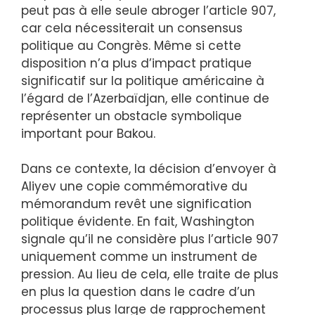
peut pas à elle seule abroger l’article 907,
car cela nécessiterait un consensus
politique au Congrès. Même si cette
disposition n’a plus d’impact pratique
significatif sur la politique américaine à
l’égard de l’Azerbaïdjan, elle continue de
représenter un obstacle symbolique
important pour Bakou.
Dans ce contexte, la décision d’envoyer à
Aliyev une copie commémorative du
mémorandum revêt une signification
politique évidente. En fait, Washington
signale qu’il ne considère plus l’article 907
uniquement comme un instrument de
pression. Au lieu de cela, elle traite de plus
en plus la question dans le cadre d’un
processus plus large de rapprochement