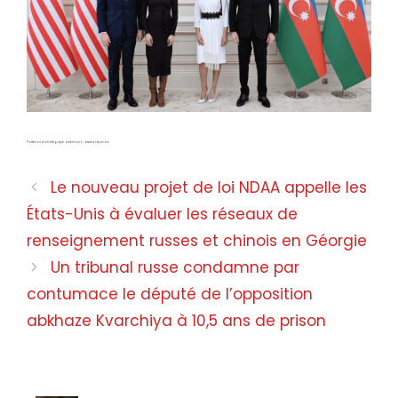
Partenariat stratégique américano-azerbaïdjanais
Le nouveau projet de loi NDAA appelle les
États-Unis à évaluer les réseaux de
renseignement russes et chinois en Géorgie
Un tribunal russe condamne par
contumace le député de l’opposition
abkhaze Kvarchiya à 10,5 ans de prison