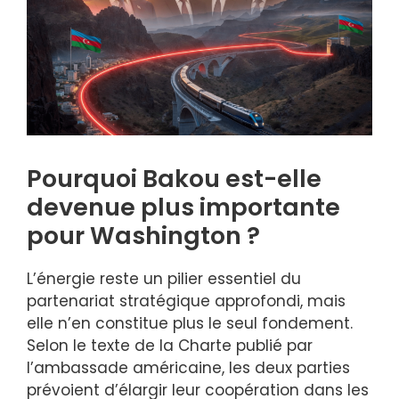
Pourquoi Bakou est-elle
devenue plus importante
pour Washington ?
L’énergie reste un pilier essentiel du
partenariat stratégique approfondi, mais
elle n’en constitue plus le seul fondement.
Selon le texte de la Charte publié par
l’ambassade américaine, les deux parties
prévoient d’élargir leur coopération dans les