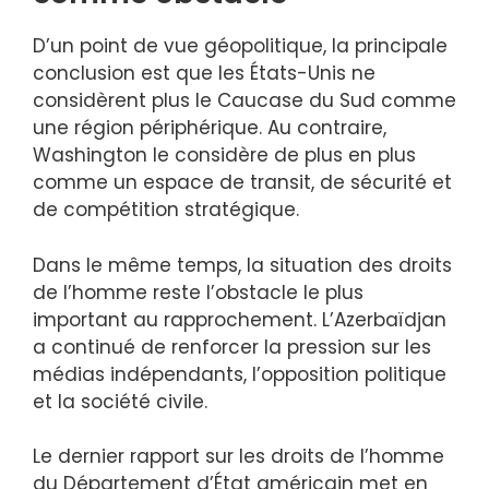
D’un point de vue géopolitique, la principale
conclusion est que les États-Unis ne
considèrent plus le Caucase du Sud comme
une région périphérique. Au contraire,
Washington le considère de plus en plus
comme un espace de transit, de sécurité et
de compétition stratégique.
Dans le même temps, la situation des droits
de l’homme reste l’obstacle le plus
important au rapprochement. L’Azerbaïdjan
a continué de renforcer la pression sur les
médias indépendants, l’opposition politique
et la société civile.
Le dernier rapport sur les droits de l’homme
du Département d’État américain met en