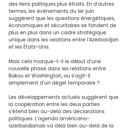
des liens politiques plus étroits. En d’autres
termes, les événements du 1er juin
suggèrent que les questions énergétiques,
économiques et sécuritaires se fondent de
plus en plus dans un cadre stratégique
unique dans les relations entre l’Azerbaïdjan
et les États-Unis.
Mais cela marque-t-il le début d’une
nouvelle phase dans les relations entre
Bakou et Washington, ou s’agit-il
simplement d’un dégel temporaire ?
Les développements actuels suggèrent que
la coopération entre les deux parties
s’étend bien au-delà des déclarations
politiques. L’agenda américano-
azerbaïdjanais va déjà bien au-delà de la