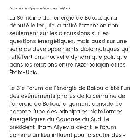
Partenariat stratégique américano-azerbaïdjanais
La Semaine de l’énergie de Bakou, qui a
débuté le 1er juin, a attiré l’attention non
seulement sur les discussions sur les
questions énergétiques, mais aussi sur une
série de développements diplomatiques qui
reflètent une nouvelle dynamique politique
dans les relations entre l’Azerbaïdjan et les
États-Unis.
Le 31e Forum de l’énergie de Bakou a été l’un
des événements phares de la Semaine de
l’énergie de Bakou, largement considérée
comme l’une des principales plateformes
énergétiques du Caucase du Sud. Le
président Ilham Aliyev a décrit le forum
comme un lieu influent pour discuter des «