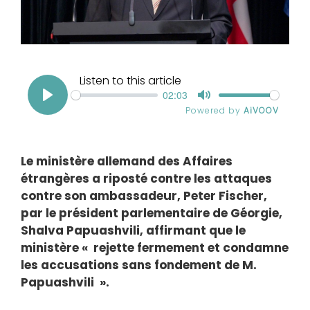
Le ministère allemand des Affaires
étrangères a riposté contre les attaques
contre son ambassadeur, Peter Fischer,
par le président parlementaire de Géorgie,
Shalva Papuashvili, affirmant que le
ministère « rejette fermement et condamne
les accusations sans fondement de M.
Papuashvili ».