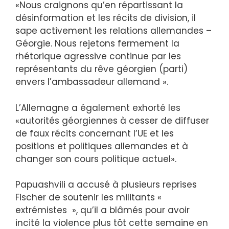
«Nous craignons qu’en répartissant la
désinformation et les récits de division, il
sape activement les relations allemandes –
Géorgie. Nous rejetons fermement la
rhétorique agressive continue par les
représentants du rêve géorgien (parti)
envers l’ambassadeur allemand ».
L’Allemagne a également exhorté les
«autorités géorgiennes à cesser de diffuser
de faux récits concernant l’UE et les
positions et politiques allemandes et à
changer son cours politique actuel».
Papuashvili a accusé à plusieurs reprises
Fischer de soutenir les militants «
extrémistes », qu’il a blâmés pour avoir
incité la violence plus tôt cette semaine en