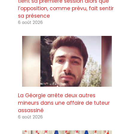
tient sa première session alors que
l’opposition, comme prévu, fait sentir
sa présence
6 août 2026
La Géorgie arrête deux autres
mineurs dans une affaire de tuteur
assassiné
6 août 2026