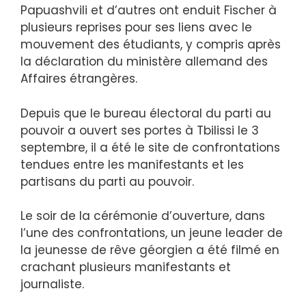
Papuashvili et d’autres ont enduit Fischer à
plusieurs reprises pour ses liens avec le
mouvement des étudiants, y compris après
la déclaration du ministère allemand des
Affaires étrangères.
Depuis que le bureau électoral du parti au
pouvoir a ouvert ses portes à Tbilissi le 3
septembre, il a été le site de confrontations
tendues entre les manifestants et les
partisans du parti au pouvoir.
Le soir de la cérémonie d’ouverture, dans
l’une des confrontations, un jeune leader de
la jeunesse de rêve géorgien a été filmé en
crachant plusieurs manifestants et
journaliste.