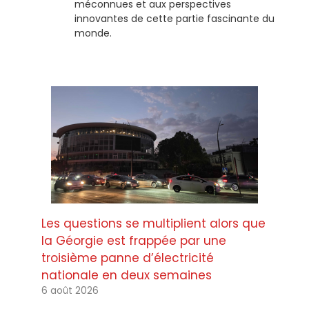
méconnues et aux perspectives
innovantes de cette partie fascinante du
monde.
Les questions se multiplient alors que
la Géorgie est frappée par une
troisième panne d’électricité
nationale en deux semaines
6 août 2026