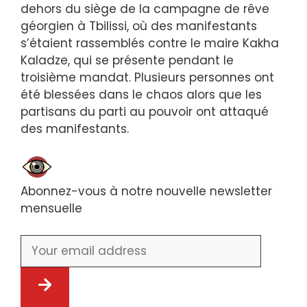
dehors du siège de la campagne de rêve
géorgien à Tbilissi, où des manifestants
s’étaient rassemblés contre le maire Kakha
Kaladze, qui se présente pendant le
troisième mandat. Plusieurs personnes ont
été blessées dans le chaos alors que les
partisans du parti au pouvoir ont attaqué
des manifestants.
Abonnez-vous à notre nouvelle newsletter
mensuelle