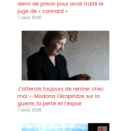
demi de prison pour avoir traité le
juge de « connard »
7 août 2026
J’attends toujours de rentrer chez
moi — Madona Okropiridze sur la
guerre, la perte et l’espoir
7 août 2026