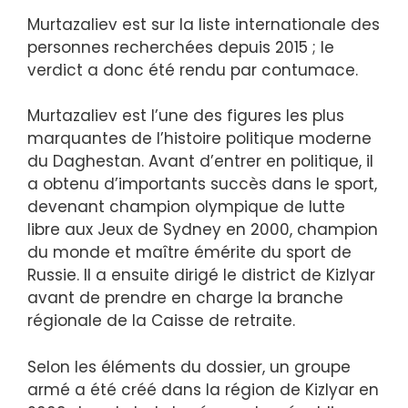
Murtazaliev est sur la liste internationale des
personnes recherchées depuis 2015 ; le
verdict a donc été rendu par contumace.
Murtazaliev est l’une des figures les plus
marquantes de l’histoire politique moderne
du Daghestan. Avant d’entrer en politique, il
a obtenu d’importants succès dans le sport,
devenant champion olympique de lutte
libre aux Jeux de Sydney en 2000, champion
du monde et maître émérite du sport de
Russie. Il a ensuite dirigé le district de Kizlyar
avant de prendre en charge la branche
régionale de la Caisse de retraite.
Selon les éléments du dossier, un groupe
armé a été créé dans la région de Kizlyar en