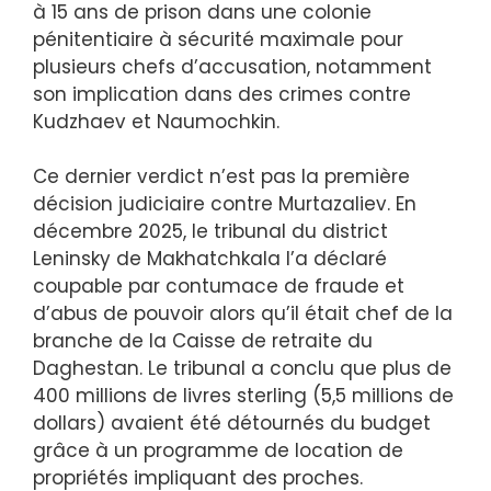
à 15 ans de prison dans une colonie
pénitentiaire à sécurité maximale pour
plusieurs chefs d’accusation, notamment
son implication dans des crimes contre
Kudzhaev et Naumochkin.
Ce dernier verdict n’est pas la première
décision judiciaire contre Murtazaliev. En
décembre 2025, le tribunal du district
Leninsky de Makhatchkala l’a déclaré
coupable par contumace de fraude et
d’abus de pouvoir alors qu’il était chef de la
branche de la Caisse de retraite du
Daghestan. Le tribunal a conclu que plus de
400 millions de livres sterling (5,5 millions de
dollars) avaient été détournés du budget
grâce à un programme de location de
propriétés impliquant des proches.