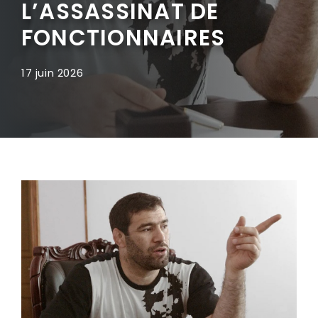
L’ASSASSINAT DE
FONCTIONNAIRES
17 juin 2026