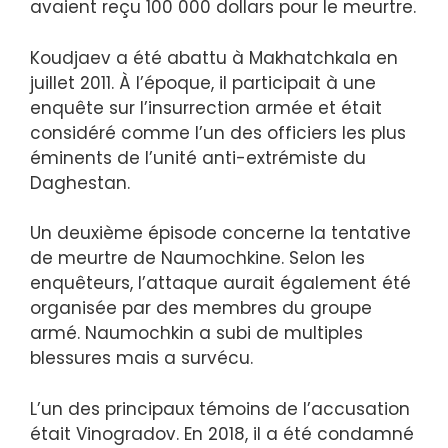
avaient reçu 100 000 dollars pour le meurtre.
Koudjaev a été abattu à Makhatchkala en
juillet 2011. À l’époque, il participait à une
enquête sur l’insurrection armée et était
considéré comme l’un des officiers les plus
éminents de l’unité anti-extrémiste du
Daghestan.
Un deuxième épisode concerne la tentative
de meurtre de Naumochkine. Selon les
enquêteurs, l’attaque aurait également été
organisée par des membres du groupe
armé. Naumochkin a subi de multiples
blessures mais a survécu.
L’un des principaux témoins de l’accusation
était Vinogradov. En 2018, il a été condamné