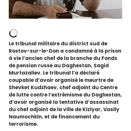
Le tribunal militaire du district sud de
Rostov-sur-le-Don a condamné à la prison
à vie l’ancien chef de la branche du Fonds
de pension russe au Daghestan, Sagid
Murtazaliev. Le tribunal l’a déclaré
coupable d’avoir organisé le meurtre de
Shevket Kudzhaev, chef adjoint du Centre
de lutte contre l’extrémisme du Daghestan,
d’avoir organisé la tentative d’assassinat
du chef adjoint de la ville de Kizlyar, Vasily
Naumochkin, et de financement du
terrorisme.