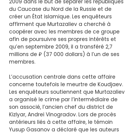
2009 dans le but de séparer les républiques
du Caucase du Nord de la Russie et de
créer un État islamique. Les enquêteurs
affirment que Murtazaliev a cherché à
coopérer avec les membres de ce groupe
afin de poursuivre ses propres intérêts et
qu’en septembre 2009, il a transféré 2,7
millions de ₽ (37 000 dollars) à l’un de ses
membres.
L’accusation centrale dans cette affaire
concerne toutefois le meurtre de Koudjaev.
Les enquêteurs soutiennent que Murtazaliev
a organisé le crime par l’intermédiaire de
son associé, l’ancien chef du district de
Kizlyar, Andrei Vinogradov. Lors de procès
antérieurs liés à cette affaire, le témoin
Yusup Gasanov a déclaré que les auteurs