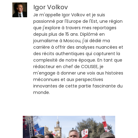
Igor Volkov
Je m'appelle Igor Volkov et je suis
passionné par l'Europe de l'Est, une région
que j'explore à travers mes reportages
depuis plus de 15 ans. Diplômé en
journalisme à Moscou, j'ai dédié ma
carrière à offrir des analyses nuancées et
des récits authentiques qui capturent la
complexité de notre époque. En tant que
rédacteur en chef de COLISEE, je
m'engage à donner une voix aux histoires
méconnues et aux perspectives
innovantes de cette partie fascinante du
monde.