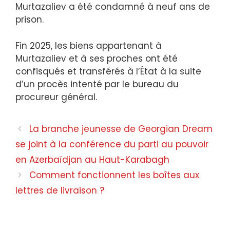
Murtazaliev a été condamné à neuf ans de
prison.
Fin 2025, les biens appartenant à
Murtazaliev et à ses proches ont été
confisqués et transférés à l’État à la suite
d’un procès intenté par le bureau du
procureur général.
La branche jeunesse de Georgian Dream
se joint à la conférence du parti au pouvoir
en Azerbaïdjan au Haut-Karabagh
Comment fonctionnent les boîtes aux
lettres de livraison ?