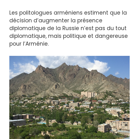
Les politologues arméniens estiment que la
décision d’augmenter la présence
diplomatique de la Russie n’est pas du tout
diplomatique, mais politique et dangereuse
pour l’Arménie.