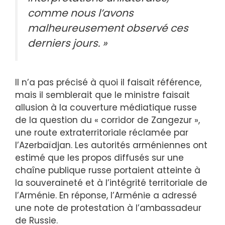
comme nous l’avons
malheureusement observé ces
derniers jours. »
Il n’a pas précisé à quoi il faisait référence,
mais il semblerait que le ministre faisait
allusion à la couverture médiatique russe
de la question du « corridor de Zangezur »,
une route extraterritoriale réclamée par
l’Azerbaïdjan. Les autorités arméniennes ont
estimé que les propos diffusés sur une
chaîne publique russe portaient atteinte à
la souveraineté et à l’intégrité territoriale de
l’Arménie. En réponse, l’Arménie a adressé
une note de protestation à l’ambassadeur
de Russie.