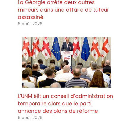
La Géorgie arrête deux autres
mineurs dans une affaire de tuteur
assassiné
6 août 2026
L’UNM élit un conseil d’administration
temporaire alors que le parti
annonce des plans de réforme
6 août 2026