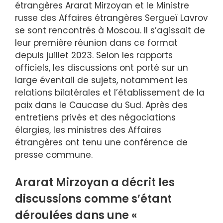
étrangères Ararat Mirzoyan et le Ministre
russe des Affaires étrangères Sergueï Lavrov
se sont rencontrés à Moscou. Il s’agissait de
leur première réunion dans ce format
depuis juillet 2023. Selon les rapports
officiels, les discussions ont porté sur un
large éventail de sujets, notamment les
relations bilatérales et l’établissement de la
paix dans le Caucase du Sud. Après des
entretiens privés et des négociations
élargies, les ministres des Affaires
étrangères ont tenu une conférence de
presse commune.
Ararat Mirzoyan a décrit les
discussions comme s’étant
déroulées dans une «