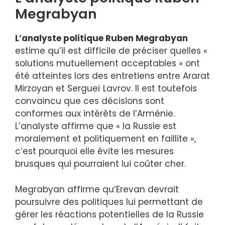
Megrabyan
L’analyste politique Ruben Megrabyan
estime qu’il est difficile de préciser quelles «
solutions mutuellement acceptables » ont
été atteintes lors des entretiens entre Ararat
Mirzoyan et Sergueï Lavrov. Il est toutefois
convaincu que ces décisions sont
conformes aux intérêts de l’Arménie.
L’analyste affirme que « la Russie est
moralement et politiquement en faillite »,
c’est pourquoi elle évite les mesures
brusques qui pourraient lui coûter cher.
Megrabyan affirme qu’Erevan devrait
poursuivre des politiques lui permettant de
gérer les réactions potentielles de la Russie