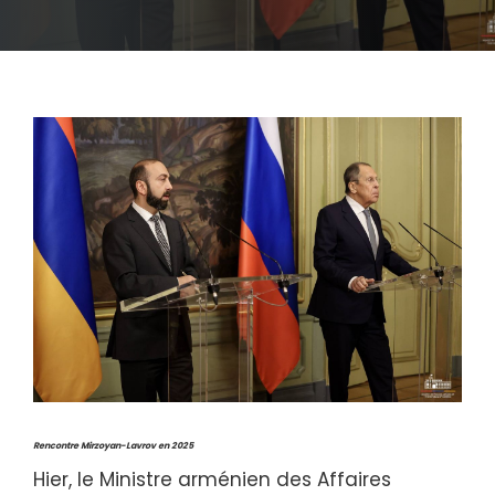
Rencontre Mirzoyan-Lavrov en 2025
Hier, le Ministre arménien des Affaires