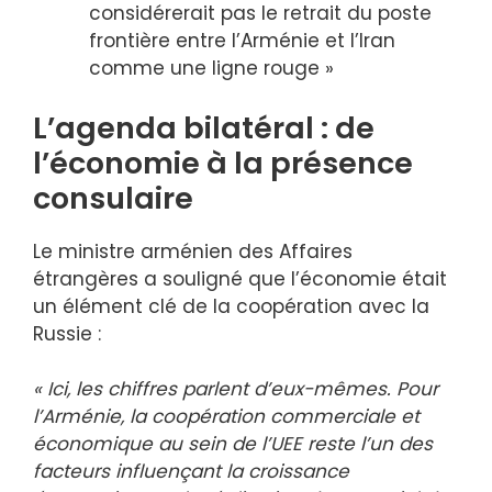
considérerait pas le retrait du poste
frontière entre l’Arménie et l’Iran
comme une ligne rouge »
L’agenda bilatéral : de
l’économie à la présence
consulaire
Le ministre arménien des Affaires
étrangères a souligné que l’économie était
un élément clé de la coopération avec la
Russie :
« Ici, les chiffres parlent d’eux-mêmes. Pour
l’Arménie, la coopération commerciale et
économique au sein de l’UEE reste l’un des
facteurs influençant la croissance