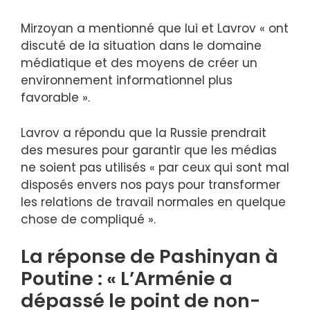
Mirzoyan a mentionné que lui et Lavrov « ont
discuté de la situation dans le domaine
médiatique et des moyens de créer un
environnement informationnel plus
favorable ».
Lavrov a répondu que la Russie prendrait
des mesures pour garantir que les médias
ne soient pas utilisés « par ceux qui sont mal
disposés envers nos pays pour transformer
les relations de travail normales en quelque
chose de compliqué ».
La réponse de Pashinyan à
Poutine : « L’Arménie a
dépassé le point de non-