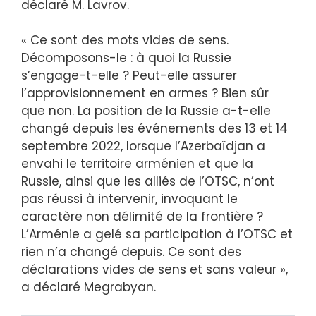
déclaré M. Lavrov.
« Ce sont des mots vides de sens.
Décomposons-le : à quoi la Russie
s’engage-t-elle ? Peut-elle assurer
l’approvisionnement en armes ? Bien sûr
que non. La position de la Russie a-t-elle
changé depuis les événements des 13 et 14
septembre 2022, lorsque l’Azerbaïdjan a
envahi le territoire arménien et que la
Russie, ainsi que les alliés de l’OTSC, n’ont
pas réussi à intervenir, invoquant le
caractère non délimité de la frontière ?
L’Arménie a gelé sa participation à l’OTSC et
rien n’a changé depuis. Ce sont des
déclarations vides de sens et sans valeur »,
a déclaré Megrabyan.