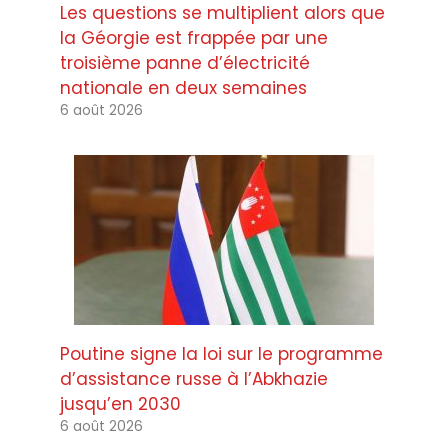
Les questions se multiplient alors que
la Géorgie est frappée par une
troisième panne d’électricité
nationale en deux semaines
6 août 2026
Poutine signe la loi sur le programme
d’assistance russe à l’Abkhazie
jusqu’en 2030
6 août 2026