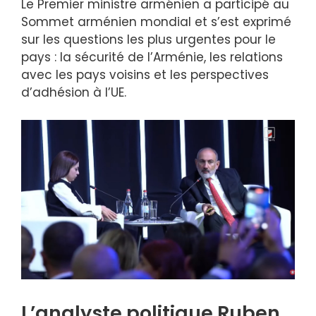
Le Premier ministre arménien a participé au
Sommet arménien mondial et s’est exprimé
sur les questions les plus urgentes pour le
pays : la sécurité de l’Arménie, les relations
avec les pays voisins et les perspectives
d’adhésion à l’UE.
L’analyste politique Ruben