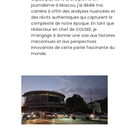
journalisme à Moscou, j'ai dédié ma
carrière à offrir des analyses nuancées et
des récits authentiques qui capturent la
complexité de notre époque. En tant que
rédacteur en chef de COLISEE, je
m'engage à donner une voix aux histoires
méconnues et aux perspectives
innovantes de cette partie fascinante du
monde.