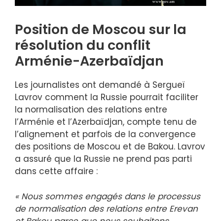
Position de Moscou sur la
résolution du conflit
Arménie-Azerbaïdjan
Les journalistes ont demandé à Sergueï
Lavrov comment la Russie pourrait faciliter
la normalisation des relations entre
l’Arménie et l’Azerbaïdjan, compte tenu de
l’alignement et parfois de la convergence
des positions de Moscou et de Bakou. Lavrov
a assuré que la Russie ne prend pas parti
dans cette affaire :
« Nous sommes engagés dans le processus
de normalisation des relations entre Erevan
et Bakou parce que nous souhaitons