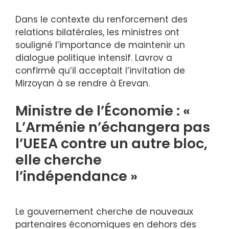
Dans le contexte du renforcement des
relations bilatérales, les ministres ont
souligné l’importance de maintenir un
dialogue politique intensif. Lavrov a
confirmé qu’il acceptait l’invitation de
Mirzoyan à se rendre à Erevan.
Ministre de l’Économie : «
L’Arménie n’échangera pas
l’UEEA contre un autre bloc,
elle cherche
l’indépendance »
Le gouvernement cherche de nouveaux
partenaires économiques en dehors des