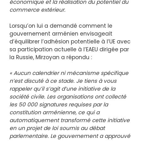
économique et la réalisation du potentiel du
commerce extérieur.
Lorsqu’on lui a demandé comment le
gouvernement arménien envisageait
d’équilibrer l’adhésion potentielle à l’UE avec
sa participation actuelle à l’EAEU dirigée par
la Russie, Mirzoyan a répondu :
« Aucun calendrier ni mécanisme spécifique
n’est discuté à ce stade. Je tiens à vous
rappeler qu’il s’agit d’une initiative de la
société civile. Les organisations ont collecté
les 50 000 signatures requises par la
constitution arménienne, ce qui a
automatiquement transformé cette initiative
en un projet de loi soumis au débat
parlementaire. Le gouvernement a approuvé