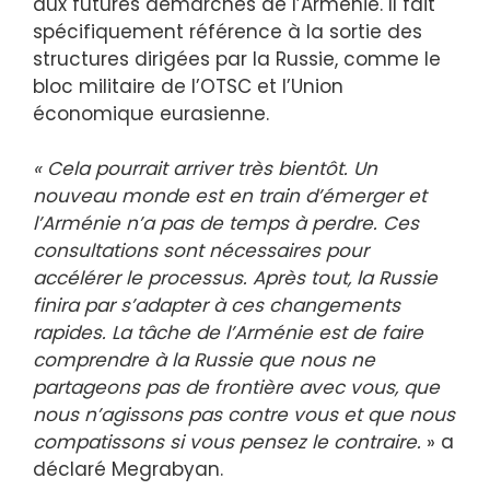
aux futures démarches de l’Arménie. Il fait
spécifiquement référence à la sortie des
structures dirigées par la Russie, comme le
bloc militaire de l’OTSC et l’Union
économique eurasienne.
« Cela pourrait arriver très bientôt. Un
nouveau monde est en train d’émerger et
l’Arménie n’a pas de temps à perdre. Ces
consultations sont nécessaires pour
accélérer le processus. Après tout, la Russie
finira par s’adapter à ces changements
rapides. La tâche de l’Arménie est de faire
comprendre à la Russie que nous ne
partageons pas de frontière avec vous, que
nous n’agissons pas contre vous et que nous
compatissons si vous pensez le contraire.
» a
déclaré Megrabyan.