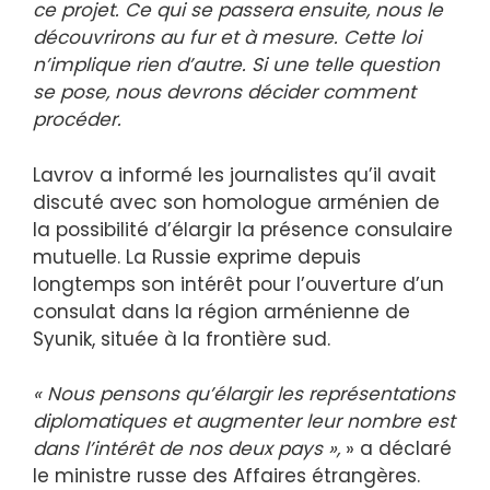
ce projet. Ce qui se passera ensuite, nous le
découvrirons au fur et à mesure. Cette loi
n’implique rien d’autre. Si une telle question
se pose, nous devrons décider comment
procéder.
Lavrov a informé les journalistes qu’il avait
discuté avec son homologue arménien de
la possibilité d’élargir la présence consulaire
mutuelle. La Russie exprime depuis
longtemps son intérêt pour l’ouverture d’un
consulat dans la région arménienne de
Syunik, située à la frontière sud.
« Nous pensons qu’élargir les représentations
diplomatiques et augmenter leur nombre est
dans l’intérêt de nos deux pays »,
» a déclaré
le ministre russe des Affaires étrangères.