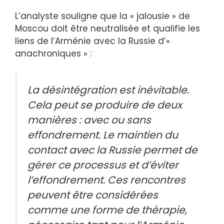
L’analyste souligne que la « jalousie » de
Moscou doit être neutralisée et qualifie les
liens de l’Arménie avec la Russie d’«
anachroniques » :
La désintégration est inévitable.
Cela peut se produire de deux
manières : avec ou sans
effondrement. Le maintien du
contact avec la Russie permet de
gérer ce processus et d’éviter
l’effondrement. Ces rencontres
peuvent être considérées
comme une forme de thérapie,