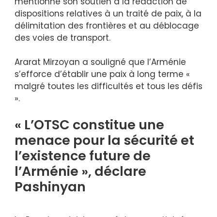
mentionné son soutien à la rédaction de
dispositions relatives à un traité de paix, à la
délimitation des frontières et au déblocage
des voies de transport.
Ararat Mirzoyan a souligné que l’Arménie
s’efforce d’établir une paix à long terme «
malgré toutes les difficultés et tous les défis
».
« L’OTSC constitue une
menace pour la sécurité et
l’existence future de
l’Arménie », déclare
Pashinyan