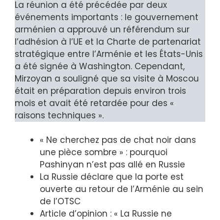
La réunion a été précédée par deux
événements importants : le gouvernement
arménien a approuvé un référendum sur
l’adhésion à l’UE et la Charte de partenariat
stratégique entre l’Arménie et les États-Unis
a été signée à Washington. Cependant,
Mirzoyan a souligné que sa visite à Moscou
était en préparation depuis environ trois
mois et avait été retardée pour des «
raisons techniques ».
« Ne cherchez pas de chat noir dans
une pièce sombre » : pourquoi
Pashinyan n’est pas allé en Russie
La Russie déclare que la porte est
ouverte au retour de l’Arménie au sein
de l’OTSC
Article d’opinion : « La Russie ne