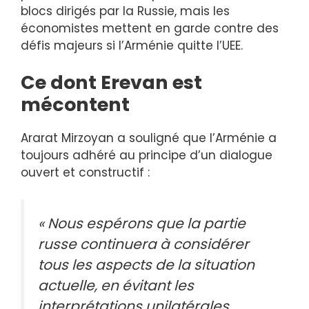
blocs dirigés par la Russie, mais les
économistes mettent en garde contre des
défis majeurs si l’Arménie quitte l’UEE.
Ce dont Erevan est
mécontent
Ararat Mirzoyan a souligné que l’Arménie a
toujours adhéré au principe d’un dialogue
ouvert et constructif :
« Nous espérons que la partie
russe continuera à considérer
tous les aspects de la situation
actuelle, en évitant les
interprétations unilatérales,