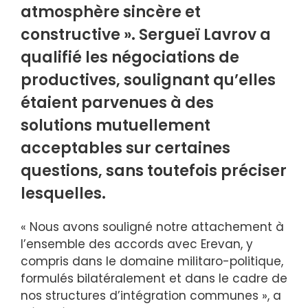
atmosphère sincère et
constructive ». Sergueï Lavrov a
qualifié les négociations de
productives, soulignant qu’elles
étaient parvenues à des
solutions mutuellement
acceptables sur certaines
questions, sans toutefois préciser
lesquelles.
« Nous avons souligné notre attachement à
l’ensemble des accords avec Erevan, y
compris dans le domaine militaro-politique,
formulés bilatéralement et dans le cadre de
nos structures d’intégration communes », a