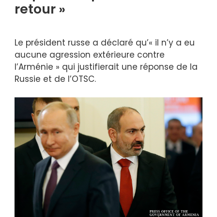
retour »
Le président russe a déclaré qu’« il n’y a eu
aucune agression extérieure contre
l’Arménie » qui justifierait une réponse de la
Russie et de l’OTSC.