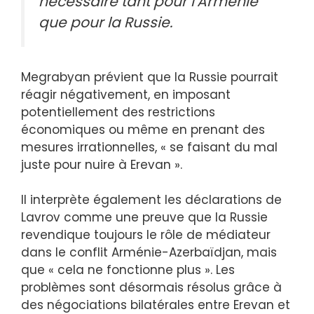
nécessaire tant pour l’Arménie
que pour la Russie.
Megrabyan prévient que la Russie pourrait
réagir négativement, en imposant
potentiellement des restrictions
économiques ou même en prenant des
mesures irrationnelles, « se faisant du mal
juste pour nuire à Erevan ».
Il interprète également les déclarations de
Lavrov comme une preuve que la Russie
revendique toujours le rôle de médiateur
dans le conflit Arménie-Azerbaïdjan, mais
que « cela ne fonctionne plus ». Les
problèmes sont désormais résolus grâce à
des négociations bilatérales entre Erevan et