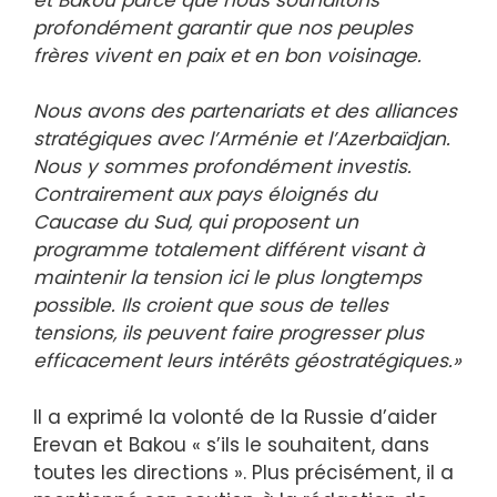
profondément garantir que nos peuples
frères vivent en paix et en bon voisinage.
Nous avons des partenariats et des alliances
stratégiques avec l’Arménie et l’Azerbaïdjan.
Nous y sommes profondément investis.
Contrairement aux pays éloignés du
Caucase du Sud, qui proposent un
programme totalement différent visant à
maintenir la tension ici le plus longtemps
possible. Ils croient que sous de telles
tensions, ils peuvent faire progresser plus
efficacement leurs intérêts géostratégiques.»
Il a exprimé la volonté de la Russie d’aider
Erevan et Bakou « s’ils le souhaitent, dans
toutes les directions ». Plus précisément, il a