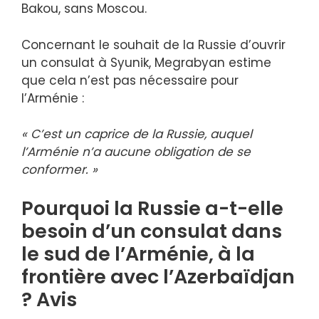
Bakou, sans Moscou.
Concernant le souhait de la Russie d’ouvrir
un consulat à Syunik, Megrabyan estime
que cela n’est pas nécessaire pour
l’Arménie :
« C’est un caprice de la Russie, auquel
l’Arménie n’a aucune obligation de se
conformer. »
Pourquoi la Russie a-t-elle
besoin d’un consulat dans
le sud de l’Arménie, à la
frontière avec l’Azerbaïdjan
? Avis