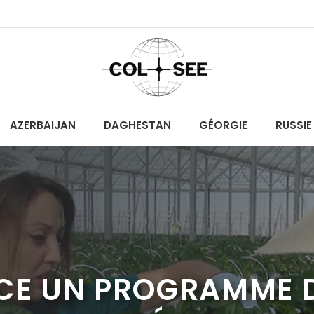
AZERBAIJAN
DAGHESTAN
GÉORGIE
RUSSIE
NCE UN PROGRAMME 