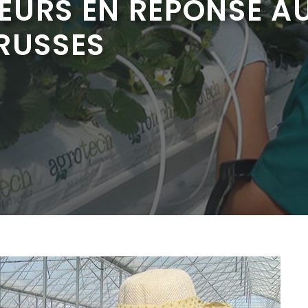
EURS EN RÉPONSE A
RUSSES