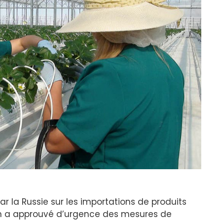
r la Russie sur les importations de produits
n a approuvé d’urgence des mesures de