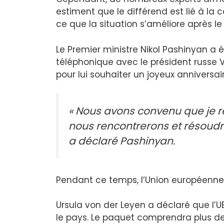
estiment que le différend est lié à la
ce que la situation s’améliore après le
Le Premier ministre Nikol Pashinyan a 
téléphonique avec le président russe Vla
pour lui souhaiter un joyeux anniversair
« Nous avons convenu que je re
nous rencontrerons et résoudr
a déclaré Pashinyan.
Pendant ce temps, l’Union européenne 
Ursula von der Leyen a déclaré que l’
le pays. Le paquet comprendra plus de 