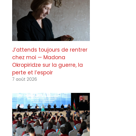
J’attends toujours de rentrer
chez moi — Madona
Okropiridze sur la guerre, la
perte et l’espoir
7 août 2026