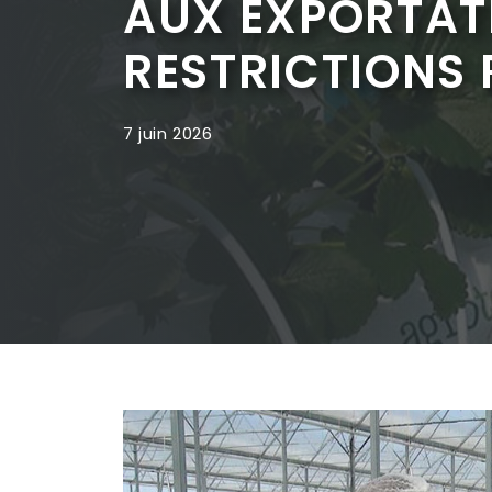
AUX EXPORTAT
RESTRICTIONS 
7 juin 2026