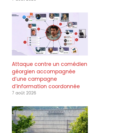
Attaque contre un comédien
géorgien accompagnée
d’une campagne
d’information coordonnée
7 août 2026