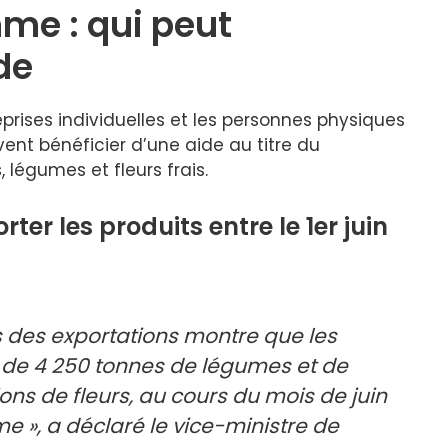
me : qui peut
de
eprises individuelles et les personnes physiques
ent bénéficier d’une aide au titre du
 légumes et fleurs frais.
ter les produits entre le 1er juin
 des exportations montre que les
 de 4 250 tonnes de légumes et de
lions de fleurs, au cours du mois de juin
 », a déclaré le vice-ministre de