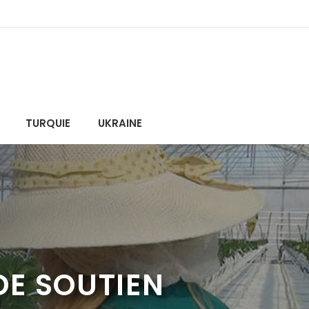
TURQUIE
UKRAINE
DE SOUTIEN