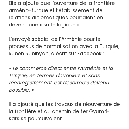
Elle a ajouté que l’ouverture de la frontière
arméno-turque et l’établissement de
relations diplomatiques pourraient en
devenir une « suite logique ».
L’envoyé spécial de l’Arménie pour le
processus de normalisation avec la Turquie,
Ruben Rubinyan, a écrit sur Facebook :
« Le commerce direct entre l’Arménie et la
Turquie, en termes douaniers et sans
réenregistrement, est désormais devenu
possible. »
Il a ajouté que les travaux de réouverture de
la frontière et du chemin de fer Gyumri-
Kars se poursuivaient.