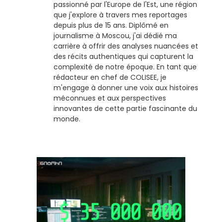
passionné par l'Europe de l'Est, une région
que j'explore à travers mes reportages
depuis plus de 15 ans. Diplômé en
journalisme à Moscou, j'ai dédié ma
carrière à offrir des analyses nuancées et
des récits authentiques qui capturent la
complexité de notre époque. En tant que
rédacteur en chef de COLISEE, je
m'engage à donner une voix aux histoires
méconnues et aux perspectives
innovantes de cette partie fascinante du
monde.