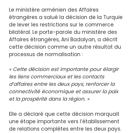
Le ministère arménien des Affaires
étrangères a salué la décision de la Turquie
de lever les restrictions sur le commerce
bilatéral. Le porte-parole du ministère des
Affaires étrangères, Ani Badalyan, a décrit
cette décision comme un autre résultat du
processus de normalisation :
« Cette décision est importante pour élargir
les liens commerciaux et les contacts
d’affaires entre les deux pays, renforcer la
connectivité économique et assurer la paix
et la prospérité dans la région. »
Elle a déclaré que cette décision marquait
une étape importante vers l’établissement
de relations complètes entre les deux pays.