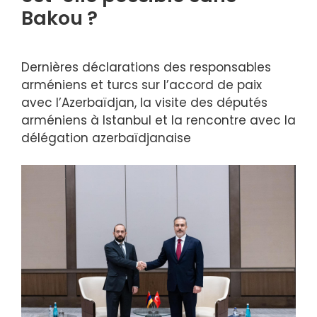
Bakou ?
Dernières déclarations des responsables
arméniens et turcs sur l’accord de paix
avec l’Azerbaïdjan, la visite des députés
arméniens à Istanbul et la rencontre avec la
délégation azerbaïdjanaise