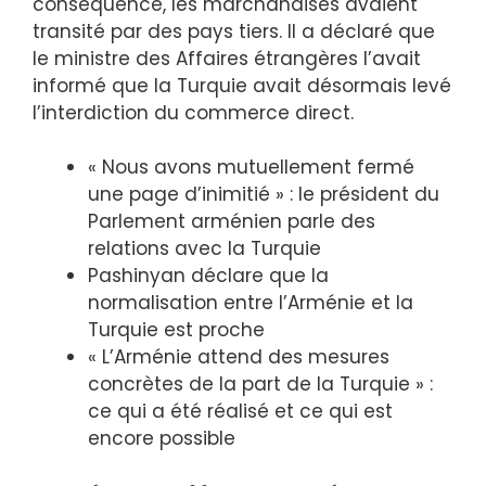
conséquence, les marchandises avaient
transité par des pays tiers. Il a déclaré que
le ministre des Affaires étrangères l’avait
informé que la Turquie avait désormais levé
l’interdiction du commerce direct.
« Nous avons mutuellement fermé
une page d’inimitié » : le président du
Parlement arménien parle des
relations avec la Turquie
Pashinyan déclare que la
normalisation entre l’Arménie et la
Turquie est proche
« L’Arménie attend des mesures
concrètes de la part de la Turquie » :
ce qui a été réalisé et ce qui est
encore possible