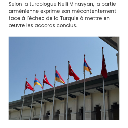
Selon la turcologue Nelli Minasyan, la partie
arménienne exprime son mécontentement
face à l’échec de la Turquie à mettre en
œuvre les accords conclus.