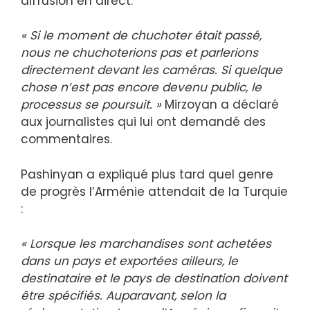
diffusion en direct.
« Si le moment de chuchoter était passé,
nous ne chuchoterions pas et parlerions
directement devant les caméras. Si quelque
chose n’est pas encore devenu public, le
processus se poursuit. »
Mirzoyan a déclaré
aux journalistes qui lui ont demandé des
commentaires.
Pashinyan a expliqué plus tard quel genre
de progrès l’Arménie attendait de la Turquie
:
« Lorsque les marchandises sont achetées
dans un pays et exportées ailleurs, le
destinataire et le pays de destination doivent
être spécifiés. Auparavant, selon la