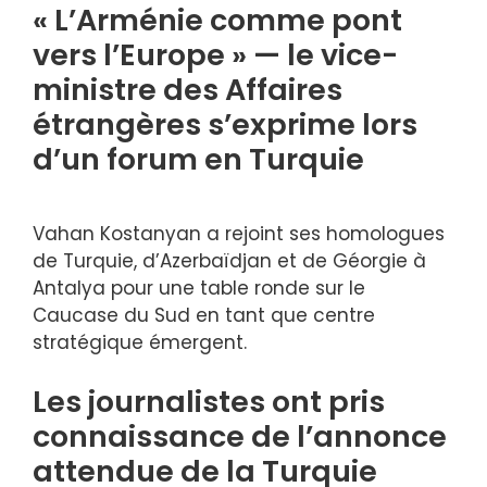
« L’Arménie comme pont
vers l’Europe » — le vice-
ministre des Affaires
étrangères s’exprime lors
d’un forum en Turquie
Vahan Kostanyan a rejoint ses homologues
de Turquie, d’Azerbaïdjan et de Géorgie à
Antalya pour une table ronde sur le
Caucase du Sud en tant que centre
stratégique émergent.
Les journalistes ont pris
connaissance de l’annonce
attendue de la Turquie