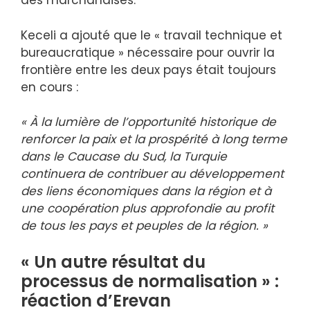
des marchandises.
Keceli a ajouté que le « travail technique et
bureaucratique » nécessaire pour ouvrir la
frontière entre les deux pays était toujours
en cours :
« À la lumière de l’opportunité historique de
renforcer la paix et la prospérité à long terme
dans le Caucase du Sud, la Turquie
continuera de contribuer au développement
des liens économiques dans la région et à
une coopération plus approfondie au profit
de tous les pays et peuples de la région. »
« Un autre résultat du
processus de normalisation » :
réaction d’Erevan