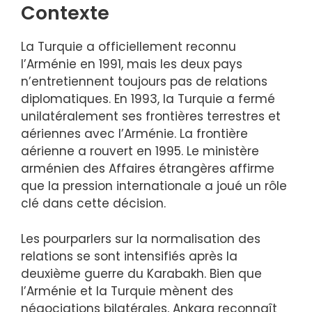
Contexte
La Turquie a officiellement reconnu
l’Arménie en 1991, mais les deux pays
n’entretiennent toujours pas de relations
diplomatiques. En 1993, la Turquie a fermé
unilatéralement ses frontières terrestres et
aériennes avec l’Arménie. La frontière
aérienne a rouvert en 1995. Le ministère
arménien des Affaires étrangères affirme
que la pression internationale a joué un rôle
clé dans cette décision.
Les pourparlers sur la normalisation des
relations se sont intensifiés après la
deuxième guerre du Karabakh. Bien que
l’Arménie et la Turquie mènent des
négociations bilatérales, Ankara reconnaît