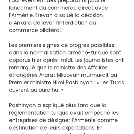
l’achèvement des préparatifs pour le
lancement du commerce direct avec
l’Arménie. Erevan a salué la décision
d’Ankara de lever l’interdiction du
commerce bilatéral.
Les premiers signes de progrès possibles
dans la normalisation arméno-turque sont
apparus hier après-midi. Les journalistes ont
remarqué que le ministre des Affaires
étrangères Ararat Mirzoyan murmurait au
Premier ministre Nikol Pashinyan : « Les Turcs
ouvrent aujourd’hui ».
Pashinyan a expliqué plus tard que la
réglementation turque avait empêché les
entreprises de désigner l’Arménie comme
destination de leurs exportations. En