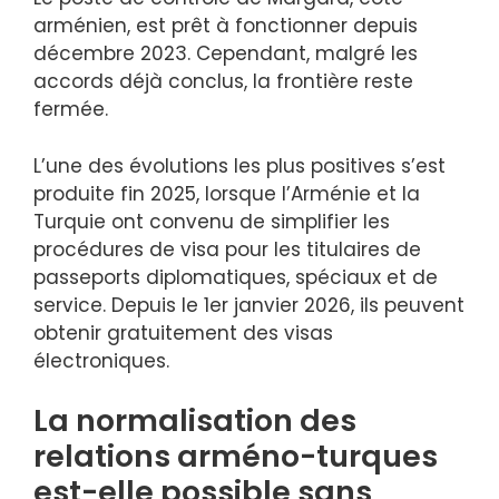
arménien, est prêt à fonctionner depuis
décembre 2023. Cependant, malgré les
accords déjà conclus, la frontière reste
fermée.
L’une des évolutions les plus positives s’est
produite fin 2025, lorsque l’Arménie et la
Turquie ont convenu de simplifier les
procédures de visa pour les titulaires de
passeports diplomatiques, spéciaux et de
service. Depuis le 1er janvier 2026, ils peuvent
obtenir gratuitement des visas
électroniques.
La normalisation des
relations arméno-turques
est-elle possible sans