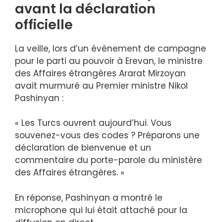
avant la déclaration
officielle
La veille, lors d’un événement de campagne
pour le parti au pouvoir à Erevan, le ministre
des Affaires étrangères Ararat Mirzoyan
avait murmuré au Premier ministre Nikol
Pashinyan :
« Les Turcs ouvrent aujourd’hui. Vous
souvenez-vous des codes ? Préparons une
déclaration de bienvenue et un
commentaire du porte-parole du ministère
des Affaires étrangères. »
En réponse, Pashinyan a montré le
microphone qui lui était attaché pour la