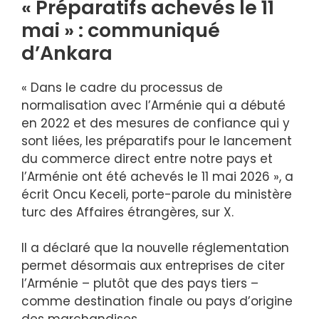
« Préparatifs achevés le 11
mai » : communiqué
d’Ankara
« Dans le cadre du processus de
normalisation avec l’Arménie qui a débuté
en 2022 et des mesures de confiance qui y
sont liées, les préparatifs pour le lancement
du commerce direct entre notre pays et
l’Arménie ont été achevés le 11 mai 2026 », a
écrit Oncu Keceli, porte-parole du ministère
turc des Affaires étrangères, sur X.
Il a déclaré que la nouvelle réglementation
permet désormais aux entreprises de citer
l’Arménie – plutôt que des pays tiers –
comme destination finale ou pays d’origine