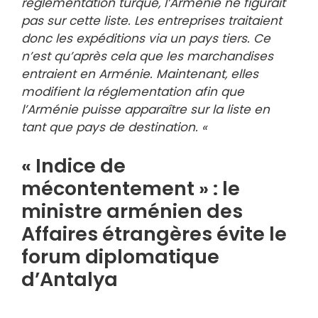
réglementation turque, l’Arménie ne figurait
pas sur cette liste. Les entreprises traitaient
donc les expéditions via un pays tiers. Ce
n’est qu’après cela que les marchandises
entraient en Arménie. Maintenant, elles
modifient la réglementation afin que
l’Arménie puisse apparaître sur la liste en
tant que pays de destination. «
« Indice de
mécontentement » : le
ministre arménien des
Affaires étrangères évite le
forum diplomatique
d’Antalya