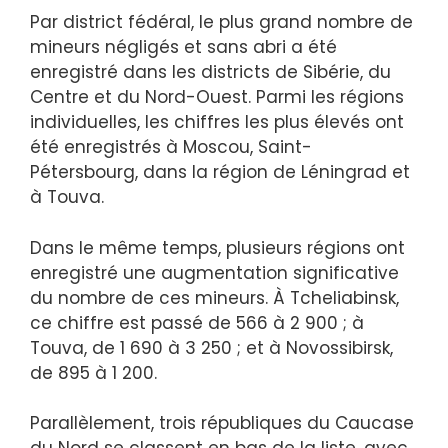
Par district fédéral, le plus grand nombre de
mineurs négligés et sans abri a été
enregistré dans les districts de Sibérie, du
Centre et du Nord-Ouest. Parmi les régions
individuelles, les chiffres les plus élevés ont
été enregistrés à Moscou, Saint-
Pétersbourg, dans la région de Léningrad et
à Touva.
Dans le même temps, plusieurs régions ont
enregistré une augmentation significative
du nombre de ces mineurs. À Tcheliabinsk,
ce chiffre est passé de 566 à 2 900 ; à
Touva, de 1 690 à 3 250 ; et à Novossibirsk,
de 895 à 1 200.
Parallèlement, trois républiques du Caucase