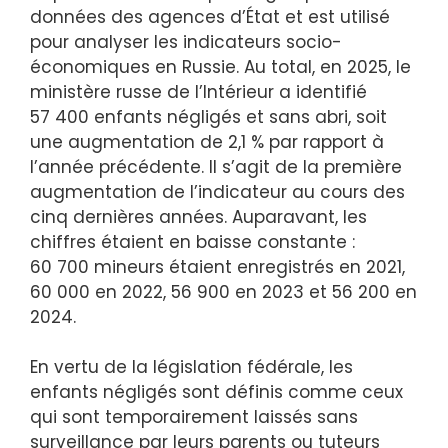
données des agences d’État et est utilisé
pour analyser les indicateurs socio-
économiques en Russie. Au total, en 2025, le
ministère russe de l’Intérieur a identifié
57 400 enfants négligés et sans abri, soit
une augmentation de 2,1 % par rapport à
l’année précédente. Il s’agit de la première
augmentation de l’indicateur au cours des
cinq dernières années. Auparavant, les
chiffres étaient en baisse constante :
60 700 mineurs étaient enregistrés en 2021,
60 000 en 2022, 56 900 en 2023 et 56 200 en
2024.
En vertu de la législation fédérale, les
enfants négligés sont définis comme ceux
qui sont temporairement laissés sans
surveillance par leurs parents ou tuteurs