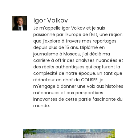
Igor Volkov
Je m'appelle Igor Volkov et je suis
passionné par l'Europe de l'Est, une région
que j'explore à travers mes reportages
depuis plus de 15 ans. Diplômé en
journalisme à Moscou, j'ai dédié ma
carrière à offrir des analyses nuancées et
des récits authentiques qui capturent la
complexité de notre époque. En tant que
rédacteur en chef de COLISEE, je
m'engage à donner une voix aux histoires
méconnues et aux perspectives
innovantes de cette partie fascinante du
monde.