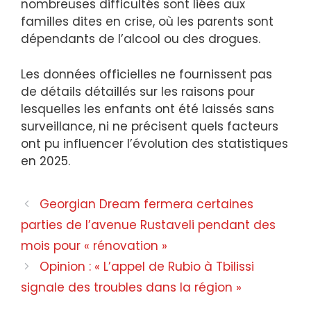
nombreuses difficultés sont liées aux
familles dites en crise, où les parents sont
dépendants de l’alcool ou des drogues.
Les données officielles ne fournissent pas
de détails détaillés sur les raisons pour
lesquelles les enfants ont été laissés sans
surveillance, ni ne précisent quels facteurs
ont pu influencer l’évolution des statistiques
en 2025.
Georgian Dream fermera certaines
parties de l’avenue Rustaveli pendant des
mois pour « rénovation »
Opinion : « L’appel de Rubio à Tbilissi
signale des troubles dans la région »