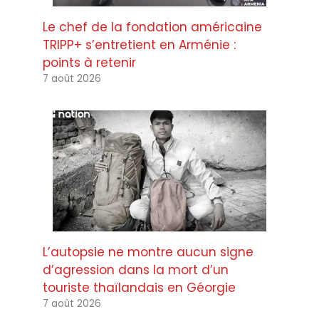
Le chef de la fondation américaine
TRIPP+ s’entretient en Arménie :
points à retenir
7 août 2026
L’autopsie ne montre aucun signe
d’agression dans la mort d’un
touriste thaïlandais en Géorgie
7 août 2026