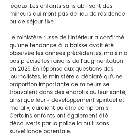
légaux. Les enfants sans abri sont des
mineurs qui n’ont pas de lieu de résidence
ou de séjour fixe.
Le ministère russe de l’Intérieur a confirmé
qu’une tendance à la baisse avait été
observée les années précédentes, mais n’a
pas précisé les raisons de l’augmentation
en 2025. En réponse aux questions des
journalistes, le ministère a déclaré qu’une
proportion importante de mineurs se
trouvaient dans des endroits où leur santé,
ainsi que leur « développement spirituel et
moral », auraient pu être compromis.
Certains enfants ont également été
découverts par la police la nuit, sans
surveillance parentale.