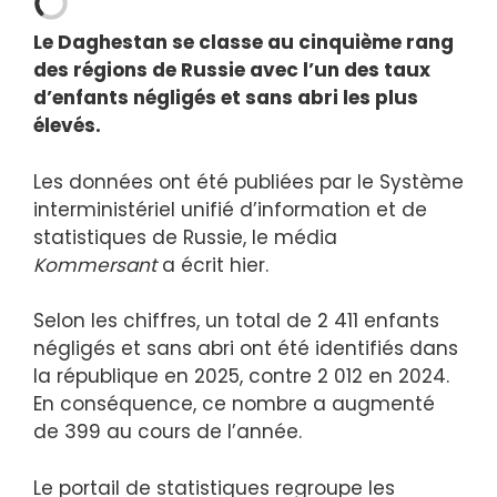
Le Daghestan se classe au cinquième rang
des régions de Russie avec l’un des taux
d’enfants négligés et sans abri les plus
élevés.
Les données ont été publiées par le Système
interministériel unifié d’information et de
statistiques de Russie, le média
Kommersant
a écrit hier.
Selon les chiffres, un total de 2 411 enfants
négligés et sans abri ont été identifiés dans
la république en 2025, contre 2 012 en 2024.
En conséquence, ce nombre a augmenté
de 399 au cours de l’année.
Le portail de statistiques regroupe les