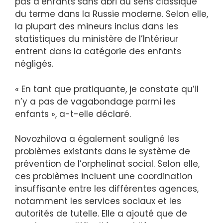
pas d’enfants sans abri au sens classique
du terme dans la Russie moderne. Selon elle,
la plupart des mineurs inclus dans les
statistiques du ministère de l’Intérieur
entrent dans la catégorie des enfants
négligés.
« En tant que pratiquante, je constate qu’il
n’y a pas de vagabondage parmi les
enfants », a-t-elle déclaré.
Novozhilova a également souligné les
problèmes existants dans le système de
prévention de l’orphelinat social. Selon elle,
ces problèmes incluent une coordination
insuffisante entre les différentes agences,
notamment les services sociaux et les
autorités de tutelle. Elle a ajouté que de