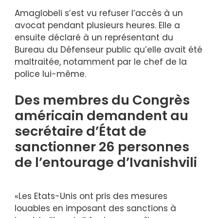
Amaglobeli s’est vu refuser l’accès à un
avocat pendant plusieurs heures. Elle a
ensuite déclaré à un représentant du
Bureau du Défenseur public qu’elle avait été
maltraitée, notamment par le chef de la
police lui-même.
Des membres du Congrès
américain demandent au
secrétaire d’État de
sanctionner 26 personnes
de l’entourage d’Ivanishvili
«Les Etats-Unis ont pris des mesures
louables en imposant des sanctions à