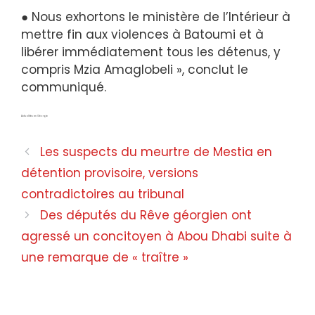
● Nous exhortons le ministère de l’Intérieur à
mettre fin aux violences à Batoumi et à
libérer immédiatement tous les détenus, y
compris Mzia Amaglobeli », conclut le
communiqué.
Actualités en Géorgie
Les suspects du meurtre de Mestia en
détention provisoire, versions
contradictoires au tribunal
Des députés du Rêve géorgien ont
agressé un concitoyen à Abou Dhabi suite à
une remarque de « traître »