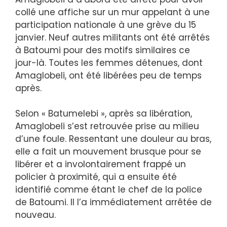
collé une affiche sur un mur appelant à une
participation nationale à une grève du 15
janvier. Neuf autres militants ont été arrêtés
à Batoumi pour des motifs similaires ce
jour-là. Toutes les femmes détenues, dont
Amaglobeli, ont été libérées peu de temps
après.
Selon « Batumelebi », après sa libération,
Amaglobeli s’est retrouvée prise au milieu
d’une foule. Ressentant une douleur au bras,
elle a fait un mouvement brusque pour se
libérer et a involontairement frappé un
policier à proximité, qui a ensuite été
identifié comme étant le chef de la police
de Batoumi. Il l’a immédiatement arrêtée de
nouveau.