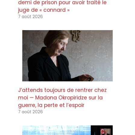
demi de prison pour avoir traité le
juge de « connard »
7 août 2026
J’attends toujours de rentrer chez
moi — Madona Okropiridze sur la
guerre, la perte et l’espoir
7 août 2026