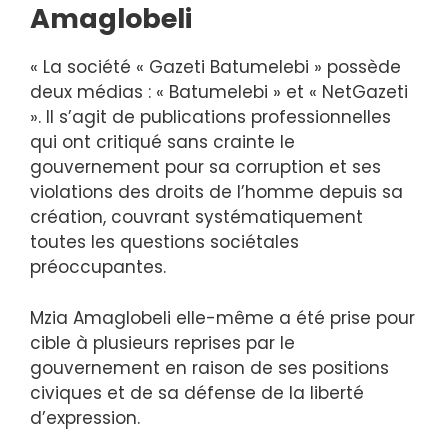
Amaglobeli
« La société « Gazeti Batumelebi » possède
deux médias : « Batumelebi » et « NetGazeti
». Il s’agit de publications professionnelles
qui ont critiqué sans crainte le
gouvernement pour sa corruption et ses
violations des droits de l’homme depuis sa
création, couvrant systématiquement
toutes les questions sociétales
préoccupantes.
Mzia Amaglobeli elle-même a été prise pour
cible à plusieurs reprises par le
gouvernement en raison de ses positions
civiques et de sa défense de la liberté
d’expression.