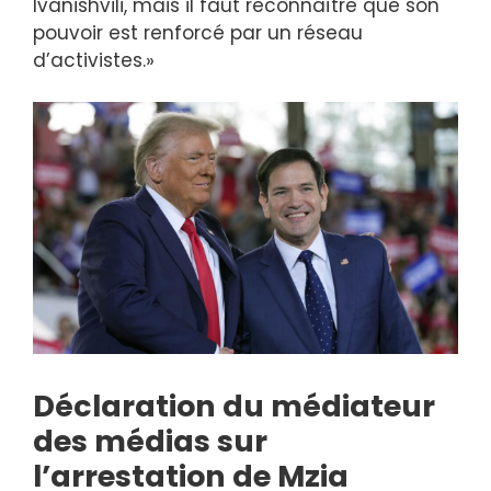
Ivanishvili, mais il faut reconnaître que son
pouvoir est renforcé par un réseau
d’activistes.»
Déclaration du médiateur
des médias sur
l’arrestation de Mzia