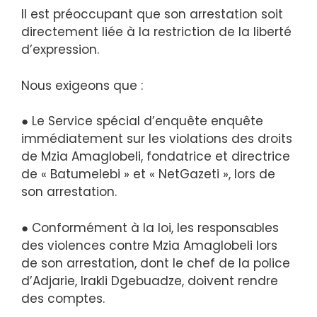
Il est préoccupant que son arrestation soit
directement liée à la restriction de la liberté
d’expression.
Nous exigeons que :
● Le Service spécial d’enquête enquête
immédiatement sur les violations des droits
de Mzia Amaglobeli, fondatrice et directrice
de « Batumelebi » et « NetGazeti », lors de
son arrestation.
● Conformément à la loi, les responsables
des violences contre Mzia Amaglobeli lors
de son arrestation, dont le chef de la police
d’Adjarie, Irakli Dgebuadze, doivent rendre
des comptes.