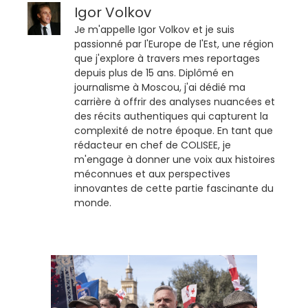
Igor Volkov
Je m'appelle Igor Volkov et je suis
passionné par l'Europe de l'Est, une région
que j'explore à travers mes reportages
depuis plus de 15 ans. Diplômé en
journalisme à Moscou, j'ai dédié ma
carrière à offrir des analyses nuancées et
des récits authentiques qui capturent la
complexité de notre époque. En tant que
rédacteur en chef de COLISEE, je
m'engage à donner une voix aux histoires
méconnues et aux perspectives
innovantes de cette partie fascinante du
monde.