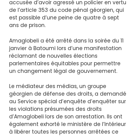
accusée d’avoir agressé un policier en vertu
de l’article 353 du code pénal géorgien, qui
est passible d’une peine de quatre à sept
ans de prison.
Amaglobeli a été arrêté dans la soirée du 11
janvier à Batoumi lors d’une manifestation
réclamant de nouvelles élections
parlementaires équitables pour permettre
un changement légal de gouvernement.
Le médiateur des médias, un groupe
géorgien de défense des droits, a demandé
au Service spécial d’enquête d’enquêter sur
les violations présumées des droits
d’Amaglobeli lors de son arrestation. Ils ont
également exhorté le ministère de l’Intérieur
à libérer toutes les personnes arrêtées ce