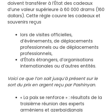
doivent transférer à l’État des cadeaux
d’une valeur supérieure à 60 000 drams (160
dollars). Cette règle couvre les cadeaux et
souvenirs reçus
lors de visites officielles,
d’événements, de déplacements
professionnels ou de déplacements
professionnels,
d’États étrangers, d’organisations
internationales ou d’autres entités.
Voici ce que l’on sait jusqu’à présent sur le
sort du prix en argent reçu par Pashinyan.
« La paix se renforce » : résultats de la
troisième réunion des experts
arméniens et azerbaïdjanais