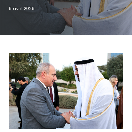
6 avril 2026