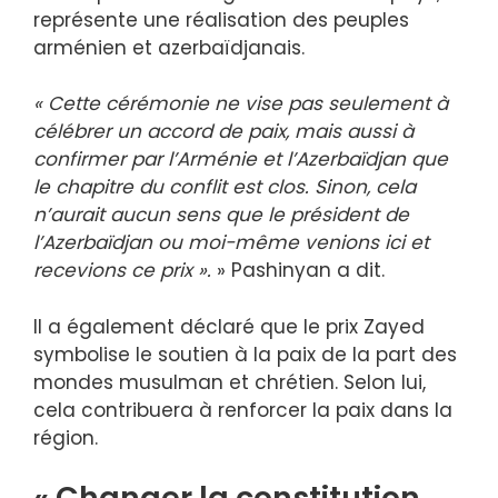
représente une réalisation des peuples
arménien et azerbaïdjanais.
« Cette cérémonie ne vise pas seulement à
célébrer un accord de paix, mais aussi à
confirmer par l’Arménie et l’Azerbaïdjan que
le chapitre du conflit est clos. Sinon, cela
n’aurait aucun sens que le président de
l’Azerbaïdjan ou moi-même venions ici et
recevions ce prix ».
» Pashinyan a dit.
Il a également déclaré que le prix Zayed
symbolise le soutien à la paix de la part des
mondes musulman et chrétien. Selon lui,
cela contribuera à renforcer la paix dans la
région.
« Changer la constitution