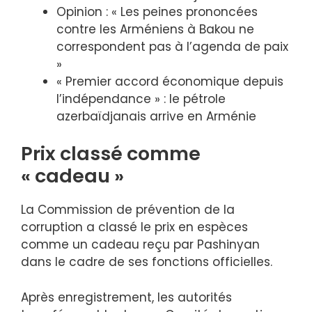
Opinion : « Les peines prononcées
contre les Arméniens à Bakou ne
correspondent pas à l’agenda de paix
»
« Premier accord économique depuis
l’indépendance » : le pétrole
azerbaïdjanais arrive en Arménie
Prix ​​classé comme
« cadeau »
La Commission de prévention de la
corruption a classé le prix en espèces
comme un cadeau reçu par Pashinyan
dans le cadre de ses fonctions officielles.
Après enregistrement, les autorités