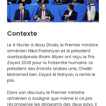
Contexte
Le 4 février à Abou Dhabi, le Premier ministre
arménien Nikol Pashinyan et le président
azerbaïdjanais Ilham Aliyev ont reçu le Prix
Zayed 2026 pour la fraternité humaine. Le
président des Émirats arabes unis, Cheikh
Mohamed ben Zayed Al Nahyan, a remis le
prix.
Dans son discours, le Premier ministre
arménien a souligné que même si ce prix
récompense les dirigeants des deux pays, il