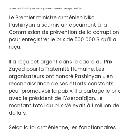
Le prix de 500 000 $ de Pashinyan sera versé au budget de l’État
Le Premier ministre arménien Nikol
Pashinyan a soumis un document à la
Commission de prévention de la corruption
pour enregistrer le prix de 500 000 $ qu’il a
reçu.
Il a reçu cet argent dans le cadre du Prix
Zayed pour la Fraternité Humaine. Les
organisateurs ont honoré Pashinyan « en
reconnaissance de ses efforts constants
pour promouvoir la paix ». Il a partagé le prix
avec le président de l’Azerbaïdjan. Le
montant total du prix s’élevait à 1 million de
dollars.
Selon la loi arménienne, les fonctionnaires