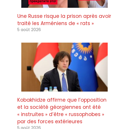
Une Russe risque la prison après avoir
traité les Arméniens de « rats »
5 août 2026
Kobakhidze affirme que l’opposition
et la société géorgiennes ont été
« instruites » d’être « russophobes »
par des forces extérieures
5 août 2026