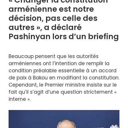
arménienne est notre
décision, pas celle des
autres », a déclaré
Pashinyan lors d’un briefing
Beaucoup pensent que les autorités
arméniennes ont l’intention de remplir la
condition préalable essentielle à un accord
de paix à Bakou en modifiant la constitution.
Cependant, le Premier ministre insiste sur le
fait qu’il s’agit d’une question strictement «
interne ».