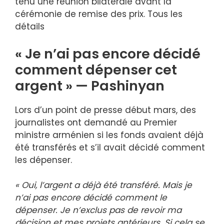
tenu une réunion bilatérale avant la
cérémonie de remise des prix. Tous les
détails
« Je n’ai pas encore décidé
comment dépenser cet
argent » — Pashinyan
Lors d’un point de presse début mars, des
journalistes ont demandé au Premier
ministre arménien si les fonds avaient déjà
été transférés et s’il avait décidé comment
les dépenser.
« Oui, l’argent a déjà été transféré. Mais je
n’ai pas encore décidé comment le
dépenser. Je n’exclus pas de revoir ma
décision et mes projets antérieurs. Si cela se