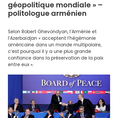
géopolitique mondiale » –
politologue arménien
Selon Robert Ghevondyan, l’Arménie et
l’Azerbaïdjan « acceptent l’hégémonie
américaine dans un monde multipolaire,
c’est pourquoi il y a une plus grande
confiance dans la préservation de la paix
entre eux ».