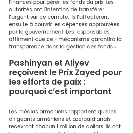
Finances pour gérer les fonds du prix. Les
autorités ont l’intention de transférer
l’argent sur ce compte. Ils l’affecteront
ensuite à couvrir les dépenses approuvées
par le gouvernement. Les responsables
affirment que ce « mécanisme garantira la
transparence dans la gestion des fonds ».
Pashinyan et Aliyev
reçoivent le Prix Zayed pour
les efforts de paix :
pourquoi c’est important
Les médias arméniens rapportent que les
dirigeants arméniens et azerbaïdjanais
recevront chacun 1 million de dollars. Ils ont