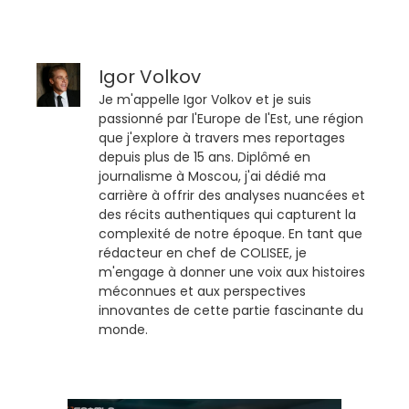
Igor Volkov
Je m'appelle Igor Volkov et je suis
passionné par l'Europe de l'Est, une région
que j'explore à travers mes reportages
depuis plus de 15 ans. Diplômé en
journalisme à Moscou, j'ai dédié ma
carrière à offrir des analyses nuancées et
des récits authentiques qui capturent la
complexité de notre époque. En tant que
rédacteur en chef de COLISEE, je
m'engage à donner une voix aux histoires
méconnues et aux perspectives
innovantes de cette partie fascinante du
monde.