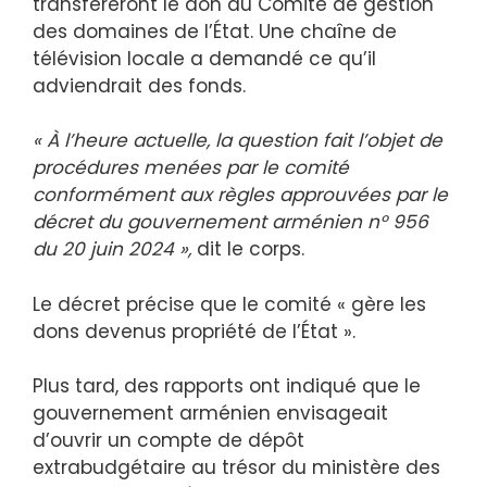
transféreront le don au Comité de gestion
des domaines de l’État. Une chaîne de
télévision locale a demandé ce qu’il
adviendrait des fonds.
« À l’heure actuelle, la question fait l’objet de
procédures menées par le comité
conformément aux règles approuvées par le
décret du gouvernement arménien n° 956
du 20 juin 2024 »,
dit le corps.
Le décret précise que le comité « gère les
dons devenus propriété de l’État ».
Plus tard, des rapports ont indiqué que le
gouvernement arménien envisageait
d’ouvrir un compte de dépôt
extrabudgétaire au trésor du ministère des