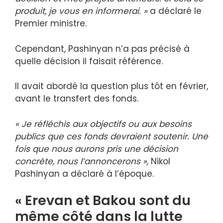
produit, je vous en informerai. »
a déclaré le
Premier ministre.
Cependant, Pashinyan n’a pas précisé à
quelle décision il faisait référence.
Il avait abordé la question plus tôt en février,
avant le transfert des fonds.
« Je réfléchis aux objectifs ou aux besoins
publics que ces fonds devraient soutenir. Une
fois que nous aurons pris une décision
concrète, nous l’annoncerons »,
Nikol
Pashinyan a déclaré à l’époque.
« Erevan et Bakou sont du
même côté dans la lutte