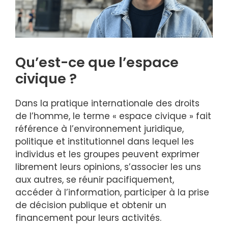
Qu’est-ce que l’espace
civique ?
Dans la pratique internationale des droits
de l’homme, le terme « espace civique » fait
référence à l’environnement juridique,
politique et institutionnel dans lequel les
individus et les groupes peuvent exprimer
librement leurs opinions, s’associer les uns
aux autres, se réunir pacifiquement,
accéder à l’information, participer à la prise
de décision publique et obtenir un
financement pour leurs activités.