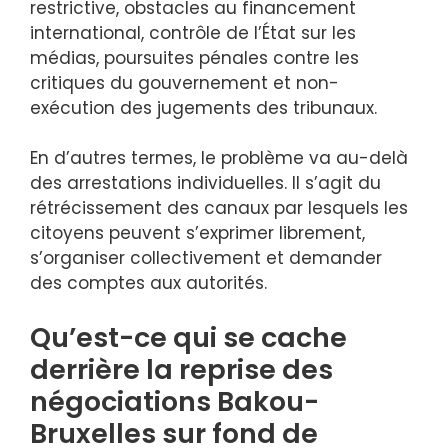
restrictive, obstacles au financement
international, contrôle de l’État sur les
médias, poursuites pénales contre les
critiques du gouvernement et non-
exécution des jugements des tribunaux.
En d’autres termes, le problème va au-delà
des arrestations individuelles. Il s’agit du
rétrécissement des canaux par lesquels les
citoyens peuvent s’exprimer librement,
s’organiser collectivement et demander
des comptes aux autorités.
Qu’est-ce qui se cache
derrière la reprise des
négociations Bakou-
Bruxelles sur fond de