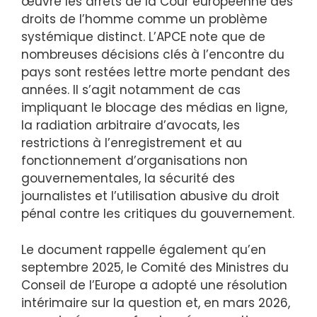
œuvre les arrêts de la Cour européenne des
droits de l’homme comme un problème
systémique distinct. L’APCE note que de
nombreuses décisions clés à l’encontre du
pays sont restées lettre morte pendant des
années. Il s’agit notamment de cas
impliquant le blocage des médias en ligne,
la radiation arbitraire d’avocats, les
restrictions à l’enregistrement et au
fonctionnement d’organisations non
gouvernementales, la sécurité des
journalistes et l’utilisation abusive du droit
pénal contre les critiques du gouvernement.
Le document rappelle également qu’en
septembre 2025, le Comité des Ministres du
Conseil de l’Europe a adopté une résolution
intérimaire sur la question et, en mars 2026,