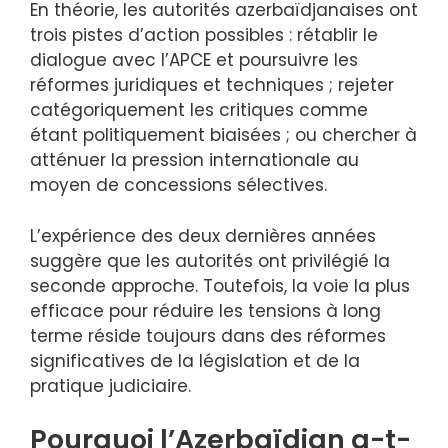
En théorie, les autorités azerbaïdjanaises ont
trois pistes d’action possibles : rétablir le
dialogue avec l’APCE et poursuivre les
réformes juridiques et techniques ; rejeter
catégoriquement les critiques comme
étant politiquement biaisées ; ou chercher à
atténuer la pression internationale au
moyen de concessions sélectives.
L’expérience des deux dernières années
suggère que les autorités ont privilégié la
seconde approche. Toutefois, la voie la plus
efficace pour réduire les tensions à long
terme réside toujours dans des réformes
significatives de la législation et de la
pratique judiciaire.
Pourquoi l’Azerbaïdjan a-t-