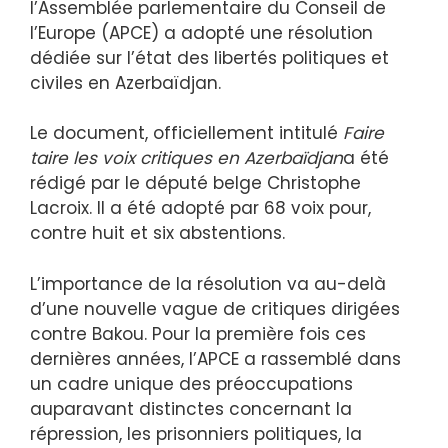
l’Assemblée parlementaire du Conseil de
l’Europe (APCE) a adopté une résolution
dédiée sur l’état des libertés politiques et
civiles en Azerbaïdjan.
Le document, officiellement intitulé
Faire
taire les voix critiques en Azerbaïdjan
a été
rédigé par le député belge Christophe
Lacroix. Il a été adopté par 68 voix pour,
contre huit et six abstentions.
L’importance de la résolution va au-delà
d’une nouvelle vague de critiques dirigées
contre Bakou. Pour la première fois ces
dernières années, l’APCE a rassemblé dans
un cadre unique des préoccupations
auparavant distinctes concernant la
répression, les prisonniers politiques, la