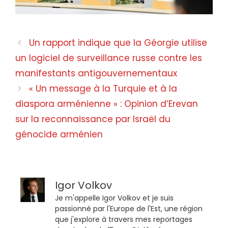
Un rapport indique que la Géorgie utilise
un logiciel de surveillance russe contre les
manifestants antigouvernementaux
« Un message à la Turquie et à la
diaspora arménienne » : Opinion d’Erevan
sur la reconnaissance par Israël du
génocide arménien
Igor Volkov
Je m'appelle Igor Volkov et je suis
passionné par l'Europe de l'Est, une région
que j'explore à travers mes reportages