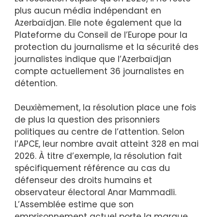
plus aucun média indépendant en
Azerbaïdjan. Elle note également que la
Plateforme du Conseil de l’Europe pour la
protection du journalisme et la sécurité des
journalistes indique que l’Azerbaïdjan
compte actuellement 36 journalistes en
détention.
Deuxièmement, la résolution place une fois
de plus la question des prisonniers
politiques au centre de l’attention. Selon
l’APCE, leur nombre avait atteint 328 en mai
2026. À titre d’exemple, la résolution fait
spécifiquement référence au cas du
défenseur des droits humains et
observateur électoral Anar Mammadli.
L’Assemblée estime que son
emprisonnement actuel porte la marque