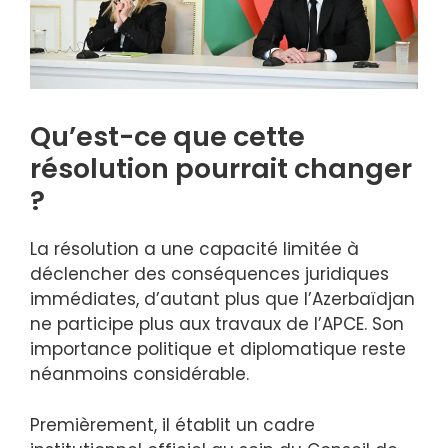
Qu’est-ce que cette
résolution pourrait changer
?
La résolution a une capacité limitée à
déclencher des conséquences juridiques
immédiates, d’autant plus que l’Azerbaïdjan
ne participe plus aux travaux de l’APCE. Son
importance politique et diplomatique reste
néanmoins considérable.
Premièrement, il établit un cadre