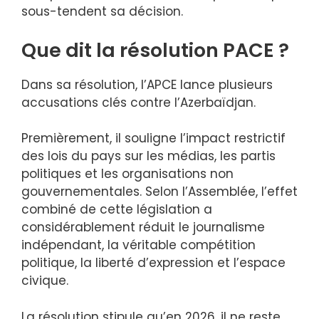
sous-tendent sa décision.
Que dit la résolution PACE ?
Dans sa résolution, l’APCE lance plusieurs
accusations clés contre l’Azerbaïdjan.
Premièrement, il souligne l’impact restrictif
des lois du pays sur les médias, les partis
politiques et les organisations non
gouvernementales. Selon l’Assemblée, l’effet
combiné de cette législation a
considérablement réduit le journalisme
indépendant, la véritable compétition
politique, la liberté d’expression et l’espace
civique.
La résolution stipule qu’en 2026, il ne reste