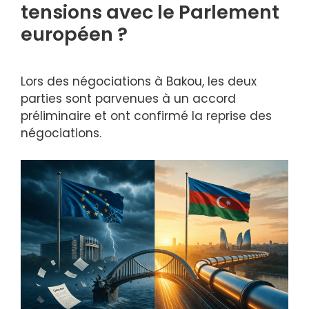
tensions avec le Parlement
européen ?
Lors des négociations à Bakou, les deux
parties sont parvenues à un accord
préliminaire et ont confirmé la reprise des
négociations.