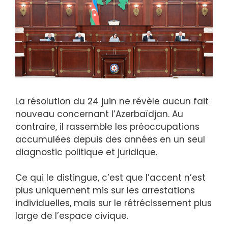
La résolution du 24 juin ne révèle aucun fait
nouveau concernant l’Azerbaïdjan. Au
contraire, il rassemble les préoccupations
accumulées depuis des années en un seul
diagnostic politique et juridique.
Ce qui le distingue, c’est que l’accent n’est
plus uniquement mis sur les arrestations
individuelles, mais sur le rétrécissement plus
large de l’espace civique.