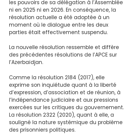
les pouvoirs de sa délégation à l’Assemblée
ni en 2025 ni en 2026. En conséquence, la
résolution actuelle a été adoptée à un
moment où le dialogue entre les deux
parties était effectivement suspendu.
La nouvelle résolution ressemble et diffère
des précédentes résolutions de l’APCE sur
l’Azerbaïdjan.
Comme la résolution 2184 (2017), elle
exprime son inquiétude quant à la liberté
d’expression, d’association et de réunion, à
l’indépendance judiciaire et aux pressions
exercées sur les critiques du gouvernement.
La résolution 2322 (2020), quant à elle, a
souligné la nature systémique du problème
des prisonniers politiques.