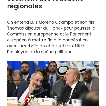
régionales
On entend Luis Moreno Ocampo et son fils
Thomas discuter du « prix » pour pousser la
Commission européenne et le Parlement
européen à mettre fin à la coopération
avec l’Azerbaïdjan et à « retirer » Nikol
Pashinyan de la scène politique.