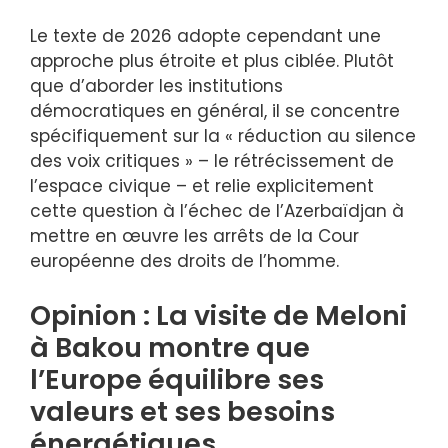
Le texte de 2026 adopte cependant une
approche plus étroite et plus ciblée. Plutôt
que d’aborder les institutions
démocratiques en général, il se concentre
spécifiquement sur la « réduction au silence
des voix critiques » – le rétrécissement de
l’espace civique – et relie explicitement
cette question à l’échec de l’Azerbaïdjan à
mettre en œuvre les arrêts de la Cour
européenne des droits de l’homme.
Opinion : La visite de Meloni
à Bakou montre que
l’Europe équilibre ses
valeurs et ses besoins
énergétiques