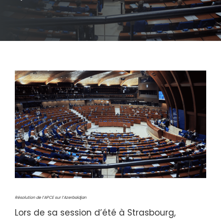
Résolution de l’APCE sur l’Azerbaïdjan
Lors de sa session d’été à Strasbourg,