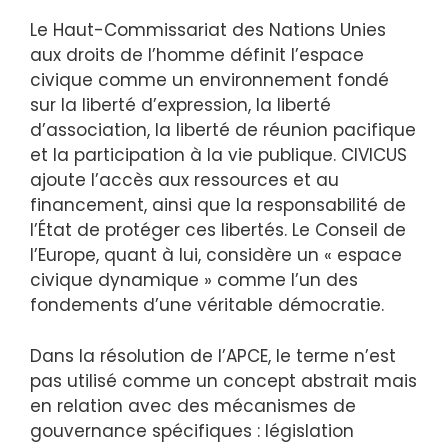
Le Haut-Commissariat des Nations Unies
aux droits de l’homme définit l’espace
civique comme un environnement fondé
sur la liberté d’expression, la liberté
d’association, la liberté de réunion pacifique
et la participation à la vie publique. CIVICUS
ajoute l’accès aux ressources et au
financement, ainsi que la responsabilité de
l’État de protéger ces libertés. Le Conseil de
l’Europe, quant à lui, considère un « espace
civique dynamique » comme l’un des
fondements d’une véritable démocratie.
Dans la résolution de l’APCE, le terme n’est
pas utilisé comme un concept abstrait mais
en relation avec des mécanismes de
gouvernance spécifiques : législation