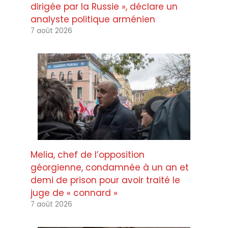
dirigée par la Russie », déclare un
analyste politique arménien
7 août 2026
Melia, chef de l’opposition
géorgienne, condamnée à un an et
demi de prison pour avoir traité le
juge de « connard »
7 août 2026