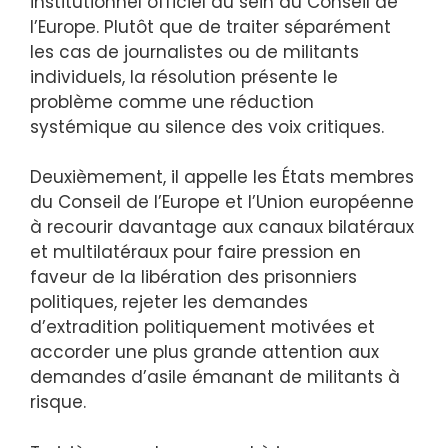
institutionnel officiel au sein du Conseil de
l’Europe. Plutôt que de traiter séparément
les cas de journalistes ou de militants
individuels, la résolution présente le
problème comme une réduction
systémique au silence des voix critiques.
Deuxièmement, il appelle les États membres
du Conseil de l’Europe et l’Union européenne
à recourir davantage aux canaux bilatéraux
et multilatéraux pour faire pression en
faveur de la libération des prisonniers
politiques, rejeter les demandes
d’extradition politiquement motivées et
accorder une plus grande attention aux
demandes d’asile émanant de militants à
risque.