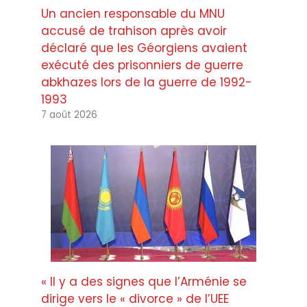
Un ancien responsable du MNU
accusé de trahison après avoir
déclaré que les Géorgiens avaient
exécuté des prisonniers de guerre
abkhazes lors de la guerre de 1992-
1993
7 août 2026
« Il y a des signes que l’Arménie se
dirige vers le « divorce » de l’UEE