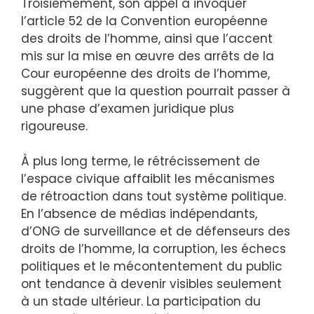
Troisièmement, son appel à invoquer
l’article 52 de la Convention européenne
des droits de l’homme, ainsi que l’accent
mis sur la mise en œuvre des arrêts de la
Cour européenne des droits de l’homme,
suggèrent que la question pourrait passer à
une phase d’examen juridique plus
rigoureuse.
À plus long terme, le rétrécissement de
l’espace civique affaiblit les mécanismes
de rétroaction dans tout système politique.
En l’absence de médias indépendants,
d’ONG de surveillance et de défenseurs des
droits de l’homme, la corruption, les échecs
politiques et le mécontentement du public
ont tendance à devenir visibles seulement
à un stade ultérieur. La participation du