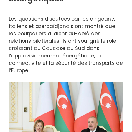
Les questions discutées par les dirigeants
italiens et azerbaïdjanais ont montré que
les pourparlers allaient au-delà des
relations bilatérales. Ils ont souligné le rôle
croissant du Caucase du Sud dans
l’approvisionnement énergétique, la
connectivité et la sécurité des transports de
l’Europe.