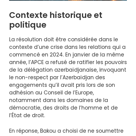
Contexte historique et
politique
La résolution doit être considérée dans le
contexte d’une crise dans les relations qui a
commencé en 2024. En janvier de la même
année, l’APCE a refusé de ratifier les pouvoirs
de la délégation azerbaïdjanaise, invoquant
le non-respect par l’Azerbaïdjan des
engagements qu’il avait pris lors de son
adhésion au Conseil de l’Europe,
notamment dans les domaines de la
démocratie, des droits de l’homme et de
l’État de droit.
En réponse, Bakou a choisi de ne soumettre