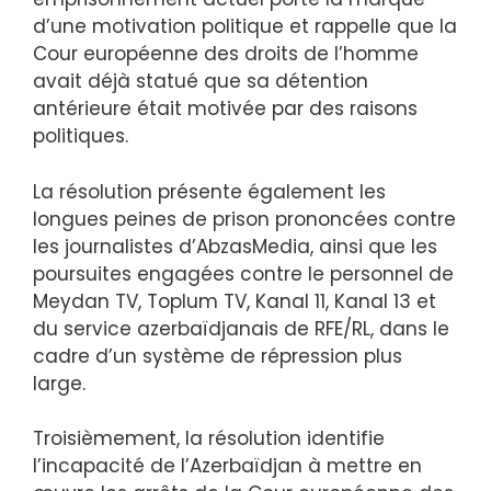
d’une motivation politique et rappelle que la
Cour européenne des droits de l’homme
avait déjà statué que sa détention
antérieure était motivée par des raisons
politiques.
La résolution présente également les
longues peines de prison prononcées contre
les journalistes d’AbzasMedia, ainsi que les
poursuites engagées contre le personnel de
Meydan TV, Toplum TV, Kanal 11, Kanal 13 et
du service azerbaïdjanais de RFE/RL, dans le
cadre d’un système de répression plus
large.
Troisièmement, la résolution identifie
l’incapacité de l’Azerbaïdjan à mettre en