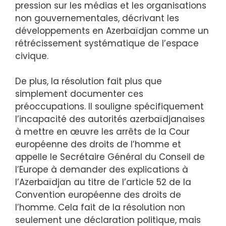
pression sur les médias et les organisations
non gouvernementales, décrivant les
développements en Azerbaïdjan comme un
rétrécissement systématique de l’espace
civique.
De plus, la résolution fait plus que
simplement documenter ces
préoccupations. Il souligne spécifiquement
l’incapacité des autorités azerbaïdjanaises
à mettre en œuvre les arrêts de la Cour
européenne des droits de l’homme et
appelle le Secrétaire Général du Conseil de
l’Europe à demander des explications à
l’Azerbaïdjan au titre de l’article 52 de la
Convention européenne des droits de
l’homme. Cela fait de la résolution non
seulement une déclaration politique, mais