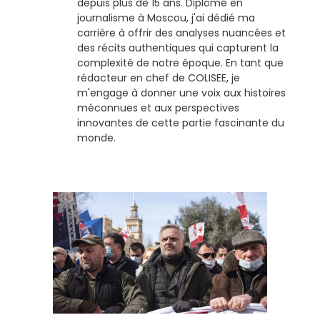
depuis plus de 15 ans. Diplômé en
journalisme à Moscou, j'ai dédié ma
carrière à offrir des analyses nuancées et
des récits authentiques qui capturent la
complexité de notre époque. En tant que
rédacteur en chef de COLISEE, je
m'engage à donner une voix aux histoires
méconnues et aux perspectives
innovantes de cette partie fascinante du
monde.