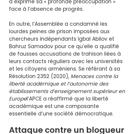
a exprimé sa « profonde préoccupation »
face à l’absence de progrès.
En outre, l’Assemblée a condamné les
lourdes peines de prison imposées aux
chercheurs indépendants Igbal Abilov et
Bahruz Samadov pour ce qu’elle a qualifié
de fausses accusations de trahison liées à
leurs contacts réguliers avec les universités
et les citoyens arméniens. Se référant à sa
Résolution 2352 (2020),
Menaces contre la
liberté académique et l’autonomie des
établissements d’enseignement supérieur en
Europe
l’APCE a réaffirmé que la liberté
académique est une composante
essentielle d’une société démocratique.
Attaque contre un blogueur