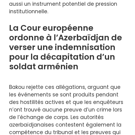
aussi un instrument potentiel de pression
institutionnelle.
La Cour européenne
ordonne à l’Azerbaïdjan de
verser une indemnisation
pour la décapitation d’un
soldat arménien
Bakou rejette ces allégations, arguant que
les événements se sont produits pendant
des hostilités actives et que les enquêteurs
n’ont trouvé aucune preuve d’un crime lors
de l’échange de corps. Les autorités
azerbaïdjanaises contestent également la
compétence du tribunal et les preuves qui