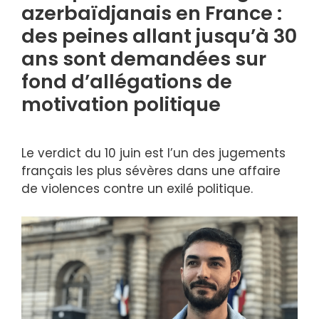
azerbaïdjanais en France :
des peines allant jusqu’à 30
ans sont demandées sur
fond d’allégations de
motivation politique
Le verdict du 10 juin est l’un des jugements
français les plus sévères dans une affaire
de violences contre un exilé politique.