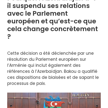
il suspendu ses relations
avec le Parlement
européen et qu’est-ce que
cela change concrètement
?
Cette décision a été déclenchée par une
résolution du Parlement européen sur
l’Arménie qui inclut également des
références à l’Azerbaïdjan. Bakou a qualifié
ces dispositions de biaisées et de sapant le
processus de paix.