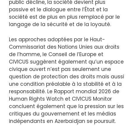
public décline, la société devient plus
passive et le dialogue entre l’État et la
société est de plus en plus remplacé par le
langage de la sécurité et de la loyauté.
Les approches adoptées par le Haut-
Commissariat des Nations Unies aux droits
de l’homme, le Conseil de l’Europe et
CIVICUS suggèrent également qu’un espace
civique ouvert n’est pas seulement une
question de protection des droits mais aussi
une condition préalable à la stabilité et à la
responsabilité. Le Rapport mondial 2026 de
Human Rights Watch et CIVICUS Monitor
concluent également que la pression sur les
critiques du gouvernement et les médias
indépendants en Azerbaïdjan se poursuit.