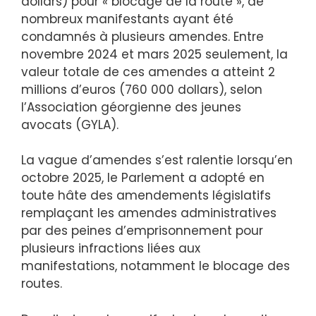
dollars) pour « blocage de la route », de
nombreux manifestants ayant été
condamnés à plusieurs amendes. Entre
novembre 2024 et mars 2025 seulement, la
valeur totale de ces amendes a atteint 2
millions d’euros (760 000 dollars), selon
l’Association géorgienne des jeunes
avocats (GYLA).
La vague d’amendes s’est ralentie lorsqu’en
octobre 2025, le Parlement a adopté en
toute hâte des amendements législatifs
remplaçant les amendes administratives
par des peines d’emprisonnement pour
plusieurs infractions liées aux
manifestations, notamment le blocage des
routes.