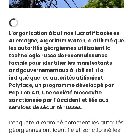
L’organisation à but non lucratif basée en
Allemagne, Algorithm Watch, a affirmé que
les autorités géorgiennes utilisaient la
technologie russe de reconnaissance
faciale pour identifier les manifestants
antigouvernementaux à Tbilissi. Il a
indiqué que les autorités utilisaient
Polyface, un programme développé par
Papillon AO, une société moscovite
sanctionnée par l’Occident et liée aux
services de sécurité russes.
L’enquête a examiné comment les autorités
géorgiennes ont identifié et sanctionné les