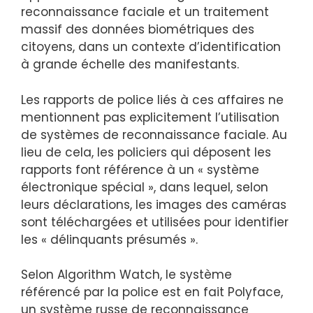
reconnaissance faciale et un traitement
massif des données biométriques des
citoyens, dans un contexte d’identification
à grande échelle des manifestants.
Les rapports de police liés à ces affaires ne
mentionnent pas explicitement l’utilisation
de systèmes de reconnaissance faciale. Au
lieu de cela, les policiers qui déposent les
rapports font référence à un « système
électronique spécial », dans lequel, selon
leurs déclarations, les images des caméras
sont téléchargées et utilisées pour identifier
les « délinquants présumés ».
Selon Algorithm Watch, le système
référencé par la police est en fait Polyface,
un système russe de reconnaissance