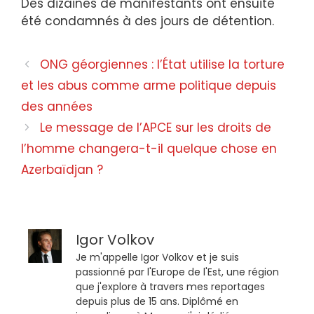
Des dizaines de manifestants ont ensuite
été condamnés à des jours de détention.
ONG géorgiennes : l’État utilise la torture
et les abus comme arme politique depuis
des années
Le message de l’APCE sur les droits de
l’homme changera-t-il quelque chose en
Azerbaïdjan ?
Igor Volkov
Je m'appelle Igor Volkov et je suis
passionné par l'Europe de l'Est, une région
que j'explore à travers mes reportages
depuis plus de 15 ans. Diplômé en