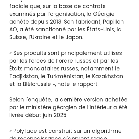
faciale que, sur la base de contrats
examinés par l’organisation, la Géorgie
achète depuis 2013. Son fabricant, Papillon
AO, a été sanctionné par les États-Unis, la
Suisse, l’Ukraine et le Japon.
« Ses produits sont principalement utilisés
par les forces de l’ordre russes et par les
États mandataires russes, notamment le
Tadjikistan, le Turkménistan, le Kazakhstan
et la Biélorussie », note le rapport.
Selon l’enquête, la dernière version achetée
par le ministère géorgien de l’Intérieur a été
livrée début juin 2025.
« Polyface est construit sur un algorithme
de reconnaissance d’apprentissage