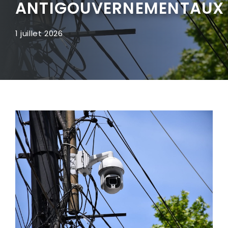
ANTIGOUVERNEMENTAUX
1 juillet 2026