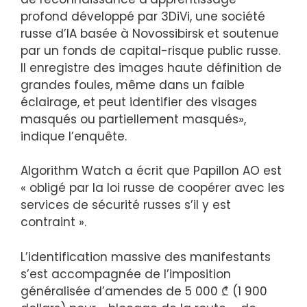
profond développé par 3DiVi, une société
russe d’IA basée à Novossibirsk et soutenue
par un fonds de capital-risque public russe.
Il enregistre des images haute définition de
grandes foules, même dans un faible
éclairage, et peut identifier des visages
masqués ou partiellement masqués»,
indique l’enquête.
Algorithm Watch a écrit que Papillon AO est
« obligé par la loi russe de coopérer avec les
services de sécurité russes s’il y est
contraint ».
L’identification massive des manifestants
s’est accompagnée de l’imposition
généralisée d’amendes de 5 000 ₾ (1 900