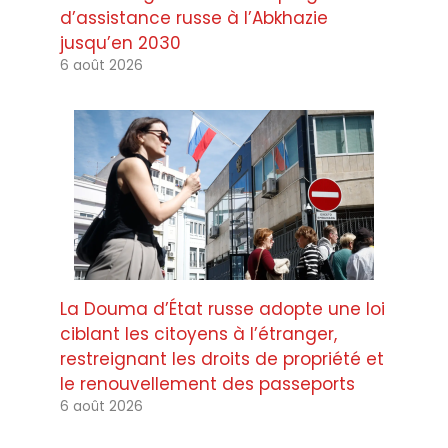
d’assistance russe à l’Abkhazie
jusqu’en 2030
6 août 2026
La Douma d’État russe adopte une loi
ciblant les citoyens à l’étranger,
restreignant les droits de propriété et
le renouvellement des passeports
6 août 2026