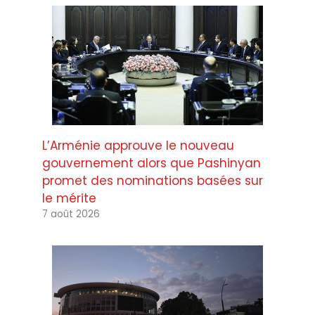
L’Arménie approuve le nouveau
gouvernement alors que Pashinyan
promet des nominations basées sur
le mérite
7 août 2026