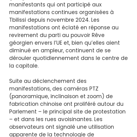
manifestants qui ont participé aux
manifestations continues organisées à
Tbilissi depuis novembre 2024. Les
manifestations ont éclaté en réponse au
revirement du parti au pouvoir Rêve
géorgien envers l’UE et, bien qu’elles aient
diminué en ampleur, continuent de se
dérouler quotidiennement dans le centre de
la capitale.
Suite au déclenchement des
manifestations, des caméras PTZ
(panoramique, inclinaison et zoom) de
fabrication chinoise ont proliféré autour du
Parlement – ​​le principal site de protestation
– et dans les rues avoisinantes. Les
observateurs ont signalé une utilisation
apparente de la technologie de