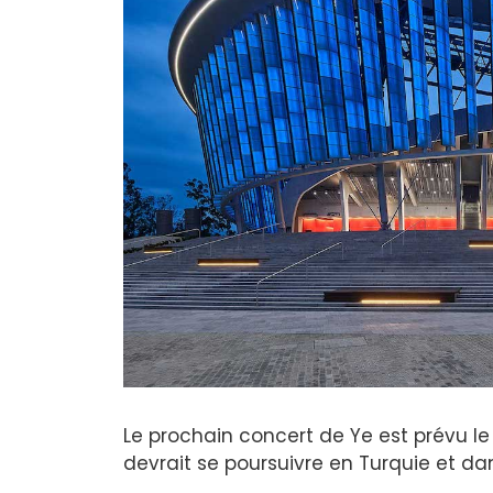
Le prochain concert de Ye est prévu le
devrait se poursuivre en Turquie et d