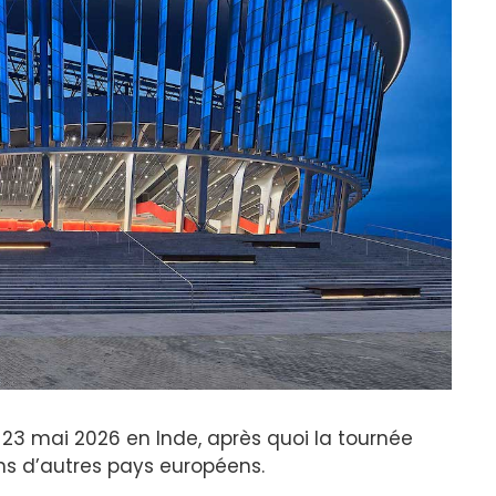
 23 mai 2026 en Inde, après quoi la tournée
ans d’autres pays européens.