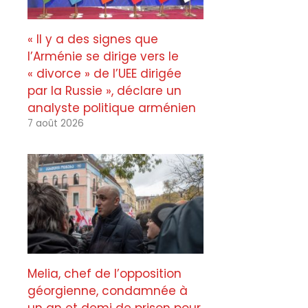
« Il y a des signes que
l’Arménie se dirige vers le
« divorce » de l’UEE dirigée
par la Russie », déclare un
analyste politique arménien
7 août 2026
Melia, chef de l’opposition
géorgienne, condamnée à