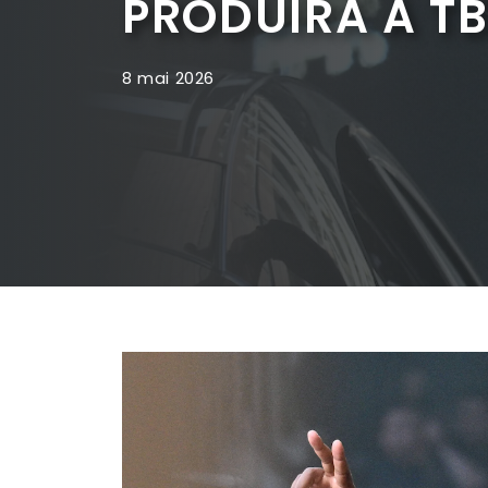
PRODUIRA À TBI
8 mai 2026