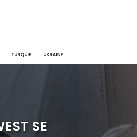
TURQUIE
UKRAINE
EST SE