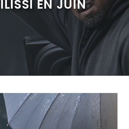
LISSI EN JUIN