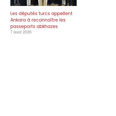
Les députés turcs appellent
Ankara à reconnaître les
passeports abkhazes
7 août 2026