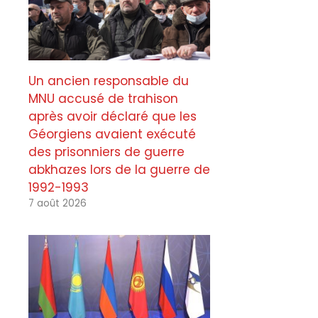
Un ancien responsable du
MNU accusé de trahison
après avoir déclaré que les
Géorgiens avaient exécuté
des prisonniers de guerre
abkhazes lors de la guerre de
1992-1993
7 août 2026