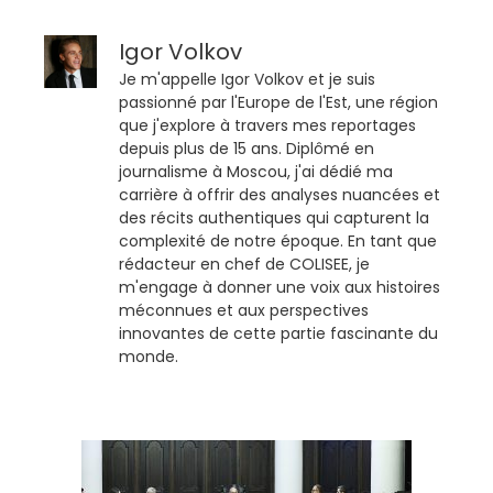
Igor Volkov
Je m'appelle Igor Volkov et je suis
passionné par l'Europe de l'Est, une région
que j'explore à travers mes reportages
depuis plus de 15 ans. Diplômé en
journalisme à Moscou, j'ai dédié ma
carrière à offrir des analyses nuancées et
des récits authentiques qui capturent la
complexité de notre époque. En tant que
rédacteur en chef de COLISEE, je
m'engage à donner une voix aux histoires
méconnues et aux perspectives
innovantes de cette partie fascinante du
monde.