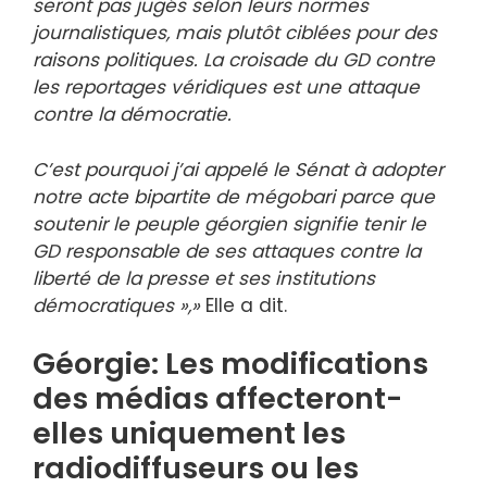
seront pas jugés selon leurs normes
journalistiques, mais plutôt ciblées pour des
raisons politiques. La croisade du GD contre
les reportages véridiques est une attaque
contre la démocratie.
C’est pourquoi j’ai appelé le Sénat à adopter
notre acte bipartite de mégobari parce que
soutenir le peuple géorgien signifie tenir le
GD responsable de ses attaques contre la
liberté de la presse et ses institutions
démocratiques »,»
Elle a dit.
Géorgie: Les modifications
des médias affecteront-
elles uniquement les
radiodiffuseurs ou les