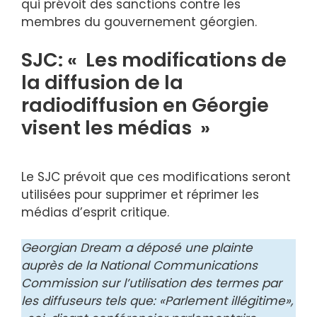
qui prévoit des sanctions contre les
membres du gouvernement géorgien.
SJC: « Les modifications de
la diffusion de la
radiodiffusion en Géorgie
visent les médias »
Le SJC prévoit que ces modifications seront
utilisées pour supprimer et réprimer les
médias d’esprit critique.
Georgian Dream a déposé une plainte
auprès de la National Communications
Commission sur l’utilisation des termes par
les diffuseurs tels que: «Parlement illégitime»,