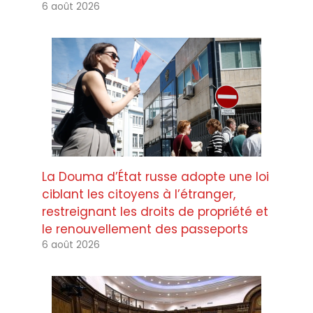
6 août 2026
La Douma d’État russe adopte une loi
ciblant les citoyens à l’étranger,
restreignant les droits de propriété et
le renouvellement des passeports
6 août 2026