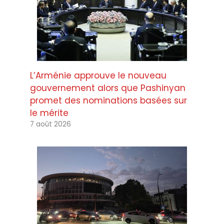
L’Arménie approuve le nouveau
gouvernement alors que Pashinyan
promet des nominations basées sur
le mérite
7 août 2026