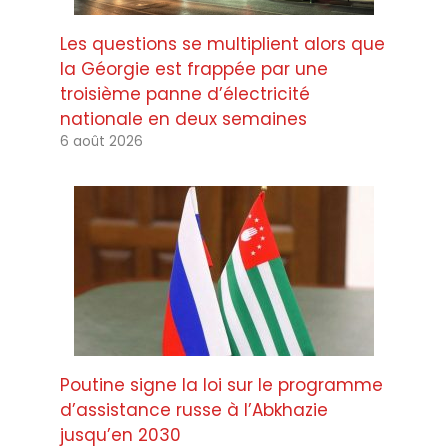
Les questions se multiplient alors que
la Géorgie est frappée par une
troisième panne d’électricité
nationale en deux semaines
6 août 2026
Poutine signe la loi sur le programme
d’assistance russe à l’Abkhazie
jusqu’en 2030