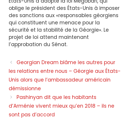
États-Unis a adopté la loi Megobari, qui
oblige le président des États-Unis à imposer
des sanctions aux «responsables géorgiens
qui constituent une menace pour la
sécurité et la stabilité de la Géorgie». Le
projet de loi attend maintenant
l’approbation du Sénat.
Georgian Dream blâme les autres pour
les relations entre nous – Géorgie aux États-
Unis alors que l’ambassadeur américain
démissionne
Pashinyan dit que les habitants
d’Arménie vivent mieux qu’en 2018 – ils ne
sont pas d’accord