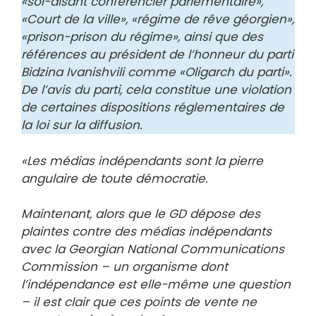
«soi-disant conférencier parlementaire»,
«Court de la ville», «régime de rêve géorgien»,
«prison-prison du régime», ainsi que des
références au président de l’honneur du parti
Bidzina Ivanishvili comme «Oligarch du parti».
De l’avis du parti, cela constitue une violation
de certaines dispositions réglementaires de
la loi sur la diffusion.
«Les médias indépendants sont la pierre
angulaire de toute démocratie.
Maintenant, alors que le GD dépose des
plaintes contre des médias indépendants
avec la Georgian National Communications
Commission – un organisme dont
l’indépendance est elle-même une question
– il est clair que ces points de vente ne