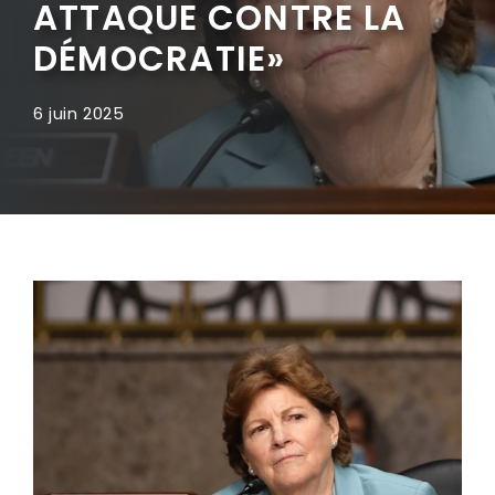
ATTAQUE CONTRE LA
DÉMOCRATIE»
6 juin 2025