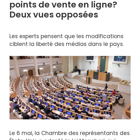
points de vente en ligne?
Deux vues opposées
Les experts pensent que les modifications
ciblent la liberté des médias dans le pays.
Le 6 mai, la Chambre des représentants des