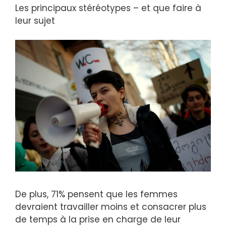
Les principaux stéréotypes – et que faire à
leur sujet
De plus, 71% pensent que les femmes
devraient travailler moins et consacrer plus
de temps à la prise en charge de leur