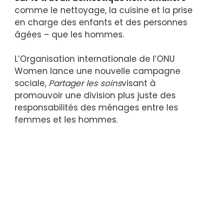
comme le nettoyage, la cuisine et la prise
en charge des enfants et des personnes
âgées – que les hommes.
L’Organisation internationale de l’ONU
Women lance une nouvelle campagne
sociale,
Partager les soins
visant à
promouvoir une division plus juste des
responsabilités des ménages entre les
femmes et les hommes.