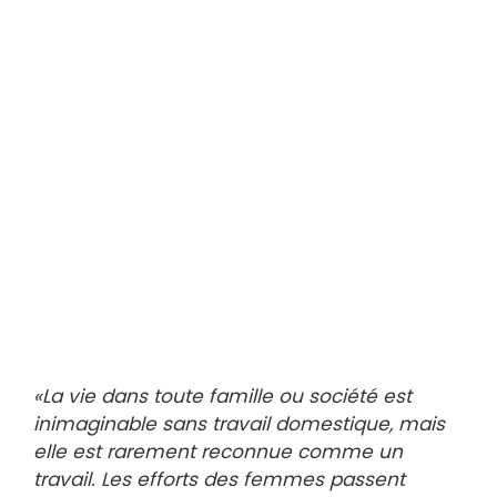
«La vie dans toute famille ou société est
inimaginable sans travail domestique, mais
elle est rarement reconnue comme un
travail. Les efforts des femmes passent