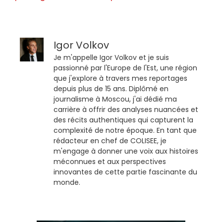
Igor Volkov
Je m'appelle Igor Volkov et je suis
passionné par l'Europe de l'Est, une région
que j'explore à travers mes reportages
depuis plus de 15 ans. Diplômé en
journalisme à Moscou, j'ai dédié ma
carrière à offrir des analyses nuancées et
des récits authentiques qui capturent la
complexité de notre époque. En tant que
rédacteur en chef de COLISEE, je
m'engage à donner une voix aux histoires
méconnues et aux perspectives
innovantes de cette partie fascinante du
monde.