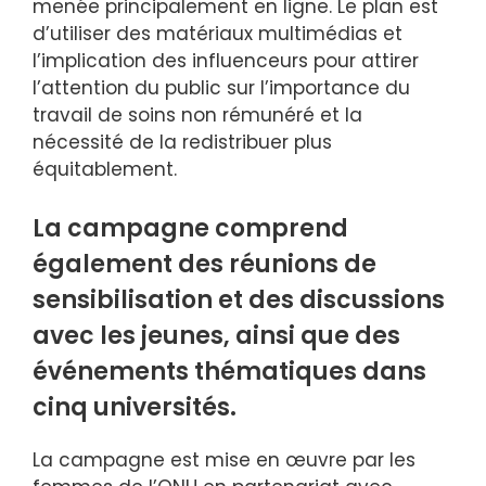
menée principalement en ligne. Le plan est
d’utiliser des matériaux multimédias et
l’implication des influenceurs pour attirer
l’attention du public sur l’importance du
travail de soins non rémunéré et la
nécessité de la redistribuer plus
équitablement.
La campagne comprend
également des réunions de
sensibilisation et des discussions
avec les jeunes, ainsi que des
événements thématiques dans
cinq universités.
La campagne est mise en œuvre par les