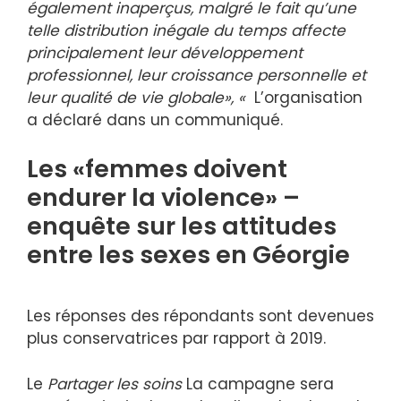
également inaperçus, malgré le fait qu’une
telle distribution inégale du temps affecte
principalement leur développement
professionnel, leur croissance personnelle et
leur qualité de vie globale», «
L’organisation
a déclaré dans un communiqué.
Les «femmes doivent
endurer la violence» –
enquête sur les attitudes
entre les sexes en Géorgie
Les réponses des répondants sont devenues
plus conservatrices par rapport à 2019.
Le
Partager les soins
La campagne sera