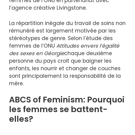
femmes de l’ONU en partenariat avec
l’agence créative Livingstone.
La répartition inégale du travail de soins non
rémunéré est largement motivée par les
stéréotypes de genre. Selon l’étude des
femmes de l’ONU
Attitudes envers l’égalité
des sexes en Géorgie
chaque deuxième
personne du pays croit que baigner les
enfants, les nourrir et changer de couches
sont principalement la responsabilité de la
mère.
ABCS of Feminism: Pourquoi
les femmes se battent-
elles?