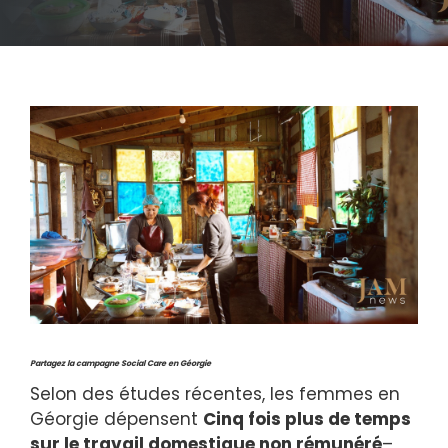
Partagez la campagne Social Care en Géorgie
Selon des études récentes, les femmes en
Géorgie dépensent
Cinq fois plus de temps
sur le travail domestique non rémunéré
–