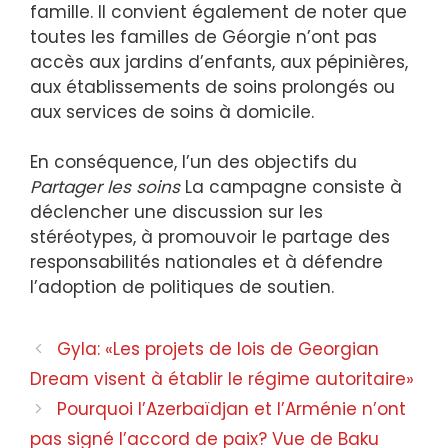
famille. Il convient également de noter que
toutes les familles de Géorgie n’ont pas
accès aux jardins d’enfants, aux pépinières,
aux établissements de soins prolongés ou
aux services de soins à domicile.
En conséquence, l’un des objectifs du
Partager les soins
La campagne consiste à
déclencher une discussion sur les
stéréotypes, à promouvoir le partage des
responsabilités nationales et à défendre
l’adoption de politiques de soutien.
Gyla: «Les projets de lois de Georgian
Dream visent à établir le régime autoritaire»
Pourquoi l’Azerbaïdjan et l’Arménie n’ont
pas signé l’accord de paix? Vue de Baku