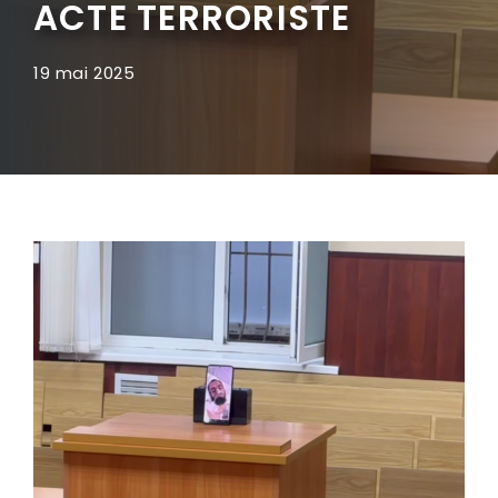
ACTE TERRORISTE
19 mai 2025