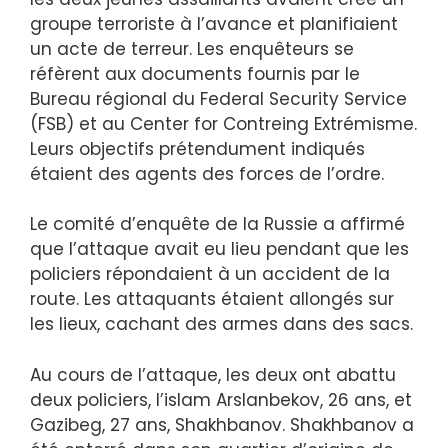
groupe terroriste à l’avance et planifiaient
un acte de terreur. Les enquêteurs se
réfèrent aux documents fournis par le
Bureau régional du Federal Security Service
(FSB) et au Center for Contreing Extrémisme.
Leurs objectifs prétendument indiqués
étaient des agents des forces de l’ordre.
Le comité d’enquête de la Russie a affirmé
que l’attaque avait eu lieu pendant que les
policiers répondaient à un accident de la
route. Les attaquants étaient allongés sur
les lieux, cachant des armes dans des sacs.
Au cours de l’attaque, les deux ont abattu
deux policiers, l’islam Arslanbekov, 26 ans, et
Gazibeg, 27 ans, Shakhbanov. Shakhbanov a