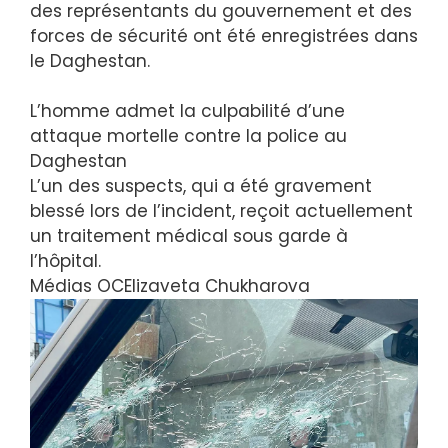
des représentants du gouvernement et des
forces de sécurité ont été enregistrées dans
le Daghestan.
L’homme admet la culpabilité d’une
attaque mortelle contre la police au
Daghestan
L’un des suspects, qui a été gravement
blessé lors de l’incident, reçoit actuellement
un traitement médical sous garde à
l’hôpital.
Médias OC
Elizaveta Chukharova