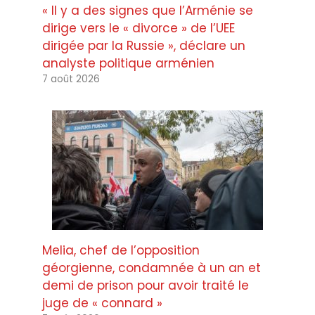
« Il y a des signes que l’Arménie se
dirige vers le « divorce » de l’UEE
dirigée par la Russie », déclare un
analyste politique arménien
7 août 2026
Melia, chef de l’opposition
géorgienne, condamnée à un an et
demi de prison pour avoir traité le
juge de « connard »