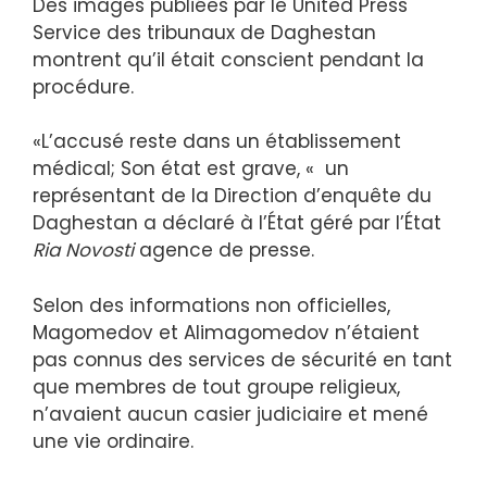
Des images publiées par le United Press
Service des tribunaux de Daghestan
montrent qu’il était conscient pendant la
procédure.
«L’accusé reste dans un établissement
médical; Son état est grave, « un
représentant de la Direction d’enquête du
Daghestan a déclaré à l’État géré par l’État
Ria Novosti
agence de presse.
Selon des informations non officielles,
Magomedov et Alimagomedov n’étaient
pas connus des services de sécurité en tant
que membres de tout groupe religieux,
n’avaient aucun casier judiciaire et mené
une vie ordinaire.