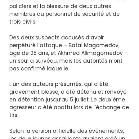
policiers et la blessure de deux autres
membres du personnel de sécurité et de
trois civils.
Des deux suspects accusés d’avoir
perpéturé l’attaque – Batal Magomedov,
âgé de 25 ans, et Akhmed Alimagomedov –
un seul a survécu, mais les autorités n’ont
pas confirmé laquelle.
L’un des auteurs présumés, qui a été
gravement blessé, a été détenu et renvoyé
en détention jusqu’au 5 juillet. Le deuxième
agresseur a été abattu lors de l’échange de
tirs.
Selon la version officielle des événements,
les deux jeunes assaillants avaient créé un