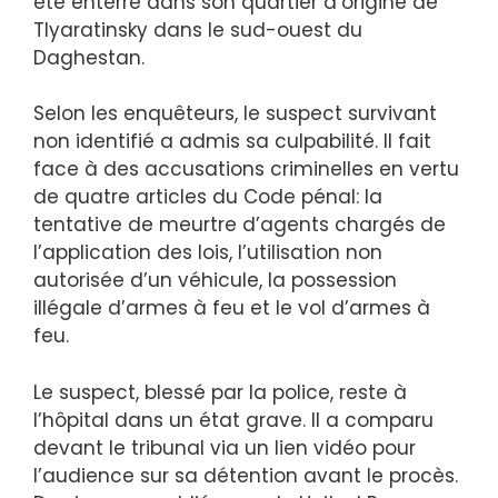
été enterré dans son quartier d’origine de
Tlyaratinsky dans le sud-ouest du
Daghestan.
Selon les enquêteurs, le suspect survivant
non identifié a admis sa culpabilité. Il fait
face à des accusations criminelles en vertu
de quatre articles du Code pénal: la
tentative de meurtre d’agents chargés de
l’application des lois, l’utilisation non
autorisée d’un véhicule, la possession
illégale d’armes à feu et le vol d’armes à
feu.
Le suspect, blessé par la police, reste à
l’hôpital dans un état grave. Il a comparu
devant le tribunal via un lien vidéo pour
l’audience sur sa détention avant le procès.