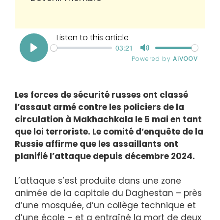
Les forces de sécurité russes ont classé
l’assaut armé contre les policiers de la
circulation à Makhachkala le 5 mai en tant
que loi terroriste. Le comité d’enquête de la
Russie affirme que les assaillants ont
planifié l’attaque depuis décembre 2024.
L’attaque s’est produite dans une zone
animée de la capitale du Daghestan – près
d’une mosquée, d’un collège technique et
d’une école – et a entraîné la mort de deux