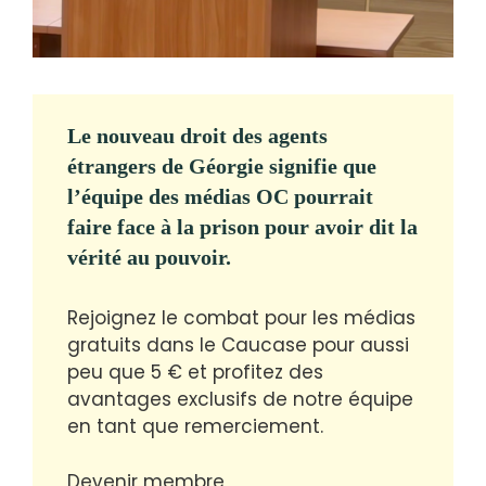
Le nouveau droit des agents
étrangers de Géorgie signifie que
l’équipe des médias OC pourrait
faire face à la prison pour avoir dit la
vérité au pouvoir.
Rejoignez le combat pour les médias
gratuits dans le Caucase pour aussi
peu que 5 € et profitez des
avantages exclusifs de notre équipe
en tant que remerciement.
Devenir membre