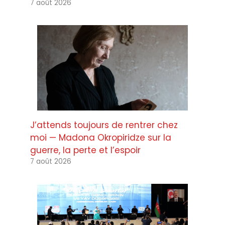
7 août 2026
J’attends toujours de rentrer chez
moi — Madona Okropiridze sur la
guerre, la perte et l’espoir
7 août 2026