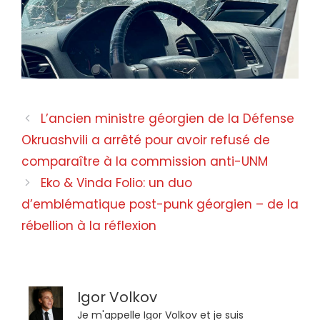
L’ancien ministre géorgien de la Défense
Okruashvili a arrêté pour avoir refusé de
comparaître à la commission anti-UNM
Eko & Vinda Folio: un duo
d’emblématique post-punk géorgien – de la
rébellion à la réflexion
Igor Volkov
Je m'appelle Igor Volkov et je suis