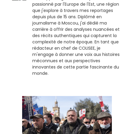
passionné par l'Europe de l'Est, une région
que j'explore à travers mes reportages
depuis plus de 15 ans. Diplômé en
journalisme à Moscou, j'ai dédié ma
carrière à offrir des analyses nuancées et
des récits authentiques qui capturent la
complexité de notre époque. En tant que
rédacteur en chef de COLISEE, je
m'engage à donner une voix aux histoires
méconnues et aux perspectives
innovantes de cette partie fascinante du
monde.