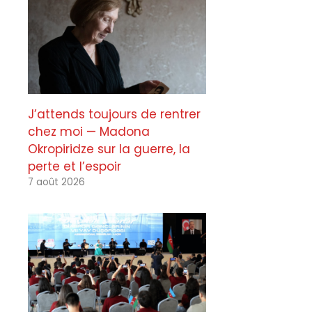
J’attends toujours de rentrer
chez moi — Madona
Okropiridze sur la guerre, la
perte et l’espoir
7 août 2026