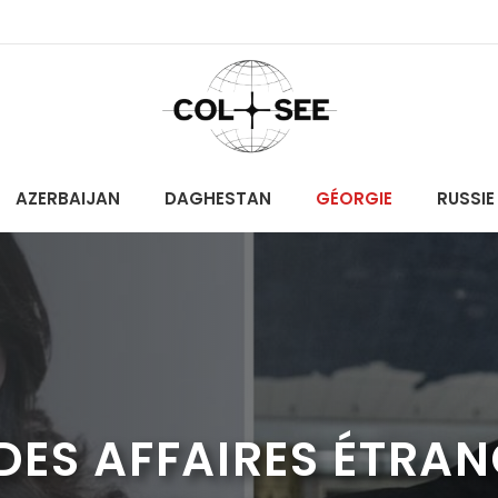
AZERBAIJAN
DAGHESTAN
GÉORGIE
RUSSIE
 DES AFFAIRES ÉTRA