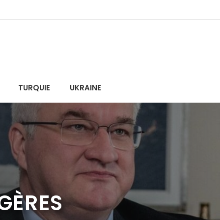
TURQUIE
UKRAINE
NGÈRES