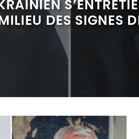
KRAINIEN S’ENTRETI
MILIEU DES SIGNES D