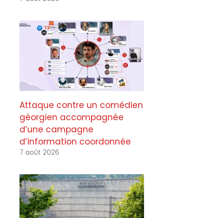
Attaque contre un comédien
géorgien accompagnée
d’une campagne
d’information coordonnée
7 août 2026