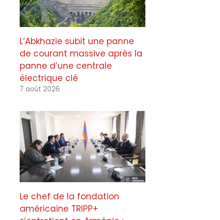
L’Abkhazie subit une panne
de courant massive après la
panne d’une centrale
électrique clé
7 août 2026
Le chef de la fondation
américaine TRIPP+