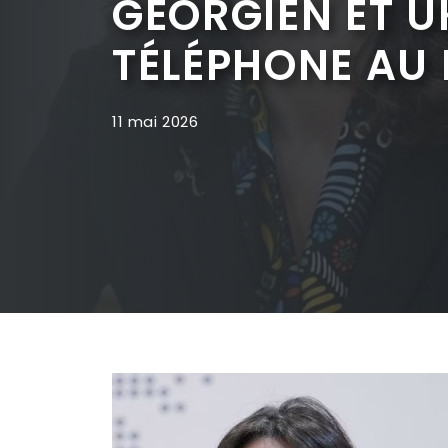
GÉORGIEN ET U
TÉLÉPHONE AU 
11 mai 2026