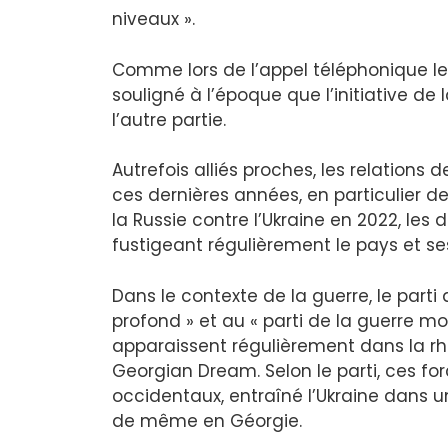
niveaux ».
Comme lors de l’appel téléphonique le
souligné à l’époque que l’initiative d
l’autre partie.
Autrefois alliés proches, les relations 
ces dernières années, en particulier d
la Russie contre l’Ukraine en 2022, les
fustigeant régulièrement le pays et se
Dans le contexte de la guerre, le parti 
profond » et au « parti de la guerre m
apparaissent régulièrement dans la rh
Georgian Dream. Selon le parti, ces forc
occidentaux, entraîné l’Ukraine dans u
de même en Géorgie.