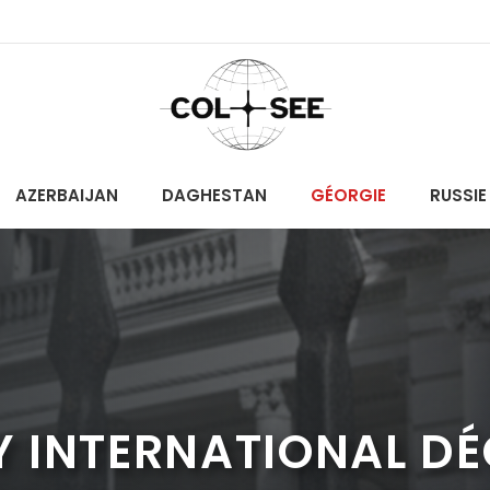
AZERBAIJAN
DAGHESTAN
GÉORGIE
RUSSIE
 INTERNATIONAL DÉ