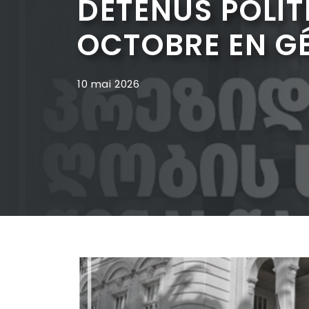
DÉTENUS POLIT
OCTOBRE EN G
10 mai 2026