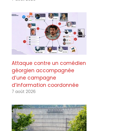
Attaque contre un comédien
géorgien accompagnée
d’une campagne
d’information coordonnée
7 août 2026