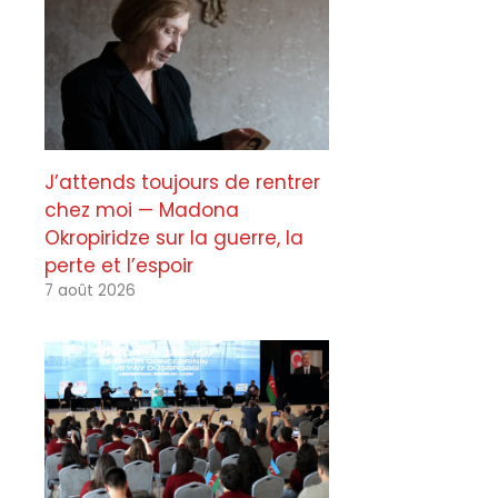
J’attends toujours de rentrer
chez moi — Madona
Okropiridze sur la guerre, la
perte et l’espoir
7 août 2026