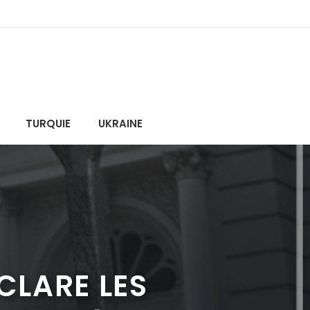
TURQUIE
UKRAINE
CLARE LES