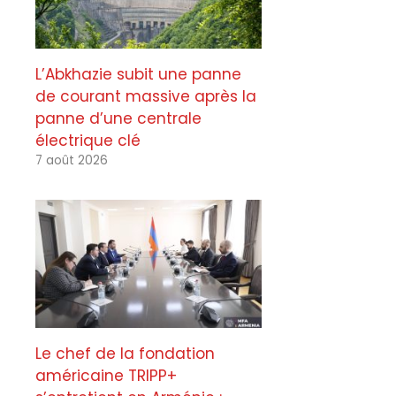
L’Abkhazie subit une panne
de courant massive après la
panne d’une centrale
électrique clé
7 août 2026
Le chef de la fondation
américaine TRIPP+