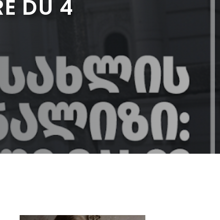
RE DU 4