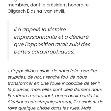
membres, dont le président honoraire,
Oligarch Bidzina Ivanishvili.
Il a appelé la victoire
impressionnante et a déclaré
que l’opposition avait subi des
pertes catastrophiques.
«
L’opposition essaie de nous faire paraître
stupides, de nous rendre fou, de nous
transformer en une foule incapable de tenir
le pouvoir, mais elles sont déjà derrière nous.
Et même maintenant, après avoir perdu les
élections catastrophiquement, ils essaient de
faire quelque chose dans les rues. Mais