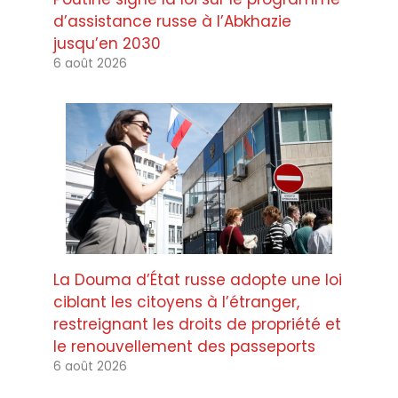
d’assistance russe à l’Abkhazie
jusqu’en 2030
6 août 2026
La Douma d’État russe adopte une loi
ciblant les citoyens à l’étranger,
restreignant les droits de propriété et
le renouvellement des passeports
6 août 2026