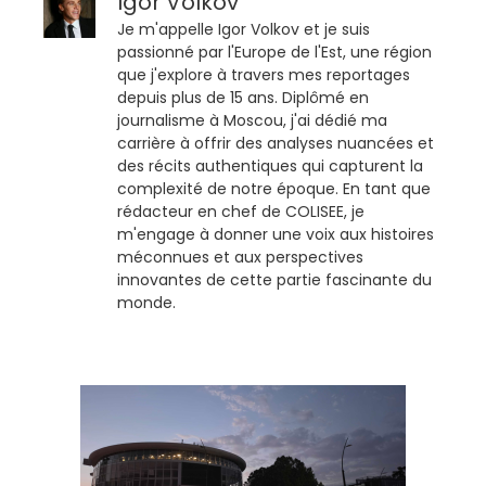
Igor Volkov
Je m'appelle Igor Volkov et je suis
passionné par l'Europe de l'Est, une région
que j'explore à travers mes reportages
depuis plus de 15 ans. Diplômé en
journalisme à Moscou, j'ai dédié ma
carrière à offrir des analyses nuancées et
des récits authentiques qui capturent la
complexité de notre époque. En tant que
rédacteur en chef de COLISEE, je
m'engage à donner une voix aux histoires
méconnues et aux perspectives
innovantes de cette partie fascinante du
monde.