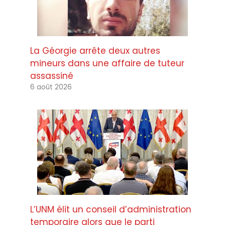
La Géorgie arrête deux autres
mineurs dans une affaire de tuteur
assassiné
6 août 2026
L’UNM élit un conseil d’administration
temporaire alors que le parti