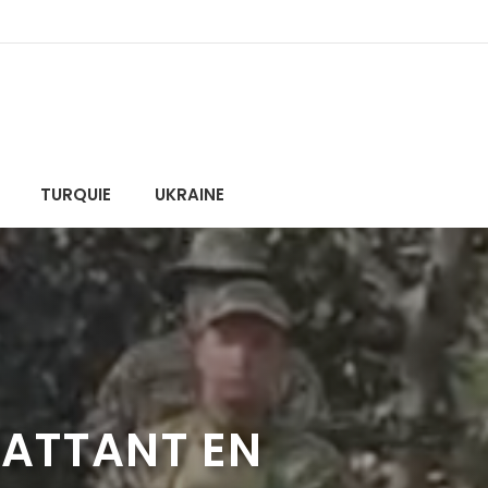
TURQUIE
UKRAINE
ATTANT EN