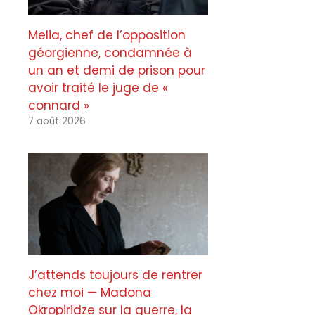
Melia, chef de l’opposition
géorgienne, condamnée à
un an et demi de prison pour
avoir traité le juge de «
connard »
7 août 2026
J’attends toujours de rentrer
chez moi — Madona
Okropiridze sur la guerre, la