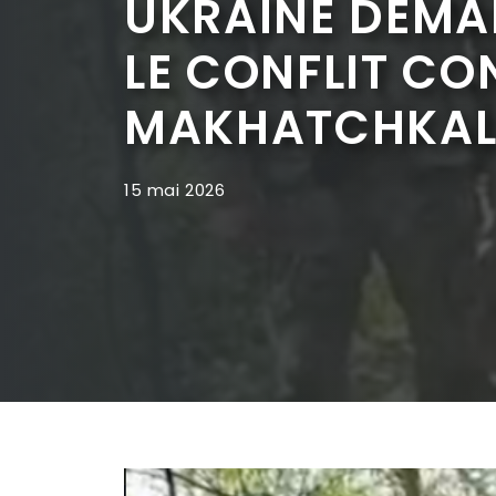
UKRAINE DEMAN
LE CONFLIT CO
MAKHATCHKA
15 mai 2026