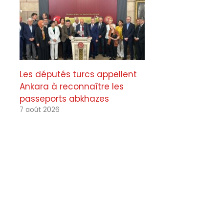
Les députés turcs appellent
Ankara à reconnaître les
passeports abkhazes
7 août 2026