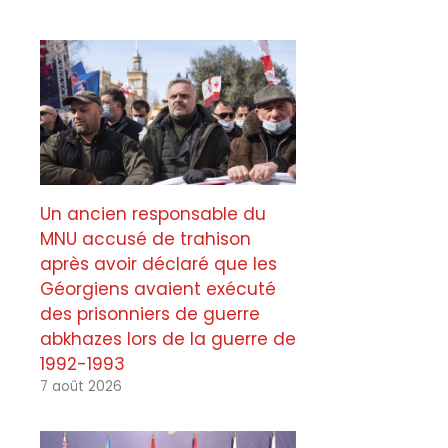
Un ancien responsable du
MNU accusé de trahison
après avoir déclaré que les
Géorgiens avaient exécuté
des prisonniers de guerre
abkhazes lors de la guerre de
1992-1993
7 août 2026