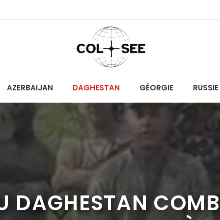
AZERBAIJAN
DAGHESTAN
GÉORGIE
RUSSIE
DU DAGHESTAN COMB