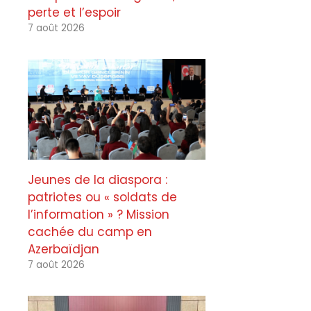
perte et l’espoir
7 août 2026
Jeunes de la diaspora :
patriotes ou « soldats de
l’information » ? Mission
cachée du camp en
Azerbaïdjan
7 août 2026