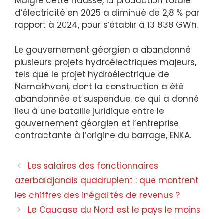
Malgré cette hausse, la production totale
d’électricité en 2025 a diminué de 2,8 % par
rapport à 2024, pour s’établir à 13 838 GWh.
Le gouvernement géorgien a abandonné
plusieurs projets hydroélectriques majeurs,
tels que le projet hydroélectrique de
Namakhvani, dont la construction a été
abandonnée et suspendue, ce qui a donné
lieu à une bataille juridique entre le
gouvernement géorgien et l’entreprise
contractante à l’origine du barrage, ENKA.
Les salaires des fonctionnaires
azerbaïdjanais quadruplent : que montrent
les chiffres des inégalités de revenus ?
Le Caucase du Nord est le pays le moins