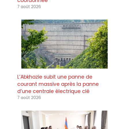
coordonnée
7 août 2026
L’Abkhazie subit une panne de
courant massive après la panne
d’une centrale électrique clé
7 août 2026