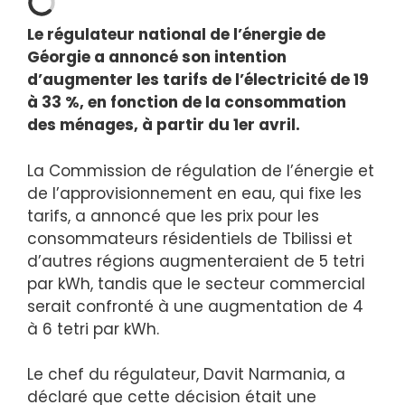
Le régulateur national de l’énergie de
Géorgie a annoncé son intention
d’augmenter les tarifs de l’électricité de 19
à 33 %, en fonction de la consommation
des ménages, à partir du 1er avril.
La Commission de régulation de l’énergie et
de l’approvisionnement en eau, qui fixe les
tarifs, a annoncé que les prix pour les
consommateurs résidentiels de Tbilissi et
d’autres régions augmenteraient de 5 tetri
par kWh, tandis que le secteur commercial
serait confronté à une augmentation de 4
à 6 tetri par kWh.
Le chef du régulateur, Davit Narmania, a
déclaré que cette décision était une