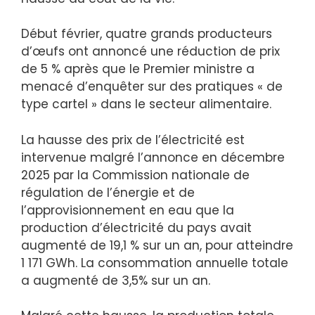
Début février, quatre grands producteurs
d’œufs ont annoncé une réduction de prix
de 5 % après que le Premier ministre a
menacé d’enquêter sur des pratiques « de
type cartel » dans le secteur alimentaire.
La hausse des prix de l’électricité est
intervenue malgré l’annonce en décembre
2025 par la Commission nationale de
régulation de l’énergie et de
l’approvisionnement en eau que la
production d’électricité du pays avait
augmenté de 19,1 % sur un an, pour atteindre
1 171 GWh. La consommation annuelle totale
a augmenté de 3,5% sur un an.