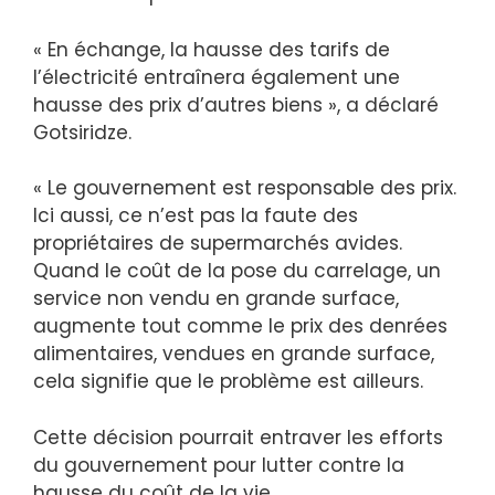
« En échange, la hausse des tarifs de
l’électricité entraînera également une
hausse des prix d’autres biens », a déclaré
Gotsiridze.
« Le gouvernement est responsable des prix.
Ici aussi, ce n’est pas la faute des
propriétaires de supermarchés avides.
Quand le coût de la pose du carrelage, un
service non vendu en grande surface,
augmente tout comme le prix des denrées
alimentaires, vendues en grande surface,
cela signifie que le problème est ailleurs.
Cette décision pourrait entraver les efforts
du gouvernement pour lutter contre la
hausse du coût de la vie.