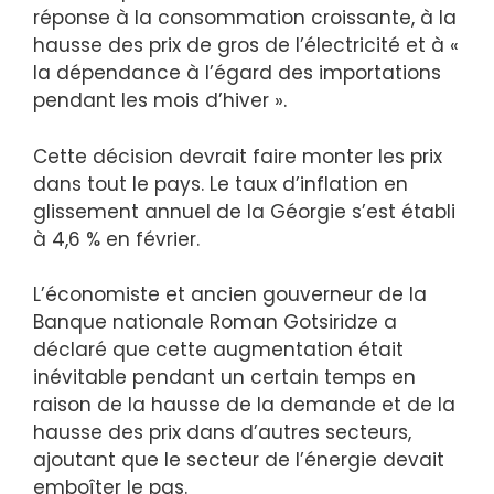
réponse à la consommation croissante, à la
hausse des prix de gros de l’électricité et à «
la dépendance à l’égard des importations
pendant les mois d’hiver ».
Cette décision devrait faire monter les prix
dans tout le pays. Le taux d’inflation en
glissement annuel de la Géorgie s’est établi
à 4,6 % en février.
L’économiste et ancien gouverneur de la
Banque nationale Roman Gotsiridze a
déclaré que cette augmentation était
inévitable pendant un certain temps en
raison de la hausse de la demande et de la
hausse des prix dans d’autres secteurs,
ajoutant que le secteur de l’énergie devait
emboîter le pas.