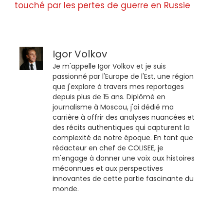
touché par les pertes de guerre en Russie
Igor Volkov
Je m'appelle Igor Volkov et je suis
passionné par l'Europe de l'Est, une région
que j'explore à travers mes reportages
depuis plus de 15 ans. Diplômé en
journalisme à Moscou, j'ai dédié ma
carrière à offrir des analyses nuancées et
des récits authentiques qui capturent la
complexité de notre époque. En tant que
rédacteur en chef de COLISEE, je
m'engage à donner une voix aux histoires
méconnues et aux perspectives
innovantes de cette partie fascinante du
monde.