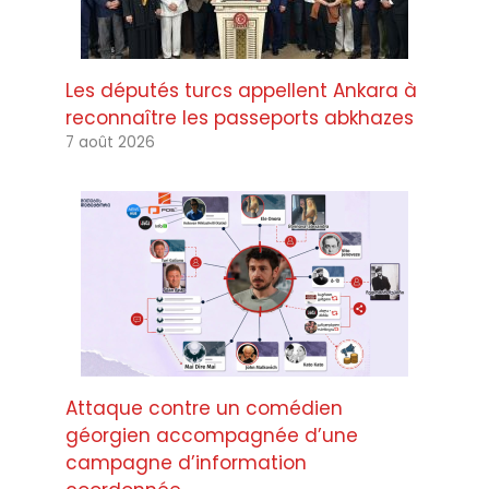
Les députés turcs appellent Ankara à
reconnaître les passeports abkhazes
7 août 2026
Attaque contre un comédien
géorgien accompagnée d’une
campagne d’information