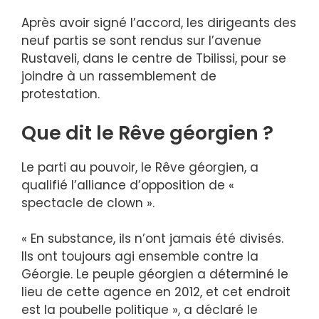
Après avoir signé l’accord, les dirigeants des
neuf partis se sont rendus sur l’avenue
Rustaveli, dans le centre de Tbilissi, pour se
joindre à un rassemblement de
protestation.
Que dit le Rêve géorgien ?
Le parti au pouvoir, le Rêve géorgien, a
qualifié l’alliance d’opposition de «
spectacle de clown ».
« En substance, ils n’ont jamais été divisés.
Ils ont toujours agi ensemble contre la
Géorgie. Le peuple géorgien a déterminé le
lieu de cette agence en 2012, et cet endroit
est la poubelle politique », a déclaré le