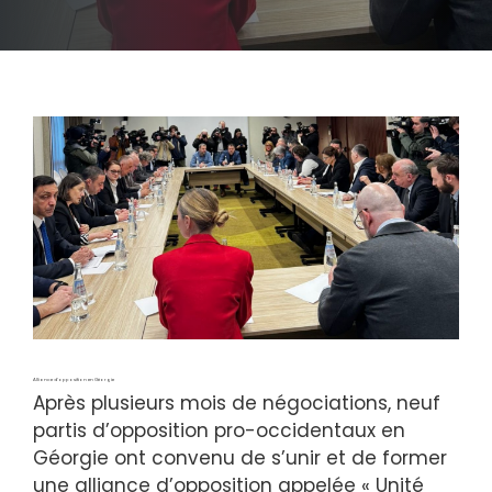
Alliance d’opposition en Géorgie
Après plusieurs mois de négociations, neuf
partis d’opposition pro-occidentaux en
Géorgie ont convenu de s’unir et de former
une alliance d’opposition appelée « Unité