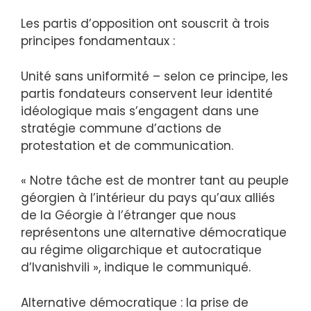
Les partis d’opposition ont souscrit à trois
principes fondamentaux :
Unité sans uniformité – selon ce principe, les
partis fondateurs conservent leur identité
idéologique mais s’engagent dans une
stratégie commune d’actions de
protestation et de communication.
« Notre tâche est de montrer tant au peuple
géorgien à l’intérieur du pays qu’aux alliés
de la Géorgie à l’étranger que nous
représentons une alternative démocratique
au régime oligarchique et autocratique
d’Ivanishvili », indique le communiqué.
Alternative démocratique : la prise de