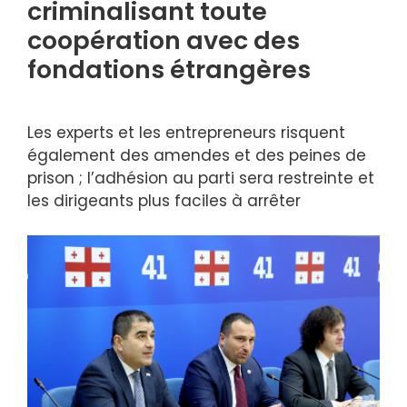
criminalisant toute
coopération avec des
fondations étrangères
Les experts et les entrepreneurs risquent
également des amendes et des peines de
prison ; l’adhésion au parti sera restreinte et
les dirigeants plus faciles à arrêter