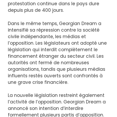
protestation continue dans le pays dure
depuis plus de 400 jours.
Dans le même temps, Georgian Dream a
intensifié sa répression contre la société
civile indépendante, les médias et
l’opposition. Les législateurs ont adopté une
législation qui interdit complètement le
financement étranger du secteur civil. Les
autorités ont fermé de nombreuses
organisations, tandis que plusieurs médias
influents restés ouverts sont confrontés à
une grave crise financière.
La nouvelle législation restreint également
l’activité de l’opposition. Georgian Dream a
annoncé son intention d’interdire
formellement plusieurs partis d’opposition.