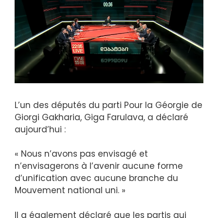
L’un des députés du parti Pour la Géorgie de
Giorgi Gakharia, Giga Farulava, a déclaré
aujourd’hui :
« Nous n’avons pas envisagé et
n’envisagerons à l’avenir aucune forme
d’unification avec aucune branche du
Mouvement national uni. »
Il a également déclaré que les partis qui