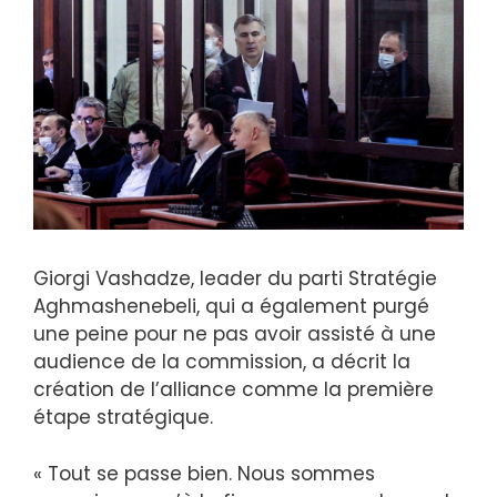
Giorgi Vashadze, leader du parti Stratégie
Aghmashenebeli, qui a également purgé
une peine pour ne pas avoir assisté à une
audience de la commission, a décrit la
création de l’alliance comme la première
étape stratégique.
« Tout se passe bien. Nous sommes