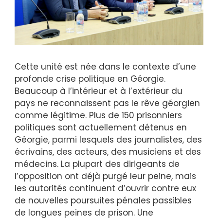
Cette unité est née dans le contexte d’une
profonde crise politique en Géorgie.
Beaucoup à l’intérieur et à l’extérieur du
pays ne reconnaissent pas le rêve géorgien
comme légitime. Plus de 150 prisonniers
politiques sont actuellement détenus en
Géorgie, parmi lesquels des journalistes, des
écrivains, des acteurs, des musiciens et des
médecins. La plupart des dirigeants de
l’opposition ont déjà purgé leur peine, mais
les autorités continuent d’ouvrir contre eux
de nouvelles poursuites pénales passibles
de longues peines de prison. Une