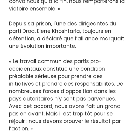
convaincus qu’à la fin, nous remporterons la
victoire ensemble. »
Depuis sa prison, l’une des dirigeantes du
parti Droa, Elene Khoshtaria, toujours en
détention, a déclaré que l’alliance marquait
une évolution importante.
« Le travail commun des partis pro-
occidentaux constitue une condition
préalable sérieuse pour prendre des
initiatives et prendre des responsabilités. De
nombreuses forces d’opposition dans les
pays autoritaires n’y sont pas parvenues.
Avec cet accord, nous avons fait un grand
pas en avant. Mais il est trop tôt pour se
réjouir : nous devons prouver le résultat par
l’action. »