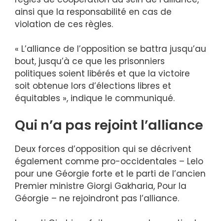
ainsi que la responsabilité en cas de
violation de ces règles.
« L’alliance de l’opposition se battra jusqu’au
bout, jusqu’à ce que les prisonniers
politiques soient libérés et que la victoire
soit obtenue lors d’élections libres et
équitables », indique le communiqué.
Qui n’a pas rejoint l’alliance
Deux forces d’opposition qui se décrivent
également comme pro-occidentales – Lelo
pour une Géorgie forte et le parti de l’ancien
Premier ministre Giorgi Gakharia, Pour la
Géorgie – ne rejoindront pas l’alliance.