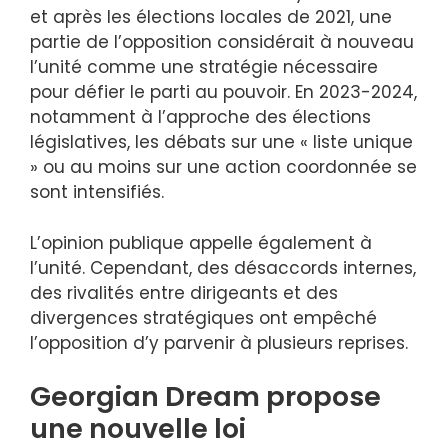
et après les élections locales de 2021, une
partie de l’opposition considérait à nouveau
l’unité comme une stratégie nécessaire
pour défier le parti au pouvoir. En 2023-2024,
notamment à l’approche des élections
législatives, les débats sur une « liste unique
» ou au moins sur une action coordonnée se
sont intensifiés.
L’opinion publique appelle également à
l’unité. Cependant, des désaccords internes,
des rivalités entre dirigeants et des
divergences stratégiques ont empêché
l’opposition d’y parvenir à plusieurs reprises.
Georgian Dream propose
une nouvelle loi