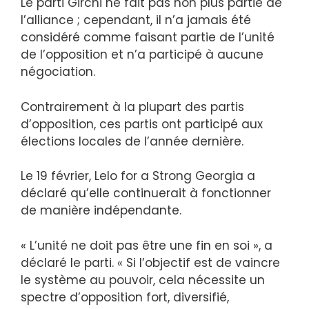
Le parti Girchi ne fait pas non plus partie de
l’alliance ; cependant, il n’a jamais été
considéré comme faisant partie de l’unité
de l’opposition et n’a participé à aucune
négociation.
Contrairement à la plupart des partis
d’opposition, ces partis ont participé aux
élections locales de l’année dernière.
Le 19 février, Lelo for a Strong Georgia a
déclaré qu’elle continuerait à fonctionner
de manière indépendante.
« L’unité ne doit pas être une fin en soi », a
déclaré le parti. « Si l’objectif est de vaincre
le système au pouvoir, cela nécessite un
spectre d’opposition fort, diversifié,