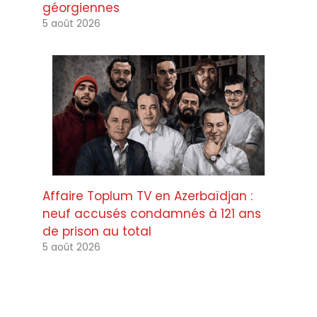
géorgiennes
5 août 2026
Affaire Toplum TV en Azerbaïdjan :
neuf accusés condamnés à 121 ans
de prison au total
5 août 2026