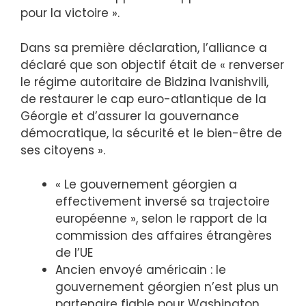
pour la victoire ».
Dans sa première déclaration, l’alliance a
déclaré que son objectif était de « renverser
le régime autoritaire de Bidzina Ivanishvili,
de restaurer le cap euro-atlantique de la
Géorgie et d’assurer la gouvernance
démocratique, la sécurité et le bien-être de
ses citoyens ».
« Le gouvernement géorgien a
effectivement inversé sa trajectoire
européenne », selon le rapport de la
commission des affaires étrangères
de l’UE
Ancien envoyé américain : le
gouvernement géorgien n’est plus un
partenaire fiable pour Washington