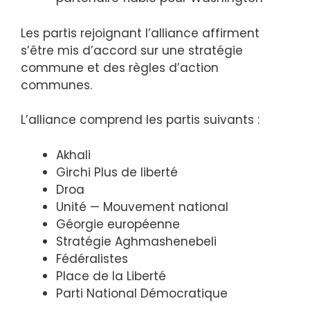
Les partis rejoignant l’alliance affirment
s’être mis d’accord sur une stratégie
commune et des règles d’action
communes.
L’alliance comprend les partis suivants :
Akhali
Girchi Plus de liberté
Droa
Unité — Mouvement national
Géorgie européenne
Stratégie Aghmashenebeli
Fédéralistes
Place de la Liberté
Parti National Démocratique