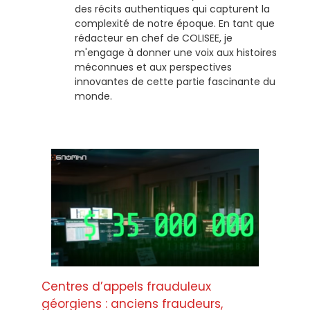
des récits authentiques qui capturent la
complexité de notre époque. En tant que
rédacteur en chef de COLISEE, je
m'engage à donner une voix aux histoires
méconnues et aux perspectives
innovantes de cette partie fascinante du
monde.
Centres d’appels frauduleux
géorgiens : anciens fraudeurs,