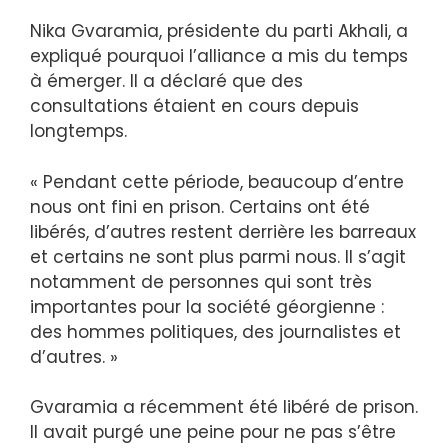
Nika Gvaramia, présidente du parti Akhali, a
expliqué pourquoi l’alliance a mis du temps
à émerger. Il a déclaré que des
consultations étaient en cours depuis
longtemps.
« Pendant cette période, beaucoup d’entre
nous ont fini en prison. Certains ont été
libérés, d’autres restent derrière les barreaux
et certains ne sont plus parmi nous. Il s’agit
notamment de personnes qui sont très
importantes pour la société géorgienne :
des hommes politiques, des journalistes et
d’autres. »
Gvaramia a récemment été libéré de prison.
Il avait purgé une peine pour ne pas s’être