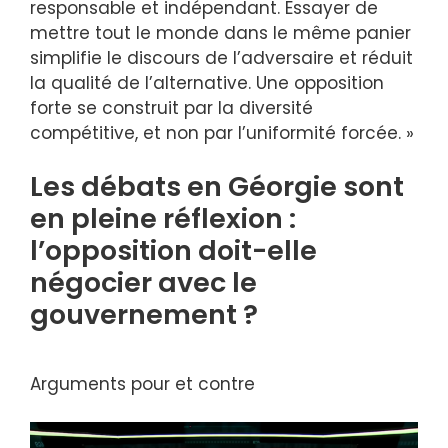
responsable et indépendant. Essayer de
mettre tout le monde dans le même panier
simplifie le discours de l’adversaire et réduit
la qualité de l’alternative. Une opposition
forte se construit par la diversité
compétitive, et non par l’uniformité forcée. »
Les débats en Géorgie sont
en pleine réflexion :
l’opposition doit-elle
négocier avec le
gouvernement ?
Arguments pour et contre