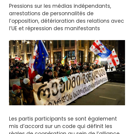
Pressions sur les médias indépendants,
arrestations de personnalités de
l’opposition, détérioration des relations avec
l’UE et répression des manifestants
Les partis participants se sont également
mis d’accord sur un code qui définit les
règles de coopération au sein de l’alliance,