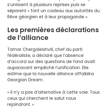
s’unissent à plusieurs reprises puis se
séparent « font un cadeau aux autorités du
Rêve géorgien et à leur propagande ».
Les premières déclarations
de l’alliance
Tamar Chergoleishvili, chef du parti
fédéraliste, a déclaré que l’absence
d’accord sur des questions de fond avait
auparavant empêché l’unification. Elle
estime que la nouvelle alliance affaiblira
Georgian Dream.
« Il n’y a pas d’alternative à cette voie. Tous
ceux qui cherchent le salut nous
rejoindront. »