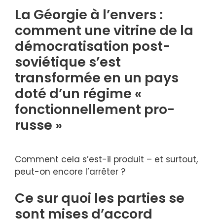
La Géorgie à l’envers :
comment une vitrine de la
démocratisation post-
soviétique s’est
transformée en un pays
doté d’un régime «
fonctionnellement pro-
russe »
Comment cela s’est-il produit – et surtout,
peut-on encore l’arrêter ?
Ce sur quoi les parties se
sont mises d’accord