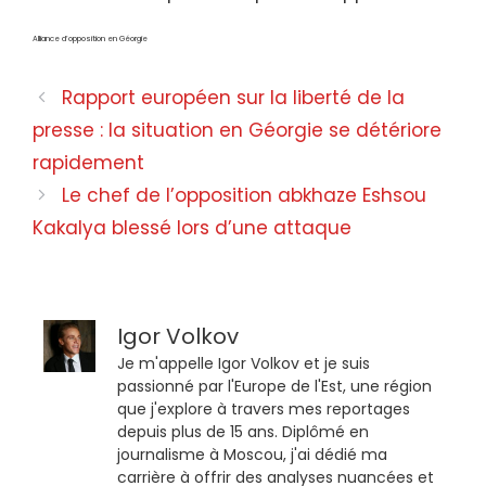
Alliance d’opposition en Géorgie
Rapport européen sur la liberté de la
presse : la situation en Géorgie se détériore
rapidement
Le chef de l’opposition abkhaze Eshsou
Kakalya blessé lors d’une attaque
Igor Volkov
Je m'appelle Igor Volkov et je suis
passionné par l'Europe de l'Est, une région
que j'explore à travers mes reportages
depuis plus de 15 ans. Diplômé en
journalisme à Moscou, j'ai dédié ma
carrière à offrir des analyses nuancées et