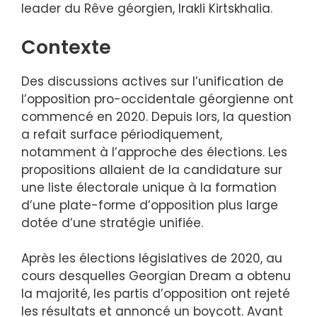
leader du Rêve géorgien, Irakli Kirtskhalia.
Contexte
Des discussions actives sur l’unification de
l’opposition pro-occidentale géorgienne ont
commencé en 2020. Depuis lors, la question
a refait surface périodiquement,
notamment à l’approche des élections. Les
propositions allaient de la candidature sur
une liste électorale unique à la formation
d’une plate-forme d’opposition plus large
dotée d’une stratégie unifiée.
Après les élections législatives de 2020, au
cours desquelles Georgian Dream a obtenu
la majorité, les partis d’opposition ont rejeté
les résultats et annoncé un boycott. Avant