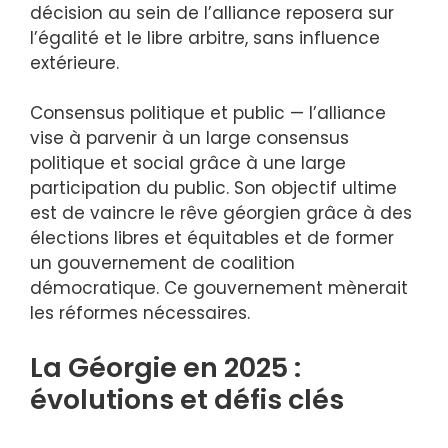
décision au sein de l’alliance reposera sur
l’égalité et le libre arbitre, sans influence
extérieure.
Consensus politique et public — l’alliance
vise à parvenir à un large consensus
politique et social grâce à une large
participation du public. Son objectif ultime
est de vaincre le rêve géorgien grâce à des
élections libres et équitables et de former
un gouvernement de coalition
démocratique. Ce gouvernement mènerait
les réformes nécessaires.
La Géorgie en 2025 :
évolutions et défis clés