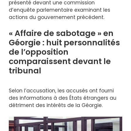
présenté devant une commission
d’enquête parlementaire examinant les
actions du gouvernement précédent.
« Affaire de sabotage » en
Géorgie : huit personnalités
de l’opposition
comparaissent devant le
tribunal
Selon l’accusation, les accusés ont fourni
des informations à des États étrangers au
détriment des intérêts de la Géorgie.