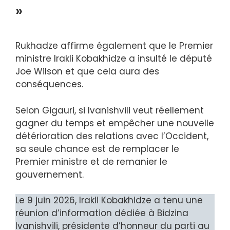
»
Rukhadze affirme également que le Premier
ministre Irakli Kobakhidze a insulté le député
Joe Wilson et que cela aura des
conséquences.
Selon Gigauri, si Ivanishvili veut réellement
gagner du temps et empêcher une nouvelle
détérioration des relations avec l’Occident,
sa seule chance est de remplacer le
Premier ministre et de remanier le
gouvernement.
Le 9 juin 2026, Irakli Kobakhidze a tenu une
réunion d’information dédiée à Bidzina
Ivanishvili, présidente d’honneur du parti au