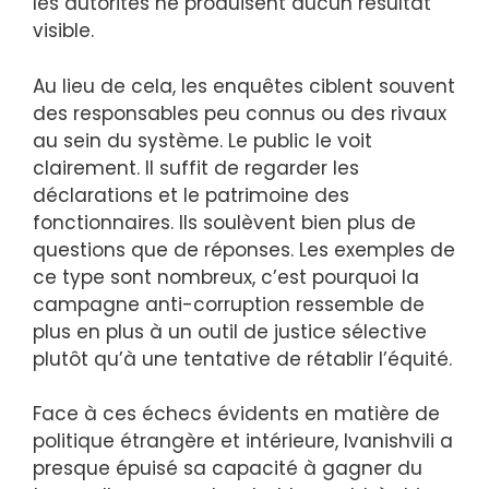
les autorités ne produisent aucun résultat
visible.
Au lieu de cela, les enquêtes ciblent souvent
des responsables peu connus ou des rivaux
au sein du système. Le public le voit
clairement. Il suffit de regarder les
déclarations et le patrimoine des
fonctionnaires. Ils soulèvent bien plus de
questions que de réponses. Les exemples de
ce type sont nombreux, c’est pourquoi la
campagne anti-corruption ressemble de
plus en plus à un outil de justice sélective
plutôt qu’à une tentative de rétablir l’équité.
Face à ces échecs évidents en matière de
politique étrangère et intérieure, Ivanishvili a
presque épuisé sa capacité à gagner du