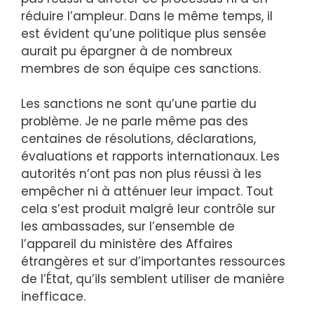
réduire l’ampleur. Dans le même temps, il
est évident qu’une politique plus sensée
aurait pu épargner à de nombreux
membres de son équipe ces sanctions.
Les sanctions ne sont qu’une partie du
problème. Je ne parle même pas des
centaines de résolutions, déclarations,
évaluations et rapports internationaux. Les
autorités n’ont pas non plus réussi à les
empêcher ni à atténuer leur impact. Tout
cela s’est produit malgré leur contrôle sur
les ambassades, sur l’ensemble de
l’appareil du ministère des Affaires
étrangères et sur d’importantes ressources
de l’État, qu’ils semblent utiliser de manière
inefficace.