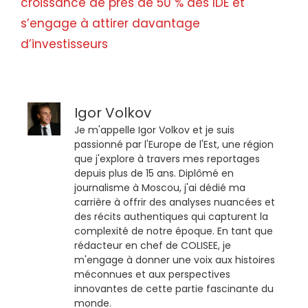
croissance de près de 50 % des IDE et
s’engage à attirer davantage
d’investisseurs
Igor Volkov
Je m'appelle Igor Volkov et je suis
passionné par l'Europe de l'Est, une région
que j'explore à travers mes reportages
depuis plus de 15 ans. Diplômé en
journalisme à Moscou, j'ai dédié ma
carrière à offrir des analyses nuancées et
des récits authentiques qui capturent la
complexité de notre époque. En tant que
rédacteur en chef de COLISEE, je
m'engage à donner une voix aux histoires
méconnues et aux perspectives
innovantes de cette partie fascinante du
monde.