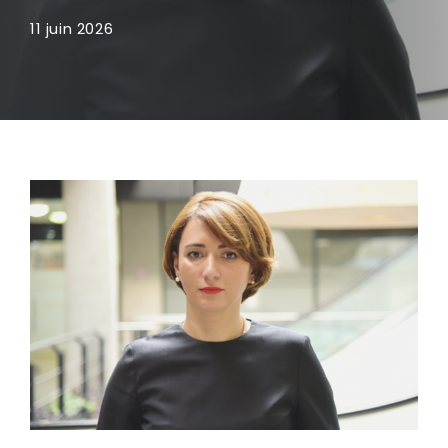
11 juin 2026