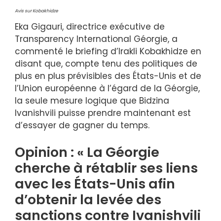
Avis sur Kobakhidze
Eka Gigauri, directrice exécutive de
Transparency International Géorgie, a
commenté le briefing d’Irakli Kobakhidze en
disant que, compte tenu des politiques de
plus en plus prévisibles des États-Unis et de
l’Union européenne à l’égard de la Géorgie,
la seule mesure logique que Bidzina
Ivanishvili puisse prendre maintenant est
d’essayer de gagner du temps.
Opinion : « La Géorgie
cherche à rétablir ses liens
avec les États-Unis afin
d’obtenir la levée des
sanctions contre Ivanishvili