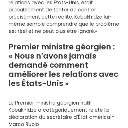
relations avec les États-Unis, était
probablement de tenter de contrer
précisément cette réalité. Kobakhidze lui-
même semble comprendre que le problème
est réel et ne peut plus être ignoré.»
Premier ministre géorgien :
« Nous n’avons jamais
demandé comment
améliorer les relations avec
les États-Unis »
Le Premier ministre géorgien Irakli
Kobakhidze a catégoriquement rejeté la
déclaration du secrétaire d’État américain
Marco Rubio