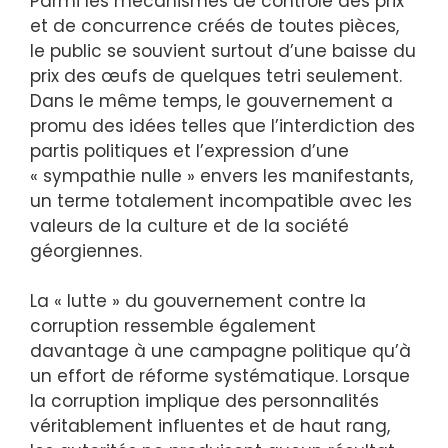
Parmi les mécanismes de contrôle des prix
et de concurrence créés de toutes pièces,
le public se souvient surtout d’une baisse du
prix des œufs de quelques tetri seulement.
Dans le même temps, le gouvernement a
promu des idées telles que l’interdiction des
partis politiques et l’expression d’une
« sympathie nulle » envers les manifestants,
un terme totalement incompatible avec les
valeurs de la culture et de la société
géorgiennes.
La « lutte » du gouvernement contre la
corruption ressemble également
davantage à une campagne politique qu’à
un effort de réforme systématique. Lorsque
la corruption implique des personnalités
véritablement influentes et de haut rang,