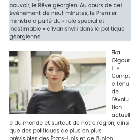
pouvoir, le Rêve géorgien. Au cours de cet
événement de neuf minutes, le Premier
ministre a parlé du « rôle spécial et
inestimable » d’Ivanishvili dans la politique
géorgienne.
Eka
Gigaur
i : «
Compt
e tenu
de
l’évolu
tion
actuell
e du monde et surtout de notre région, ainsi
que des politiques de plus en plus
prévisibles des États-Unis et de l’Union