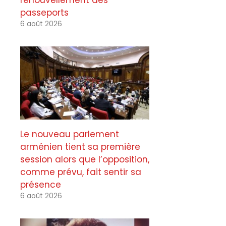
renouvellement des
passeports
6 août 2026
Le nouveau parlement
arménien tient sa première
session alors que l’opposition,
comme prévu, fait sentir sa
présence
6 août 2026