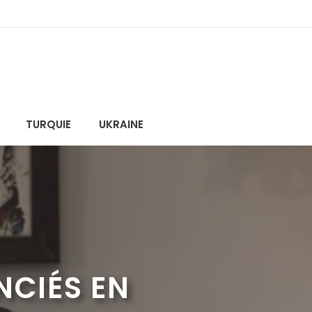
TURQUIE
UKRAINE
NCIÉS EN