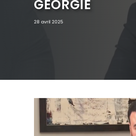
GÉORGIE
28 avril 2025