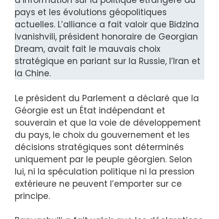
d’information sur la politique étrangère du
pays et les évolutions géopolitiques
actuelles. L’alliance a fait valoir que Bidzina
Ivanishvili, président honoraire de Georgian
Dream, avait fait le mauvais choix
stratégique en pariant sur la Russie, l’Iran et
la Chine.
Le président du Parlement a déclaré que la
Géorgie est un État indépendant et
souverain et que la voie de développement
du pays, le choix du gouvernement et les
décisions stratégiques sont déterminés
uniquement par le peuple géorgien. Selon
lui, ni la spéculation politique ni la pression
extérieure ne peuvent l’emporter sur ce
principe.