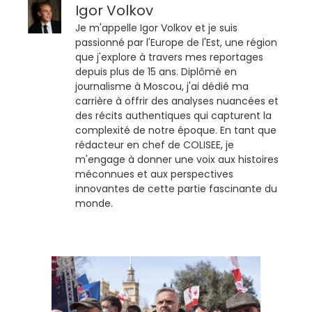
Igor Volkov
Je m'appelle Igor Volkov et je suis
passionné par l'Europe de l'Est, une région
que j'explore à travers mes reportages
depuis plus de 15 ans. Diplômé en
journalisme à Moscou, j'ai dédié ma
carrière à offrir des analyses nuancées et
des récits authentiques qui capturent la
complexité de notre époque. En tant que
rédacteur en chef de COLISEE, je
m'engage à donner une voix aux histoires
méconnues et aux perspectives
innovantes de cette partie fascinante du
monde.