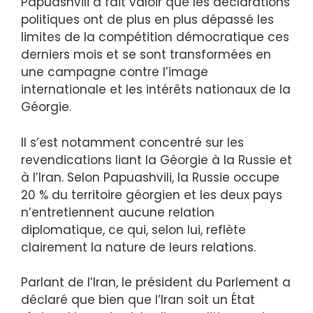
Papuashvili a fait valoir que les déclarations
politiques ont de plus en plus dépassé les
limites de la compétition démocratique ces
derniers mois et se sont transformées en
une campagne contre l’image
internationale et les intérêts nationaux de la
Géorgie.
Il s’est notamment concentré sur les
revendications liant la Géorgie à la Russie et
à l’Iran. Selon Papuashvili, la Russie occupe
20 % du territoire géorgien et les deux pays
n’entretiennent aucune relation
diplomatique, ce qui, selon lui, reflète
clairement la nature de leurs relations.
Parlant de l’Iran, le président du Parlement a
déclaré que bien que l’Iran soit un État