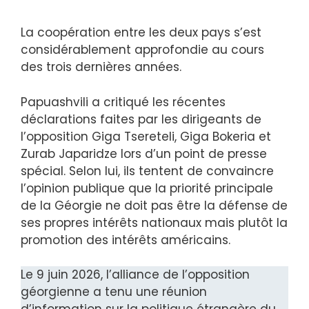
La coopération entre les deux pays s’est
considérablement approfondie au cours
des trois dernières années.
Papuashvili a critiqué les récentes
déclarations faites par les dirigeants de
l’opposition Giga Tsereteli, Giga Bokeria et
Zurab Japaridze lors d’un point de presse
spécial. Selon lui, ils tentent de convaincre
l’opinion publique que la priorité principale
de la Géorgie ne doit pas être la défense de
ses propres intérêts nationaux mais plutôt la
promotion des intérêts américains.
Le 9 juin 2026, l’alliance de l’opposition
géorgienne a tenu une réunion