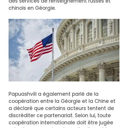
des services de renseignement russes et
chinois en Géorgie.
Papuashvili a également parlé de la
coopération entre la Géorgie et la Chine et
a déclaré que certains acteurs tentent de
discréditer ce partenariat. Selon lui, toute
coopération internationale doit être jugée