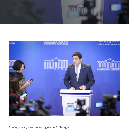
Briefing sur la politique étrangère de la Géorgie