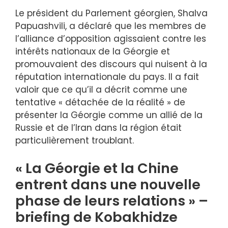
Le président du Parlement géorgien, Shalva
Papuashvili, a déclaré que les membres de
l’alliance d’opposition agissaient contre les
intérêts nationaux de la Géorgie et
promouvaient des discours qui nuisent à la
réputation internationale du pays. Il a fait
valoir que ce qu’il a décrit comme une
tentative « détachée de la réalité » de
présenter la Géorgie comme un allié de la
Russie et de l’Iran dans la région était
particulièrement troublant.
« La Géorgie et la Chine
entrent dans une nouvelle
phase de leurs relations » –
briefing de Kobakhidze