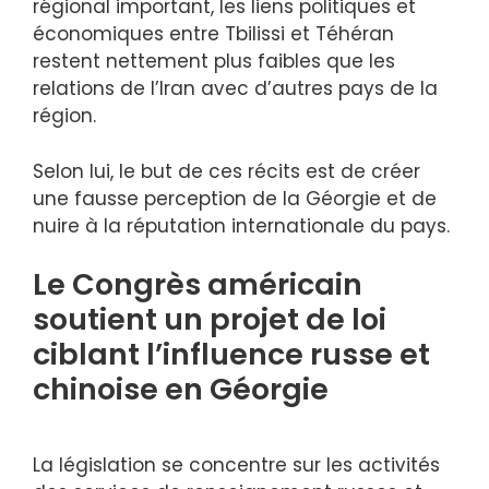
régional important, les liens politiques et
économiques entre Tbilissi et Téhéran
restent nettement plus faibles que les
relations de l’Iran avec d’autres pays de la
région.
Selon lui, le but de ces récits est de créer
une fausse perception de la Géorgie et de
nuire à la réputation internationale du pays.
Le Congrès américain
soutient un projet de loi
ciblant l’influence russe et
chinoise en Géorgie
La législation se concentre sur les activités