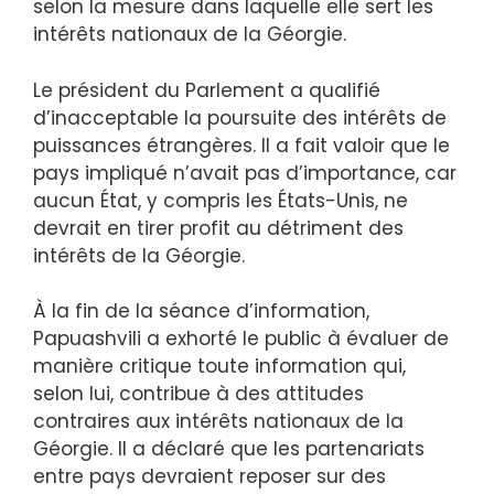
selon la mesure dans laquelle elle sert les
intérêts nationaux de la Géorgie.
Le président du Parlement a qualifié
d’inacceptable la poursuite des intérêts de
puissances étrangères. Il a fait valoir que le
pays impliqué n’avait pas d’importance, car
aucun État, y compris les États-Unis, ne
devrait en tirer profit au détriment des
intérêts de la Géorgie.
À la fin de la séance d’information,
Papuashvili a exhorté le public à évaluer de
manière critique toute information qui,
selon lui, contribue à des attitudes
contraires aux intérêts nationaux de la
Géorgie. Il a déclaré que les partenariats
entre pays devraient reposer sur des