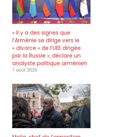
« Il y a des signes que
l’Arménie se dirige vers le
« divorce » de l’UEE dirigée
par la Russie », déclare un
analyste politique arménien
7 août 2026