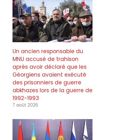
Un ancien responsable du
MNU accusé de trahison
après avoir déclaré que les
Géorgiens avaient exécuté
des prisonniers de guerre
abkhazes lors de la guerre de
1992-1993
7 août 2026