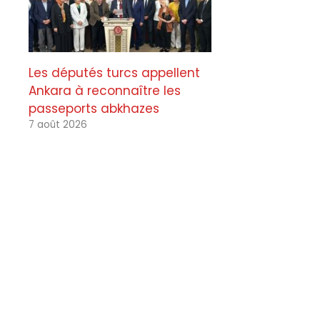
Les députés turcs appellent
Ankara à reconnaître les
passeports abkhazes
7 août 2026