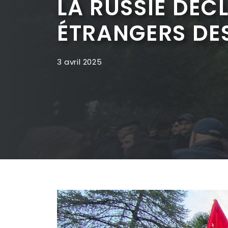
LA RUSSIE DÉC
ÉTRANGERS DE
3 avril 2025