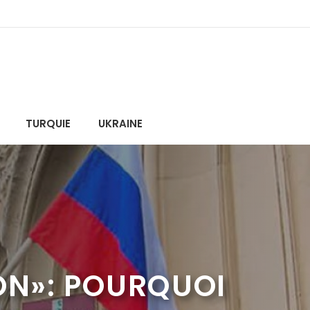
TURQUIE
UKRAINE
ON»: POURQUOI