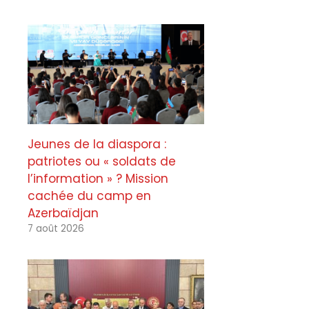
Jeunes de la diaspora :
patriotes ou « soldats de
l’information » ? Mission
cachée du camp en
Azerbaïdjan
7 août 2026