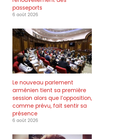
renouvellement des
passeports
6 août 2026
Le nouveau parlement
arménien tient sa première
session alors que l’opposition,
comme prévu, fait sentir sa
présence
6 août 2026