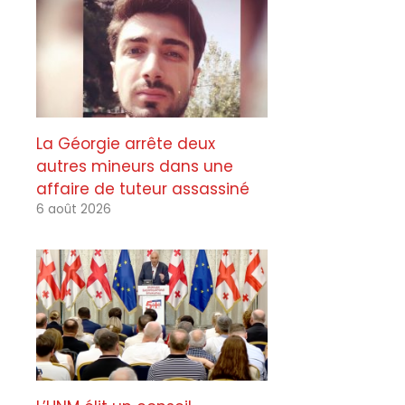
La Géorgie arrête deux
autres mineurs dans une
affaire de tuteur assassiné
6 août 2026