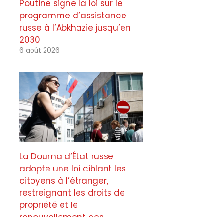
Poutine signe la loi sur le
programme d’assistance
russe à l’Abkhazie jusqu’en
2030
6 août 2026
La Douma d’État russe
adopte une loi ciblant les
citoyens à l’étranger,
restreignant les droits de
propriété et le