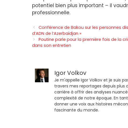
potentiel bien plus important – il vaudr
professionnelle.
Conférence de Bakou sur les personnes disp
d’ADN de l’Azerbaïdjan »
Poutine parle pour la première fois de la c
dans son entretien
Igor Volkov
Je m'appelle Igor Volkov et je suis pa
travers mes reportages depuis plus d
carrière à offrir des analyses nuancé
complexité de notre époque. En tant
donner une voix aux histoires mécon
fascinante du monde.