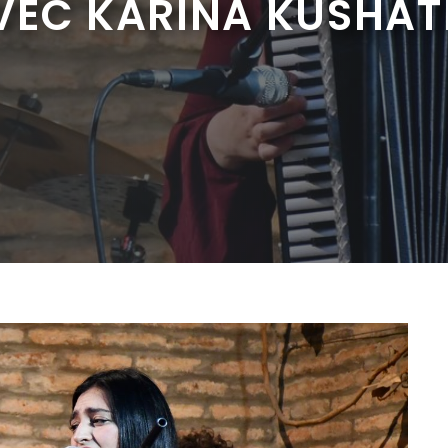
VEC KARINA KUSHAT