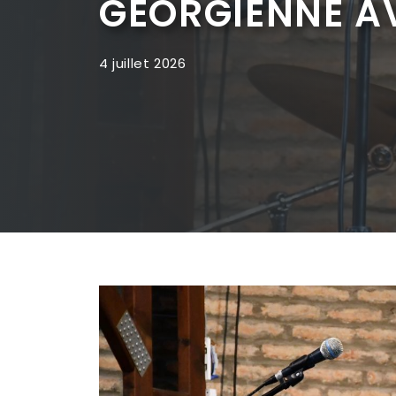
GÉORGIENNE A
4 juillet 2026