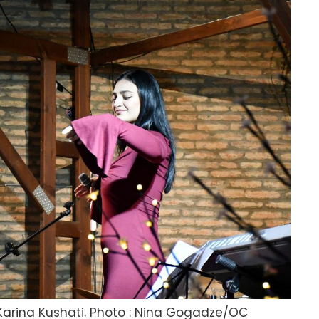
 Karina Kushati. Photo : Nina Gogadze/OC