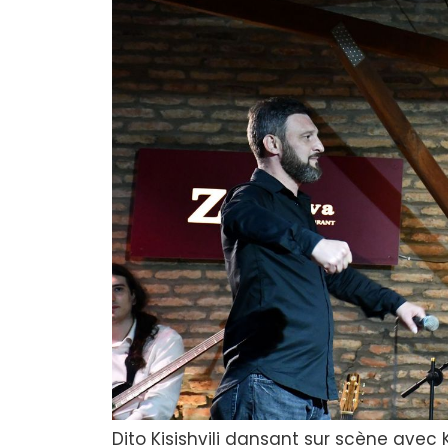
Dito Kisishvili dansant sur scène avec