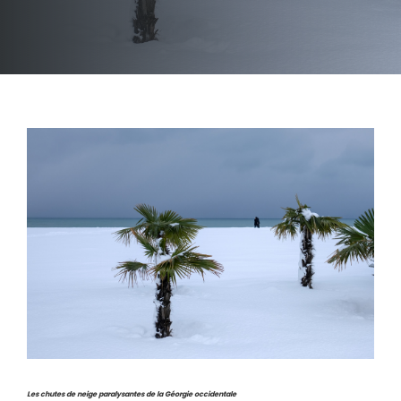
Les chutes de neige paralysantes de la Géorgie occidentale