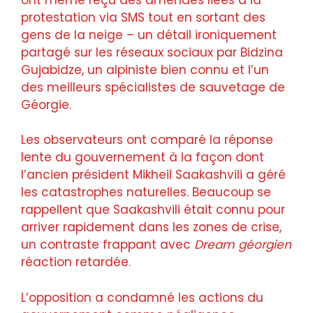
protestation via SMS tout en sortant des
gens de la neige – un détail ironiquement
partagé sur les réseaux sociaux par Bidzina
Gujabidze, un alpiniste bien connu et l’un
des meilleurs spécialistes de sauvetage de
Géorgie.
Les observateurs ont comparé la réponse
lente du gouvernement à la façon dont
l’ancien président Mikheil Saakashvili a géré
les catastrophes naturelles. Beaucoup se
rappellent que Saakashvili était connu pour
arriver rapidement dans les zones de crise,
un contraste frappant avec
Dream géorgien
réaction retardée.
L’opposition a condamné les actions du