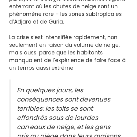
enterrant où les chutes de neige sont un
phénomène rare – les zones subtropicales
d’Adjara et de Guria.
La crise s’est intensifiée rapidement, non
seulement en raison du volume de neige,
mais aussi parce que les habitants
manquaient de l’expérience de faire face à
un temps aussi extrême.
En quelques jours, les
conséquences sont devenues
terribles: les toits se sont
effondrés sous de lourdes
carreaux de neige, et les gens
pris au piège dans leurs maisons