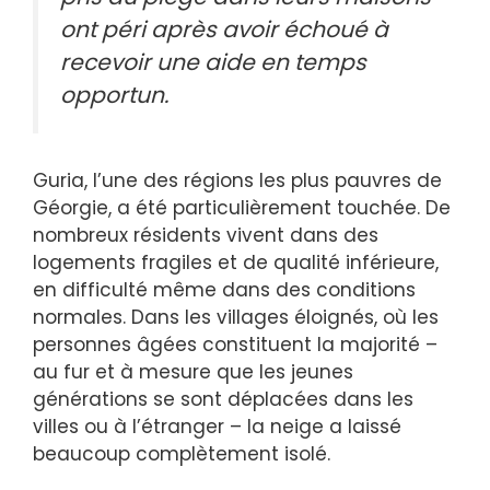
ont péri après avoir échoué à
recevoir une aide en temps
opportun.
Guria, l’une des régions les plus pauvres de
Géorgie, a été particulièrement touchée. De
nombreux résidents vivent dans des
logements fragiles et de qualité inférieure,
en difficulté même dans des conditions
normales. Dans les villages éloignés, où les
personnes âgées constituent la majorité –
au fur et à mesure que les jeunes
générations se sont déplacées dans les
villes ou à l’étranger – la neige a laissé
beaucoup complètement isolé.