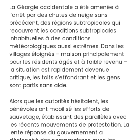
La Géorgie occidentale a été amenée à
l’arrêt par des chutes de neige sans
précédent, des régions subtropicales qui
recouvrent les conditions subtropicales
inhabituelles à des conditions
météorologiques aussi extrêmes. Dans les
villages éloignés – maison principalement
pour les résidents âgés et à faible revenu –
la situation est rapidement devenue
critique, les toits s’effondrant et les gens
sont partis sans aide.
Alors que les autorités hésitaient, les
bénévoles ont mobilisé les efforts de
sauvetage, établissant des parallèles avec
les récents mouvements de protestation. La
lente réponse du gouvernement a