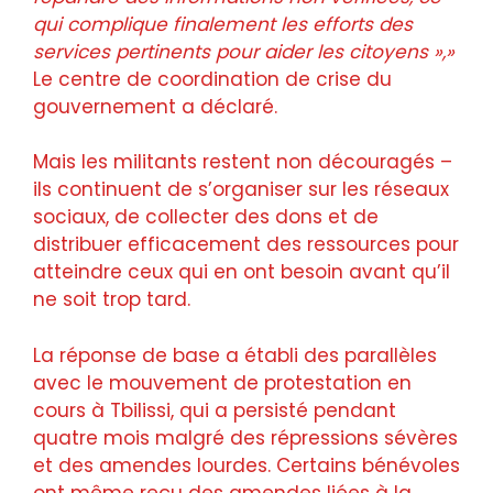
qui complique finalement les efforts des
services pertinents pour aider les citoyens »,»
Le centre de coordination de crise du
gouvernement a déclaré.
Mais les militants restent non découragés –
ils continuent de s’organiser sur les réseaux
sociaux, de collecter des dons et de
distribuer efficacement des ressources pour
atteindre ceux qui en ont besoin avant qu’il
ne soit trop tard.
La réponse de base a établi des parallèles
avec le mouvement de protestation en
cours à Tbilissi, qui a persisté pendant
quatre mois malgré des répressions sévères
et des amendes lourdes. Certains bénévoles
ont même reçu des amendes liées à la