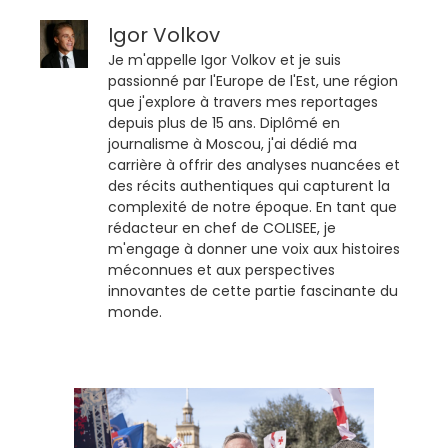
Igor Volkov
Je m'appelle Igor Volkov et je suis
passionné par l'Europe de l'Est, une région
que j'explore à travers mes reportages
depuis plus de 15 ans. Diplômé en
journalisme à Moscou, j'ai dédié ma
carrière à offrir des analyses nuancées et
des récits authentiques qui capturent la
complexité de notre époque. En tant que
rédacteur en chef de COLISEE, je
m'engage à donner une voix aux histoires
méconnues et aux perspectives
innovantes de cette partie fascinante du
monde.