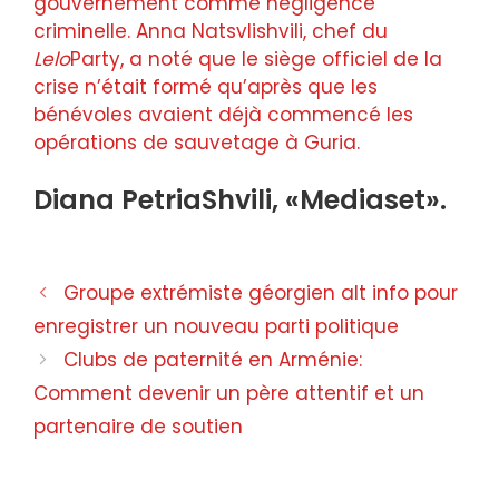
gouvernement comme négligence
criminelle. Anna Natsvlishvili, chef du
Lelo
Party, a noté que le siège officiel de la
crise n’était formé qu’après que les
bénévoles avaient déjà commencé les
opérations de sauvetage à Guria.
Diana PetriaShvili, «Mediaset».
Groupe extrémiste géorgien alt info pour
enregistrer un nouveau parti politique
Clubs de paternité en Arménie:
Comment devenir un père attentif et un
partenaire de soutien