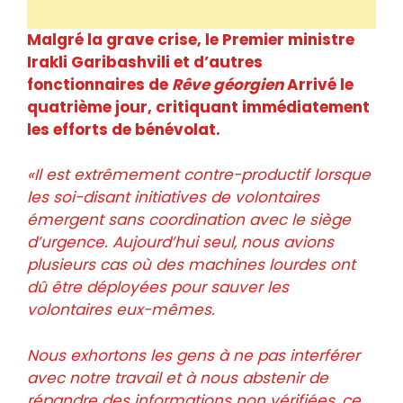
Malgré la grave crise, le Premier ministre
Irakli Garibashvili et d’autres
fonctionnaires de
Rêve géorgien
Arrivé le
quatrième jour, critiquant immédiatement
les efforts de bénévolat.
«Il est extrêmement contre-productif lorsque
les soi-disant initiatives de volontaires
émergent sans coordination avec le siège
d’urgence. Aujourd’hui seul, nous avions
plusieurs cas où des machines lourdes ont
dû être déployées pour sauver les
volontaires eux-mêmes.
Nous exhortons les gens à ne pas interférer
avec notre travail et à nous abstenir de
répandre des informations non vérifiées, ce