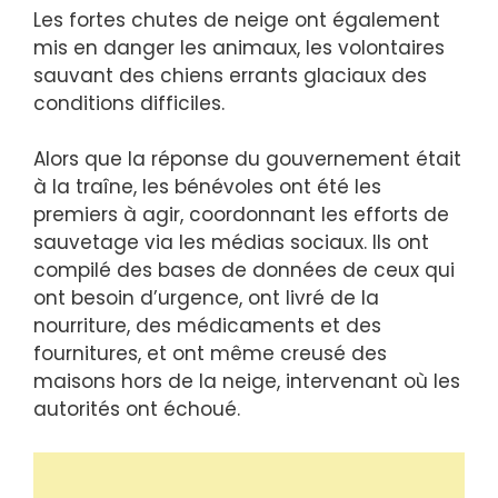
Les fortes chutes de neige ont également
mis en danger les animaux, les volontaires
sauvant des chiens errants glaciaux des
conditions difficiles.
Alors que la réponse du gouvernement était
à la traîne, les bénévoles ont été les
premiers à agir, coordonnant les efforts de
sauvetage via les médias sociaux. Ils ont
compilé des bases de données de ceux qui
ont besoin d’urgence, ont livré de la
nourriture, des médicaments et des
fournitures, et ont même creusé des
maisons hors de la neige, intervenant où les
autorités ont échoué.