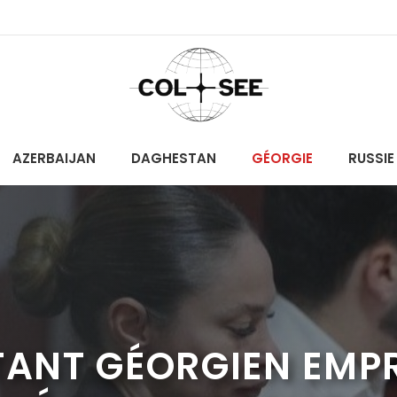
AZERBAIJAN
DAGHESTAN
GÉORGIE
RUSSIE
ITANT GÉORGIEN EMP