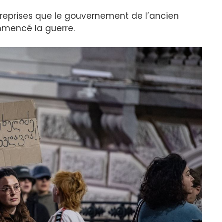
reprises que le gouvernement de l’ancien
ommencé la guerre.