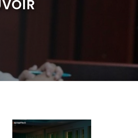
UVOIR