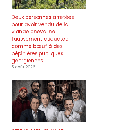
Deux personnes arrêtées
pour avoir vendu de la
viande chevaline
faussement étiquetée
comme bœuf à des
pépinières publiques
géorgiennes
5 août 2026