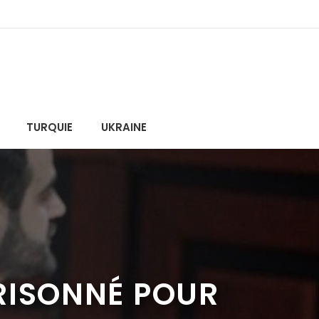
TURQUIE
UKRAINE
RISONNÉ POUR