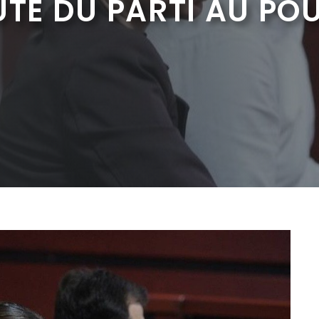
UTÉ DU PARTI AU PO