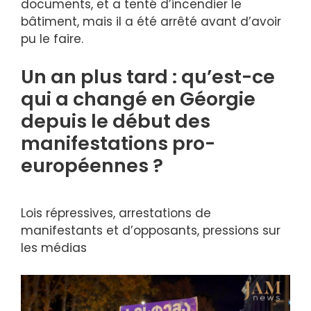
documents, et a tenté d’incendier le
bâtiment, mais il a été arrêté avant d’avoir
pu le faire.
Un an plus tard : qu’est-ce
qui a changé en Géorgie
depuis le début des
manifestations pro-
européennes ?
Lois répressives, arrestations de
manifestants et d’opposants, pressions sur
les médias