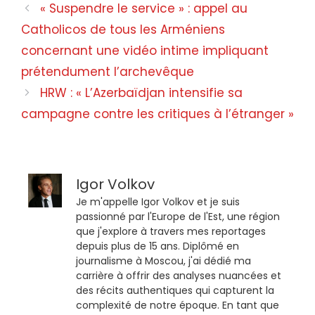
« Suspendre le service » : appel au
Catholicos de tous les Arméniens
concernant une vidéo intime impliquant
prétendument l’archevêque
HRW : « L’Azerbaïdjan intensifie sa
campagne contre les critiques à l’étranger »
Igor Volkov
Je m'appelle Igor Volkov et je suis
passionné par l'Europe de l'Est, une région
que j'explore à travers mes reportages
depuis plus de 15 ans. Diplômé en
journalisme à Moscou, j'ai dédié ma
carrière à offrir des analyses nuancées et
des récits authentiques qui capturent la
complexité de notre époque. En tant que