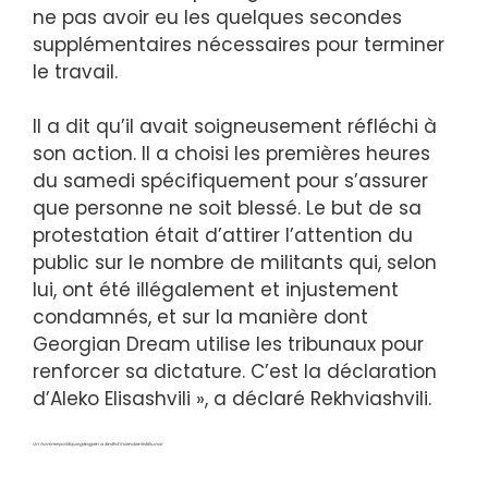
ne pas avoir eu les quelques secondes
supplémentaires nécessaires pour terminer
le travail.
Il a dit qu’il avait soigneusement réfléchi à
son action. Il a choisi les premières heures
du samedi spécifiquement pour s’assurer
que personne ne soit blessé. Le but de sa
protestation était d’attirer l’attention du
public sur le nombre de militants qui, selon
lui, ont été illégalement et injustement
condamnés, et sur la manière dont
Georgian Dream utilise les tribunaux pour
renforcer sa dictature. C’est la déclaration
d’Aleko Elisashvili », a déclaré Rekhviashvili.
Un homme politique géorgien a tenté d’incendier le tribunal