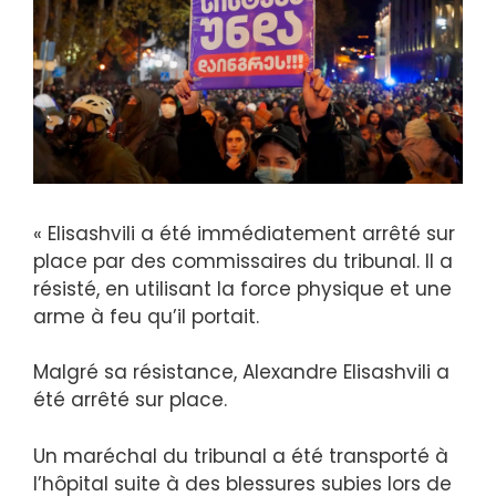
« Elisashvili a été immédiatement arrêté sur
place par des commissaires du tribunal. Il a
résisté, en utilisant la force physique et une
arme à feu qu’il portait.
Malgré sa résistance, Alexandre Elisashvili a
été arrêté sur place.
Un maréchal du tribunal a été transporté à
l’hôpital suite à des blessures subies lors de