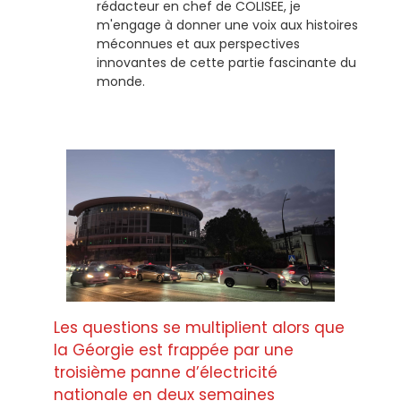
rédacteur en chef de COLISEE, je
m'engage à donner une voix aux histoires
méconnues et aux perspectives
innovantes de cette partie fascinante du
monde.
Les questions se multiplient alors que
la Géorgie est frappée par une
troisième panne d’électricité
nationale en deux semaines