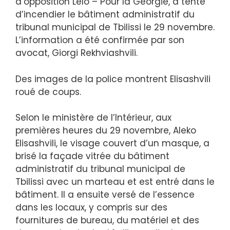
d’opposition Lelo – Pour la Géorgie, a tenté
d’incendier le bâtiment administratif du
tribunal municipal de Tbilissi le 29 novembre.
L’information a été confirmée par son
avocat, Giorgi Rekhviashvili.
Des images de la police montrent Elisashvili
roué de coups.
Selon le ministère de l’Intérieur, aux
premières heures du 29 novembre, Aleko
Elisashvili, le visage couvert d’un masque, a
brisé la façade vitrée du bâtiment
administratif du tribunal municipal de
Tbilissi avec un marteau et est entré dans le
bâtiment. Il a ensuite versé de l’essence
dans les locaux, y compris sur des
fournitures de bureau, du matériel et des