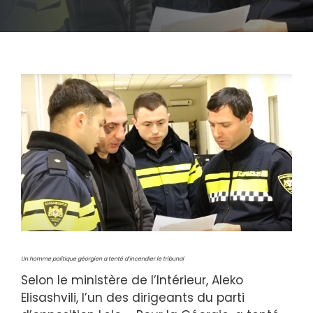
Un homme politique géorgien a tenté d’incendier le tribunal
Selon le ministère de l’Intérieur, Aleko
Elisashvili, l’un des dirigeants du parti