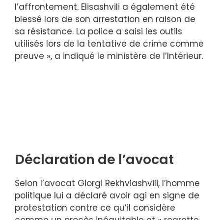
l’affrontement. Elisashvili a également été
blessé lors de son arrestation en raison de
sa résistance. La police a saisi les outils
utilisés lors de la tentative de crime comme
preuve », a indiqué le ministère de l’Intérieur.
Déclaration de l’avocat
Selon l’avocat Giorgi Rekhviashvili, l’homme
politique lui a déclaré avoir agi en signe de
protestation contre ce qu’il considère