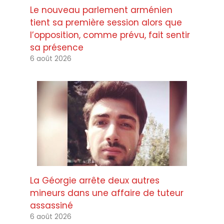
Le nouveau parlement arménien
tient sa première session alors que
l’opposition, comme prévu, fait sentir
sa présence
6 août 2026
La Géorgie arrête deux autres
mineurs dans une affaire de tuteur
assassiné
6 août 2026