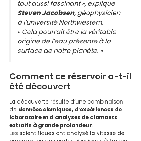
tout aussi fascinant », explique
Steven Jacobsen
, géophysicien
à l’université Northwestern.
« Cela pourrait être la véritable
origine de l’eau présente à la
surface de notre planète. »
Comment ce réservoir a-t-il
été découvert
La découverte résulte d’une combinaison
de
données sismiques, d’expériences de
laboratoire et d’analyses de diamants
extraits à grande profondeur
.
Les scientifiques ont analysé la vitesse de
propagation des ondes sismiques à travers