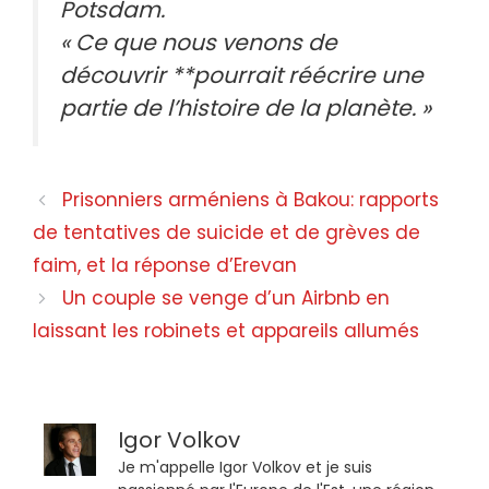
Potsdam.
« Ce que nous venons de
découvrir **pourrait réécrire une
partie de l’histoire de la planète. »
Prisonniers arméniens à Bakou: rapports
de tentatives de suicide et de grèves de
faim, et la réponse d’Erevan
Un couple se venge d’un Airbnb en
laissant les robinets et appareils allumés
Igor Volkov
Je m'appelle Igor Volkov et je suis