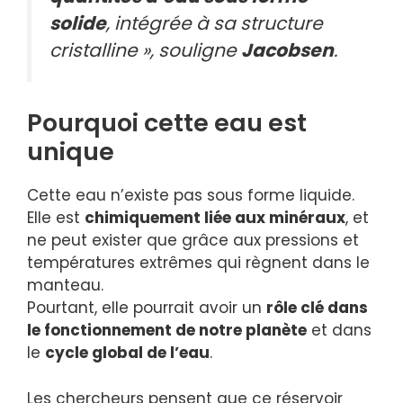
solide
, intégrée à sa structure
cristalline », souligne
Jacobsen
.
Pourquoi cette eau est
unique
Cette eau n’existe pas sous forme liquide.
Elle est
chimiquement liée aux minéraux
, et
ne peut exister que grâce aux pressions et
températures extrêmes qui règnent dans le
manteau.
Pourtant, elle pourrait avoir un
rôle clé dans
le fonctionnement de notre planète
et dans
le
cycle global de l’eau
.
Les chercheurs pensent que ce réservoir