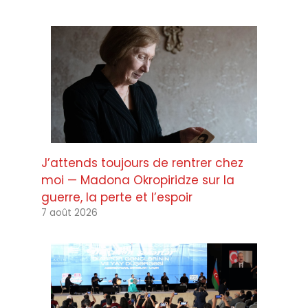
J’attends toujours de rentrer chez
moi — Madona Okropiridze sur la
guerre, la perte et l’espoir
7 août 2026