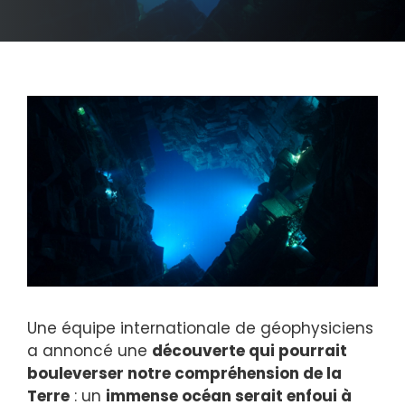
Une équipe internationale de géophysiciens
a annoncé une
découverte qui pourrait
bouleverser notre compréhension de la
Terre
: un
immense océan serait enfoui à