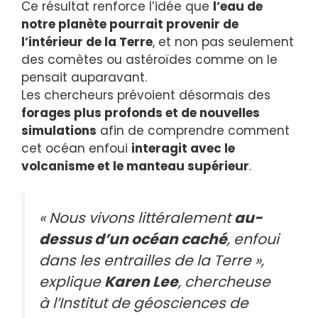
Ce résultat renforce l’idée que
l’eau de
notre planète pourrait provenir de
l’intérieur de la Terre
, et non pas seulement
des comètes ou astéroïdes comme on le
pensait auparavant.
Les chercheurs prévoient désormais des
forages plus profonds et de nouvelles
simulations
afin de comprendre comment
cet océan enfoui
interagit avec le
volcanisme et le manteau supérieur
.
« Nous vivons littéralement
au-
dessus d’un océan caché
, enfoui
dans les entrailles de la Terre »,
explique
Karen Lee
, chercheuse
à l’Institut de géosciences de