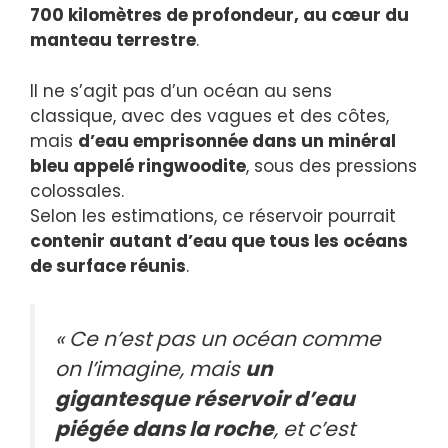
700 kilomètres de profondeur, au cœur du
manteau terrestre
.
Il ne s’agit pas d’un océan au sens
classique, avec des vagues et des côtes,
mais
d’eau emprisonnée dans un minéral
bleu appelé ringwoodite
, sous des pressions
colossales.
Selon les estimations, ce réservoir pourrait
contenir autant d’eau que tous les océans
de surface réunis
.
« Ce n’est pas un océan comme
on l’imagine, mais
un
gigantesque réservoir d’eau
piégée dans la roche
, et c’est