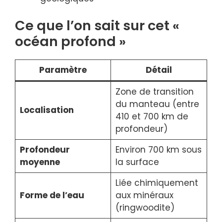
Ce que l’on sait sur cet «
océan profond »
Paramètre
Détail
Zone de transition
du manteau (entre
Localisation
410 et 700 km de
profondeur)
Profondeur
Environ 700 km sous
moyenne
la surface
Liée chimiquement
Forme de l’eau
aux minéraux
(ringwoodite)