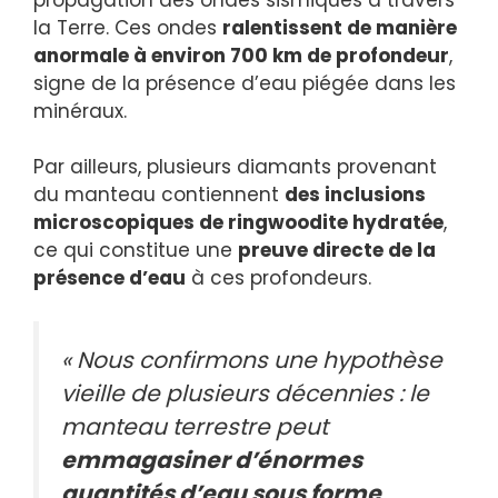
la Terre. Ces ondes
ralentissent de manière
anormale à environ 700 km de profondeur
,
signe de la présence d’eau piégée dans les
minéraux.
Par ailleurs, plusieurs diamants provenant
du manteau contiennent
des inclusions
microscopiques de ringwoodite hydratée
,
ce qui constitue une
preuve directe de la
présence d’eau
à ces profondeurs.
« Nous confirmons une hypothèse
vieille de plusieurs décennies : le
manteau terrestre peut
emmagasiner d’énormes
quantités d’eau sous forme