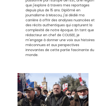
passionné par l'Europe de l'Est, une région
que j'explore à travers mes reportages
depuis plus de 15 ans. Diplômé en
journalisme à Moscou, j'ai dédié ma
carrière à offrir des analyses nuancées et
des récits authentiques qui capturent la
complexité de notre époque. En tant que
rédacteur en chef de COLISEE, je
m'engage à donner une voix aux histoires
méconnues et aux perspectives
innovantes de cette partie fascinante du
monde.