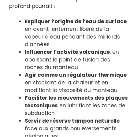
profond pourrait :
Expliquer l’origine de l’eau de surface
,
en ayant lentement libéré de la
vapeur d’eau pendant des milliards
d’années
Influencer l’activité volcanique
, en
abaissant le point de fusion des
roches du manteau
Agir comme un régulateur thermique
en stockant de la chaleur et en
modifiant la viscosité du manteau
Faciliter les mouvements des plaques
tectoniques
en lubrifiant les zones de
subduction
Servir de réserve tampon naturelle
face aux grands bouleversements
géologiques