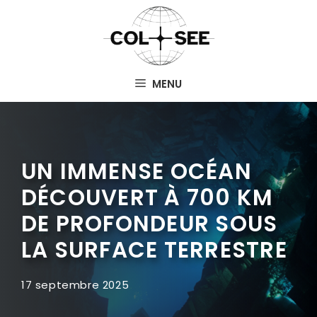
Aller
au
contenu
MENU
UN IMMENSE OCÉAN
DÉCOUVERT À 700 KM
DE PROFONDEUR SOUS
LA SURFACE TERRESTRE
17 septembre 2025