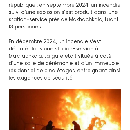
république : en septembre 2024, un incendie
suivi d’une explosion s’est produit dans une
station-service près de Makhachkala, tuant
13 personnes.
En décembre 2024, un incendie s’est
déclaré dans une station-service à
Makhachkala. La gare était située à côté
d’une salle de cérémonie et d’un immeuble
résidentiel de cinq étages, enfreignant ainsi
les exigences de sécurité.