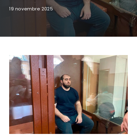
19 novembre 2025