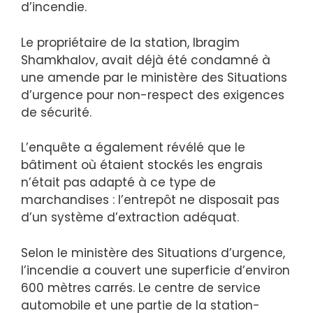
d’incendie.
Le propriétaire de la station, Ibragim
Shamkhalov, avait déjà été condamné à
une amende par le ministère des Situations
d’urgence pour non-respect des exigences
de sécurité.
L’enquête a également révélé que le
bâtiment où étaient stockés les engrais
n’était pas adapté à ce type de
marchandises : l’entrepôt ne disposait pas
d’un système d’extraction adéquat.
Selon le ministère des Situations d’urgence,
l’incendie a couvert une superficie d’environ
600 mètres carrés. Le centre de service
automobile et une partie de la station-