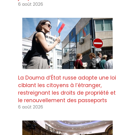
6 août 2026
La Douma d’État russe adopte une loi
ciblant les citoyens à l’étranger,
restreignant les droits de propriété et
le renouvellement des passeports
6 août 2026