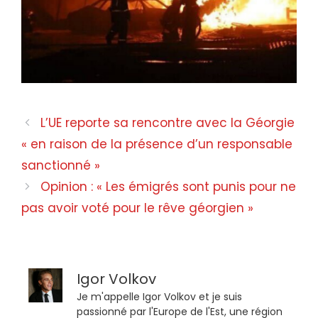
L’UE reporte sa rencontre avec la Géorgie
« en raison de la présence d’un responsable
sanctionné »
Opinion : « Les émigrés sont punis pour ne
pas avoir voté pour le rêve géorgien »
Igor Volkov
Je m'appelle Igor Volkov et je suis
passionné par l'Europe de l'Est, une région