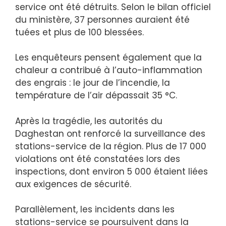
service ont été détruits. Selon le bilan officiel
du ministère, 37 personnes auraient été
tuées et plus de 100 blessées.
Les enquêteurs pensent également que la
chaleur a contribué à l’auto-inflammation
des engrais : le jour de l’incendie, la
température de l’air dépassait 35 °C.
Après la tragédie, les autorités du
Daghestan ont renforcé la surveillance des
stations-service de la région. Plus de 17 000
violations ont été constatées lors des
inspections, dont environ 5 000 étaient liées
aux exigences de sécurité.
Parallèlement, les incidents dans les
stations-service se poursuivent dans la