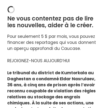
Ne vous contentez pas de lire
les nouvelles,
aider à le créer
.
Pour seulement 5 $ par mois, vous pouvez
financer des reportages qui vous donnent
un aperçu approfondi du Caucase.
REJOIGNEZ-NOUS AUJOURD’HUI
Le tribunal du district de Kumtorkala au
Daghestan a condamné Eldar Nasrulaev,
36 ans, à cinq ans de prison après l’avoir
reconnu coupable de violation des règles
relatives au stockage des engrais
chimiques. À la suite de ses actions, une