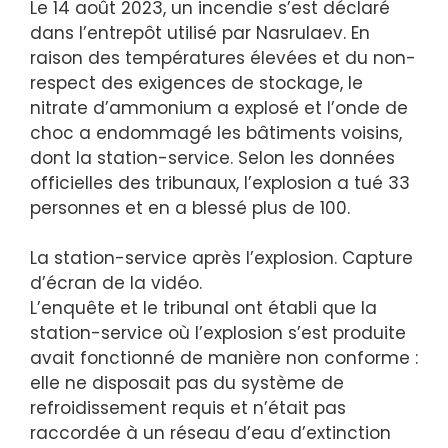
Le 14 août 2023, un incendie s’est déclaré
dans l’entrepôt utilisé par Nasrulaev. En
raison des températures élevées et du non-
respect des exigences de stockage, le
nitrate d’ammonium a explosé et l’onde de
choc a endommagé les bâtiments voisins,
dont la station-service. Selon les données
officielles des tribunaux, l’explosion a tué 33
personnes et en a blessé plus de 100.
La station-service après l’explosion. Capture
d’écran de la vidéo.
L’enquête et le tribunal ont établi que la
station-service où l’explosion s’est produite
avait fonctionné de manière non conforme :
elle ne disposait pas du système de
refroidissement requis et n’était pas
raccordée à un réseau d’eau d’extinction