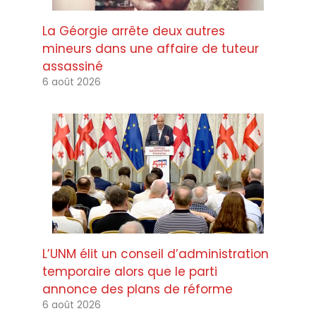
La Géorgie arrête deux autres
mineurs dans une affaire de tuteur
assassiné
6 août 2026
L’UNM élit un conseil d’administration
temporaire alors que le parti
annonce des plans de réforme
6 août 2026