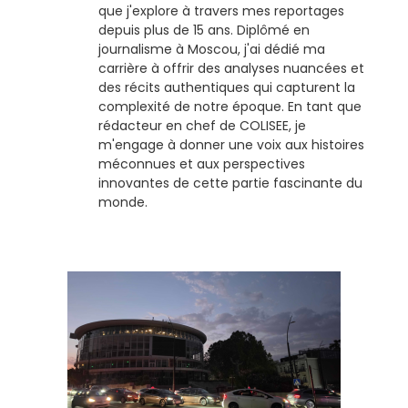
que j'explore à travers mes reportages
depuis plus de 15 ans. Diplômé en
journalisme à Moscou, j'ai dédié ma
carrière à offrir des analyses nuancées et
des récits authentiques qui capturent la
complexité de notre époque. En tant que
rédacteur en chef de COLISEE, je
m'engage à donner une voix aux histoires
méconnues et aux perspectives
innovantes de cette partie fascinante du
monde.