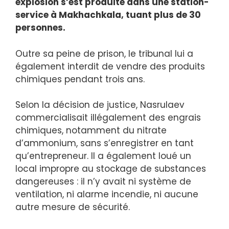
explosion s’est produite dans une station-
service à Makhachkala, tuant plus de 30
personnes.
Outre sa peine de prison, le tribunal lui a
également interdit de vendre des produits
chimiques pendant trois ans.
Selon la décision de justice, Nasrulaev
commercialisait illégalement des engrais
chimiques, notamment du nitrate
d’ammonium, sans s’enregistrer en tant
qu’entrepreneur. Il a également loué un
local impropre au stockage de substances
dangereuses : il n’y avait ni système de
ventilation, ni alarme incendie, ni aucune
autre mesure de sécurité.