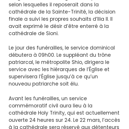
selon lesquelles il reposerait dans la
cathédrale de la Sainte-Trinité, la décision
finale a suivi les propres souhaits d’Ilia II. Il
avait exprimé le désir d’être enterré à la
cathédrale de Sioni.
Le jour des funérailles, le service dominical
débutera à 09h00. Le suppléant du trône
patriarcal, le métropolite Shio, dirigera le
service avec les hiérarques de l’Église et
supervisera l’Église jusqu’à ce qu’un
nouveau patriarche soit élu.
Avant les funérailles, un service
commémoratif civil aura lieu à la
cathédrale Holy Trinity, qui est actuellement
ouverte 24 heures sur 24. Le 22 mars, l’accès
à la cathédrale sera réservé aux détenteurs