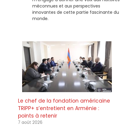
méconnues et aux perspectives
innovantes de cette partie fascinante du
monde.
Le chef de la fondation américaine
TRIPP+ s’entretient en Arménie :
points à retenir
7 août 2026