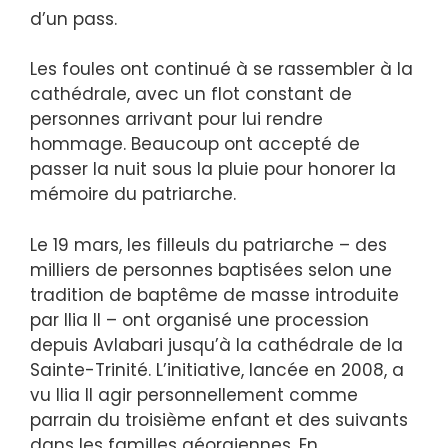
d’un pass.
Les foules ont continué à se rassembler à la
cathédrale, avec un flot constant de
personnes arrivant pour lui rendre
hommage. Beaucoup ont accepté de
passer la nuit sous la pluie pour honorer la
mémoire du patriarche.
Le 19 mars, les filleuls du patriarche – des
milliers de personnes baptisées selon une
tradition de baptême de masse introduite
par Ilia II – ont organisé une procession
depuis Avlabari jusqu’à la cathédrale de la
Sainte-Trinité. L’initiative, lancée en 2008, a
vu Ilia II agir personnellement comme
parrain du troisième enfant et des suivants
dans les familles géorgiennes. En