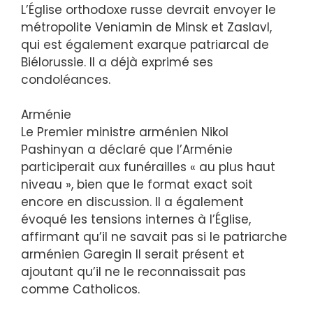
L’Église orthodoxe russe devrait envoyer le
métropolite Veniamin de Minsk et Zaslavl,
qui est également exarque patriarcal de
Biélorussie. Il a déjà exprimé ses
condoléances.
Arménie
Le Premier ministre arménien Nikol
Pashinyan a déclaré que l’Arménie
participerait aux funérailles « au plus haut
niveau », bien que le format exact soit
encore en discussion. Il a également
évoqué les tensions internes à l’Église,
affirmant qu’il ne savait pas si le patriarche
arménien Garegin II serait présent et
ajoutant qu’il ne le reconnaissait pas
comme Catholicos.