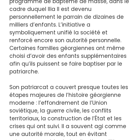
programme de baptême de masse, dans le
cadre duquel Ilia II est devenu
personnellement le parrain de dizaines de
milliers d’enfants. L’initiative a
symboliquement unifié la société et
renforcé encore son autorité personnelle.
Certaines familles géorgiennes ont même
choisi d’avoir des enfants supplémentaires
afin qu’ils puissent se faire baptiser par le
patriarche.
Son patriarcat a couvert presque toutes les
étapes majeures de l’histoire géorgienne
moderne : l’effondrement de l’Union
soviétique, la guerre civile, les conflits
territoriaux, la construction de l’État et les
crises qui ont suivi. Il a souvent agi comme
une autorité morale, tout en évitant