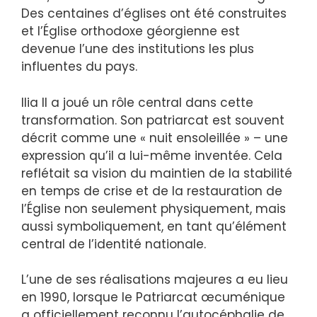
Des centaines d’églises ont été construites
et l’Église orthodoxe géorgienne est
devenue l’une des institutions les plus
influentes du pays.
Ilia II a joué un rôle central dans cette
transformation. Son patriarcat est souvent
décrit comme une « nuit ensoleillée » – une
expression qu’il a lui-même inventée. Cela
reflétait sa vision du maintien de la stabilité
en temps de crise et de la restauration de
l’Église non seulement physiquement, mais
aussi symboliquement, en tant qu’élément
central de l’identité nationale.
L’une de ses réalisations majeures a eu lieu
en 1990, lorsque le Patriarcat œcuménique
a officiellement reconnu l’autocéphalie de