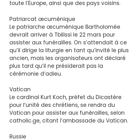
toute l’Europe, ainsi que des pays voisins.
Patriarcat œcuménique
Le patriarche œcuménique Bartholomée
devrait arriver à Tbilissi le 22 mars pour
assister aux funérailles. On s’attendait à ce
qu’il dirige la liturgie en tant qu’invité le plus
ancien, mais les organisateurs ont déclaré
plus tard qu’il ne présiderait pas la
cérémonie d’adieu.
Vatican
Le cardinal Kurt Koch, préfet du Dicastère
pour l’unité des chrétiens, se rendra du
Vatican pour assister aux funérailles, selon
catholic.ge, citant l’ambassade du Vatican.
Russie