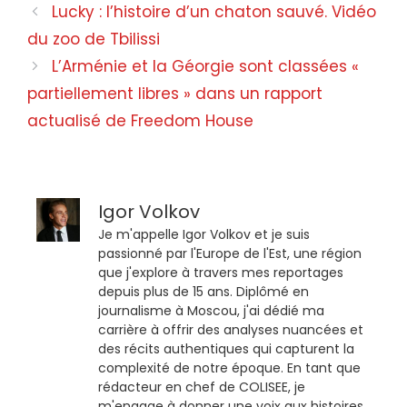
Lucky : l’histoire d’un chaton sauvé. Vidéo
du zoo de Tbilissi
L’Arménie et la Géorgie sont classées «
partiellement libres » dans un rapport
actualisé de Freedom House
Igor Volkov
Je m'appelle Igor Volkov et je suis
passionné par l'Europe de l'Est, une région
que j'explore à travers mes reportages
depuis plus de 15 ans. Diplômé en
journalisme à Moscou, j'ai dédié ma
carrière à offrir des analyses nuancées et
des récits authentiques qui capturent la
complexité de notre époque. En tant que
rédacteur en chef de COLISEE, je
m'engage à donner une voix aux histoires