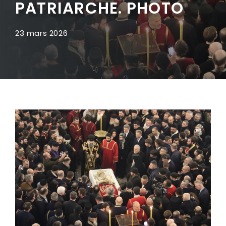
PATRIARCHE. PHOTO
23 mars 2026