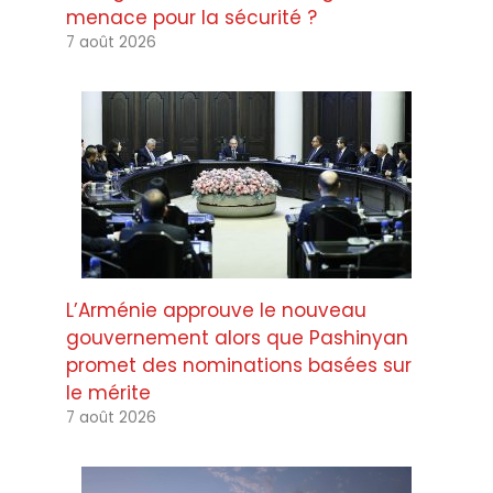
menace pour la sécurité ?
7 août 2026
L’Arménie approuve le nouveau
gouvernement alors que Pashinyan
promet des nominations basées sur
le mérite
7 août 2026