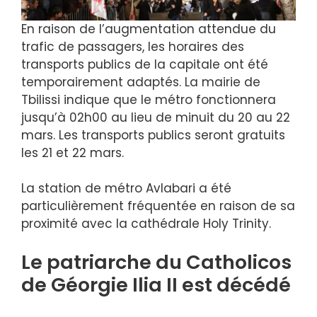
En raison de l’augmentation attendue du
trafic de passagers, les horaires des
transports publics de la capitale ont été
temporairement adaptés. La mairie de
Tbilissi indique que le métro fonctionnera
jusqu’à 02h00 au lieu de minuit du 20 au 22
mars. Les transports publics seront gratuits
les 21 et 22 mars.
La station de métro Avlabari a été
particulièrement fréquentée en raison de sa
proximité avec la cathédrale Holy Trinity.
Le patriarche du Catholicos
de Géorgie Ilia II est décédé