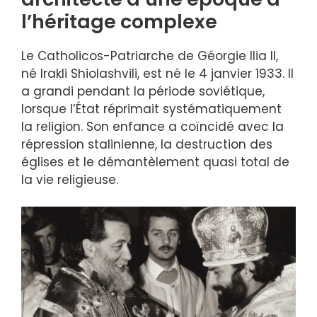
l’héritage complexe
Le Catholicos-Patriarche de Géorgie Ilia II,
né Irakli Shiolashvili, est né le 4 janvier 1933. Il
a grandi pendant la période soviétique,
lorsque l’État réprimait systématiquement
la religion. Son enfance a coïncidé avec la
répression stalinienne, la destruction des
églises et le démantèlement quasi total de
la vie religieuse.