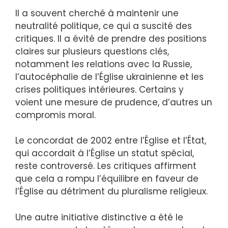
Il a souvent cherché à maintenir une
neutralité politique, ce qui a suscité des
critiques. Il a évité de prendre des positions
claires sur plusieurs questions clés,
notamment les relations avec la Russie,
l’autocéphalie de l’Église ukrainienne et les
crises politiques intérieures. Certains y
voient une mesure de prudence, d’autres un
compromis moral.
Le concordat de 2002 entre l’Église et l’État,
qui accordait à l’Église un statut spécial,
reste controversé. Les critiques affirment
que cela a rompu l’équilibre en faveur de
l’Église au détriment du pluralisme religieux.
Une autre initiative distinctive a été le