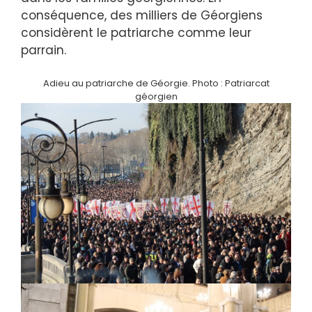
conséquence, des milliers de Géorgiens
considèrent le patriarche comme leur
parrain.
Adieu au patriarche de Géorgie. Photo : Patriarcat
géorgien