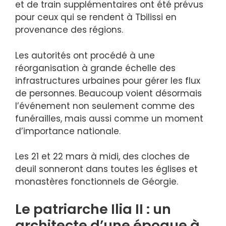
et de train supplémentaires ont été prévus
pour ceux qui se rendent à Tbilissi en
provenance des régions.
Les autorités ont procédé à une
réorganisation à grande échelle des
infrastructures urbaines pour gérer les flux
de personnes. Beaucoup voient désormais
l’événement non seulement comme des
funérailles, mais aussi comme un moment
d’importance nationale.
Les 21 et 22 mars à midi, des cloches de
deuil sonneront dans toutes les églises et
monastères fonctionnels de Géorgie.
Le patriarche Ilia II : un
architecte d’une époque à