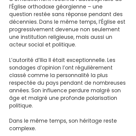
l’Église orthodoxe géorgienne – une
question restée sans réponse pendant des
décennies. Dans le même temps, l’Église est
progressivement devenue non seulement
une institution religieuse, mais aussi un
acteur social et politique.
L’autorité d’Ilia II était exceptionnelle. Les
sondages d’opinion l’ont régulièrement
classé comme la personnalité la plus
respectée du pays pendant de nombreuses
années. Son influence perdure malgré son
âge et malgré une profonde polarisation
politique.
Dans le même temps, son héritage reste
complexe.