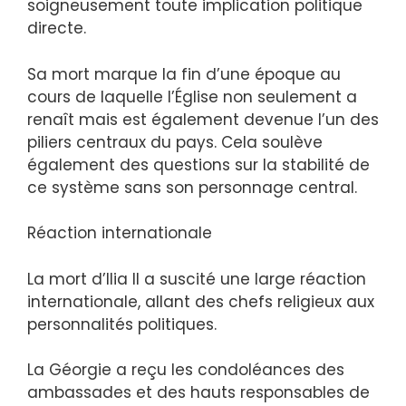
soigneusement toute implication politique
directe.
Sa mort marque la fin d’une époque au
cours de laquelle l’Église non seulement a
renaît mais est également devenue l’un des
piliers centraux du pays. Cela soulève
également des questions sur la stabilité de
ce système sans son personnage central.
Réaction internationale
La mort d’Ilia II a suscité une large réaction
internationale, allant des chefs religieux aux
personnalités politiques.
La Géorgie a reçu les condoléances des
ambassades et des hauts responsables de