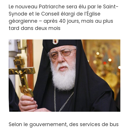
Le nouveau Patriarche sera élu par le Saint-
Synode et le Conseil élargi de l’Église
géorgienne – après 40 jours, mais au plus
tard dans deux mois
Selon le gouvernement, des services de bus