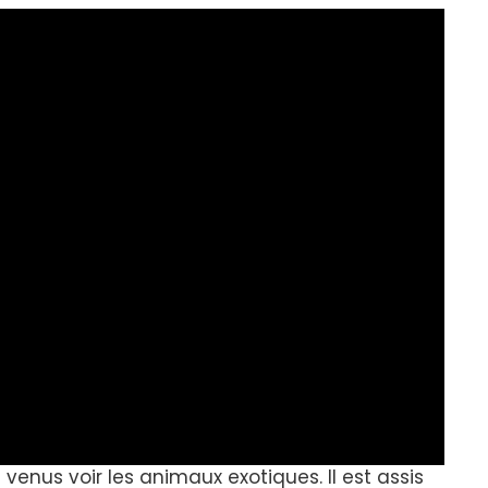
rs venus voir les animaux exotiques. Il est assis