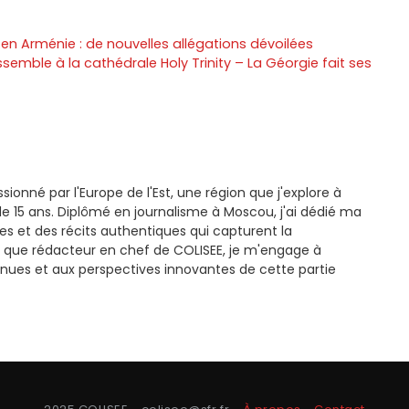
en Arménie : de nouvelles allégations dévoilées
semble à la cathédrale Holy Trinity – La Géorgie fait ses
ssionné par l'Europe de l'Est, une région que j'explore à
e 15 ans. Diplômé en journalisme à Moscou, j'ai dédié ma
es et des récits authentiques qui capturent la
 que rédacteur en chef de COLISEE, je m'engage à
nues et aux perspectives innovantes de cette partie