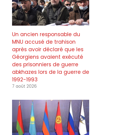
Un ancien responsable du
MNU accusé de trahison
après avoir déclaré que les
Géorgiens avaient exécuté
des prisonniers de guerre
abkhazes lors de la guerre de
1992-1993
7 août 2026