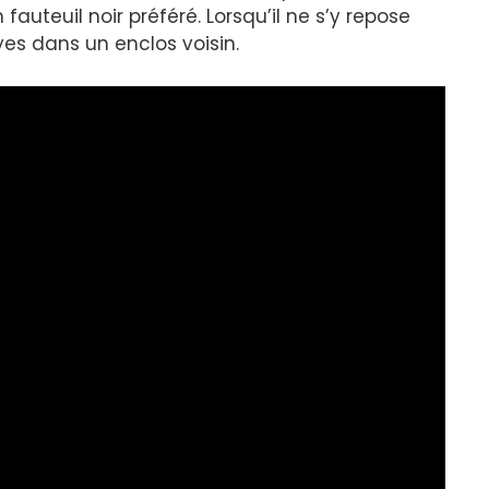
fauteuil noir préféré. Lorsqu’il ne s’y repose
ayes dans un enclos voisin.