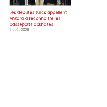
Les députés turcs appellent
Ankara à reconnaître les
passeports abkhazes
7 août 2026