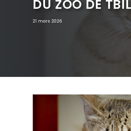
DU ZOO DE TBIL
21 mars 2026