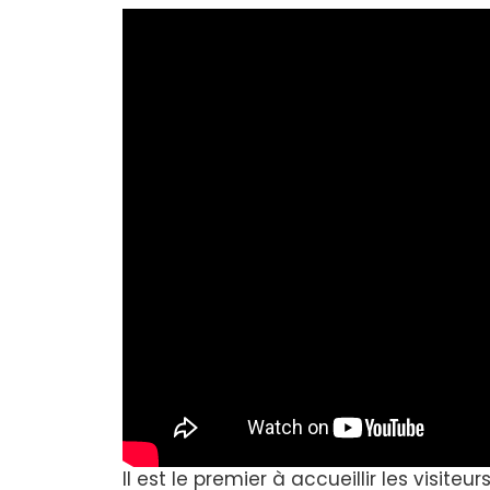
Il est le premier à accueillir les visiteu