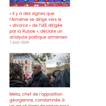
« Il y a des signes que
l’Arménie se dirige vers le
« divorce » de l’UEE dirigée
par la Russie », déclare un
analyste politique arménien
7 août 2026
Melia, chef de l’opposition
géorgienne, condamnée à