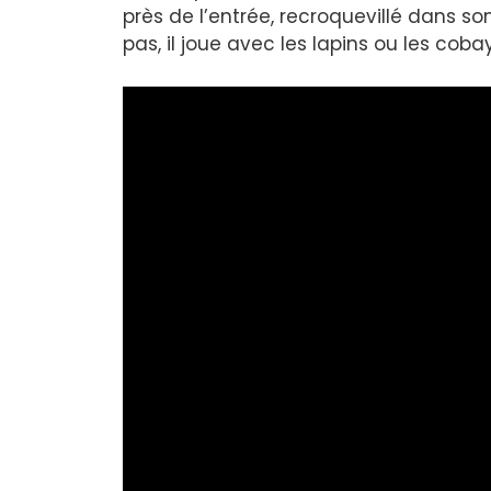
près de l’entrée, recroquevillé dans son 
pas, il joue avec les lapins ou les cob