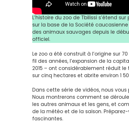
L’histoire du zoo de Tbilissi s’étend sur 
sur la base de la Société caucasienne
des animaux sauvages depuis le début
officiel.
Le zoo a été construit à l’origine sur 7
fil des années, l’expansion de la capita
2015 – ont considérablement réduit le te
sur cinq hectares et abrite environ 1 
Dans cette série de vidéos, nous vous p
Nous montrerons comment se déroule l
les autres animaux et les gens, et c
de la météo et de la saison. Préparez
fascinantes.