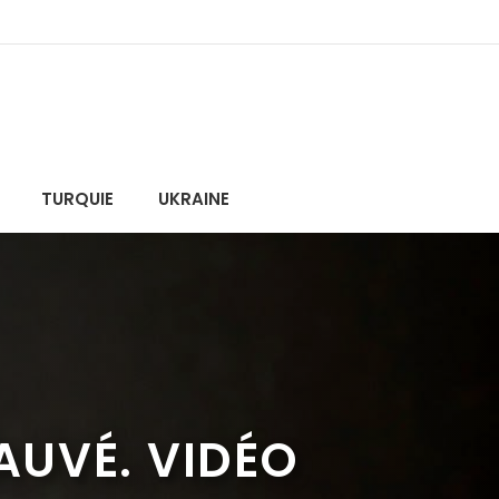
TURQUIE
UKRAINE
AUVÉ. VIDÉO