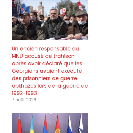
Un ancien responsable du
MNU accusé de trahison
après avoir déclaré que les
Géorgiens avaient exécuté
des prisonniers de guerre
abkhazes lors de la guerre de
1992-1993
7 août 2026