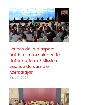
Jeunes de la diaspora :
patriotes ou « soldats de
l’information » ? Mission
cachée du camp en
Azerbaïdjan
7 août 2026