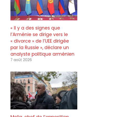
« Il y a des signes que
l’Arménie se dirige vers le
« divorce » de l’UEE dirigée
par la Russie », déclare un
analyste politique arménien
7 août 2026