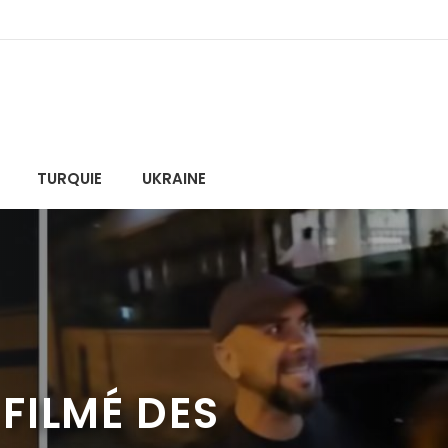
TURQUIE
UKRAINE
FILMÉ DES