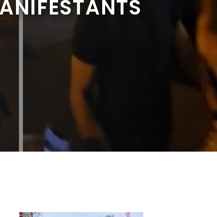
MANIFESTANTS