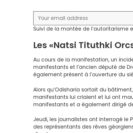
Suivi de la montée de l’autoritarisme 
Les «Natsi Tituthki Orc
Au cours de la manifestation, un incid
manifestants et l’ancien député de Dr
également présent à l’ouverture du s
Alors qu’Odisharia sortait du bâtiment,
manifestants lui criaient et lui ont ma
manifestants et a également dirigé des 
Jeudi, les journalistes ont interrogé le 
des représentants des rêves géorgiens