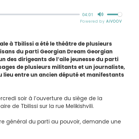
 à Tbilissi a été le théâtre de plusieurs
tisans du parti Georgian Dream Georgian
n des dirigeants de l’aile jeunesse du parti
sages de plusieurs militants et un journaliste,
u lieu entre un ancien député et manifestants
rcredi soir à l’ouverture du siège de la
de Tbilissi sur la rue Melikishvili.
ire général du parti au pouvoir, demande une