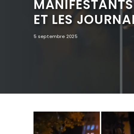
MANIFESTANTS 
ET LES JOURNA
5 septembre 2025