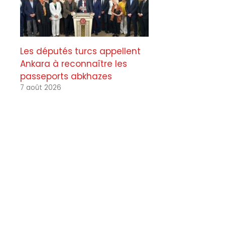
Les députés turcs appellent
Ankara à reconnaître les
passeports abkhazes
7 août 2026