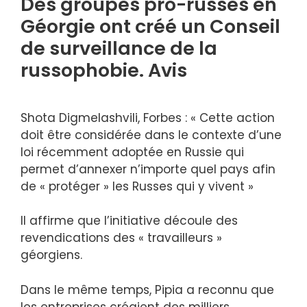
Des groupes pro-russes en
Géorgie ont créé un Conseil
de surveillance de la
russophobie. Avis
Shota Digmelashvili, Forbes : « Cette action
doit être considérée dans le contexte d’une
loi récemment adoptée en Russie qui
permet d’annexer n’importe quel pays afin
de « protéger » les Russes qui y vivent »
Il affirme que l’initiative découle des
revendications des « travailleurs »
géorgiens.
Dans le même temps, Pipia a reconnu que
les entreprises créaient des milliers