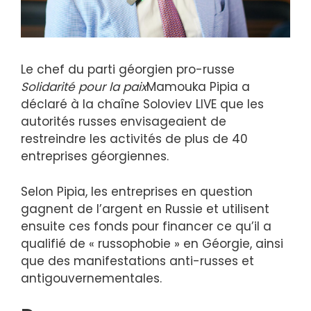
Le chef du parti géorgien pro-russe
Solidarité pour la paix
Mamouka Pipia a
déclaré à la chaîne Soloviev LIVE que les
autorités russes envisageaient de
restreindre les activités de plus de 40
entreprises géorgiennes.
Selon Pipia, les entreprises en question
gagnent de l’argent en Russie et utilisent
ensuite ces fonds pour financer ce qu’il a
qualifié de « russophobie » en Géorgie, ainsi
que des manifestations anti-russes et
antigouvernementales.