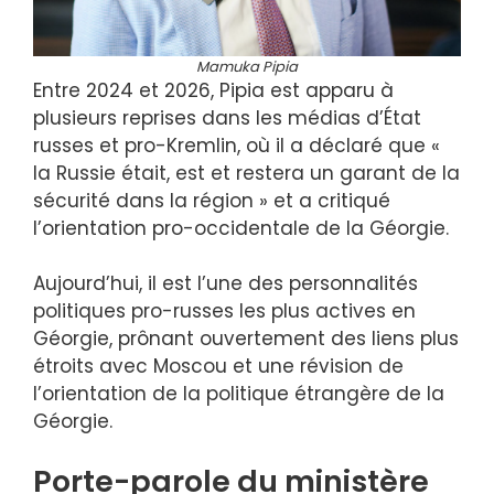
Mamuka Pipia
Entre 2024 et 2026, Pipia est apparu à
plusieurs reprises dans les médias d’État
russes et pro-Kremlin, où il a déclaré que «
la Russie était, est et restera un garant de la
sécurité dans la région » et a critiqué
l’orientation pro-occidentale de la Géorgie.
Aujourd’hui, il est l’une des personnalités
politiques pro-russes les plus actives en
Géorgie, prônant ouvertement des liens plus
étroits avec Moscou et une révision de
l’orientation de la politique étrangère de la
Géorgie.
Porte-parole du ministère