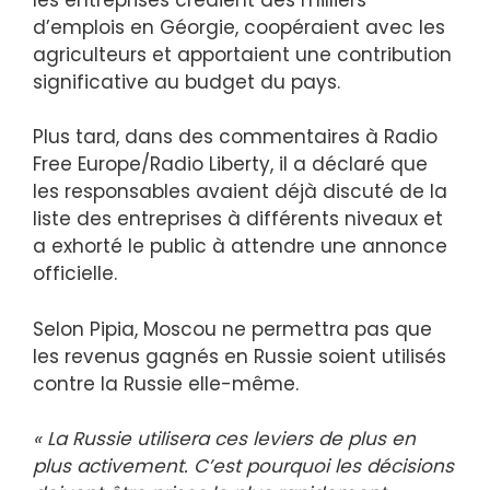
d’emplois en Géorgie, coopéraient avec les
agriculteurs et apportaient une contribution
significative au budget du pays.
Plus tard, dans des commentaires à Radio
Free Europe/Radio Liberty, il a déclaré que
les responsables avaient déjà discuté de la
liste des entreprises à différents niveaux et
a exhorté le public à attendre une annonce
officielle.
Selon Pipia, Moscou ne permettra pas que
les revenus gagnés en Russie soient utilisés
contre la Russie elle-même.
« La Russie utilisera ces leviers de plus en
plus activement. C’est pourquoi les décisions