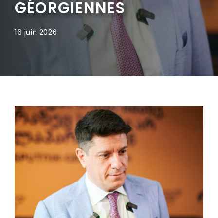
GÉORGIENNES
16 juin 2026