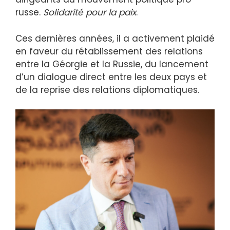
russe.
Solidarité pour la paix
.
Ces dernières années, il a activement plaidé
en faveur du rétablissement des relations
entre la Géorgie et la Russie, du lancement
d’un dialogue direct entre les deux pays et
de la reprise des relations diplomatiques.