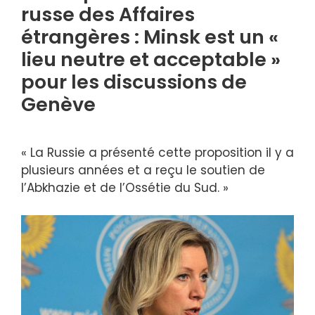
russe des Affaires
étrangères : Minsk est un «
lieu neutre et acceptable »
pour les discussions de
Genève
« La Russie a présenté cette proposition il y a
plusieurs années et a reçu le soutien de
l’Abkhazie et de l’Ossétie du Sud. »