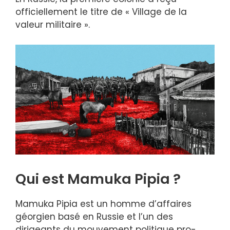
officiellement le titre de « Village de la
valeur militaire ».
Qui est Mamuka Pipia ?
Mamuka Pipia est un homme d’affaires
géorgien basé en Russie et l’un des
dirigeants du mouvement politique pro-