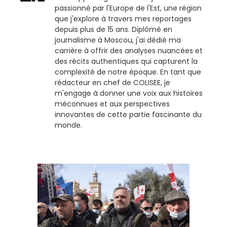
passionné par l'Europe de l'Est, une région
que j'explore à travers mes reportages
depuis plus de 15 ans. Diplômé en
journalisme à Moscou, j'ai dédié ma
carrière à offrir des analyses nuancées et
des récits authentiques qui capturent la
complexité de notre époque. En tant que
rédacteur en chef de COLISEE, je
m'engage à donner une voix aux histoires
méconnues et aux perspectives
innovantes de cette partie fascinante du
monde.