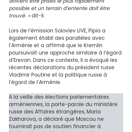
doivent être prises le plus rapidement
possible et un terrain d’entente doit être
trouvé. »
dit-il.
Lors de l’émission Soloviev LIVE, Pipia a
également établi des parallèles avec
l’Arménie et a affirmé que le Kremlin
poursuivait une approche similaire à l’égard
d’Erevan. Dans ce contexte, il a évoqué les
récentes déclarations du président russe
Vladimir Poutine et la politique russe à
l’égard de l’Arménie.
A la veille des élections parlementaires
arméniennes, la porte-parole du ministère
russe des Affaires étrangères, Maria
Zakharova, a déclaré que Moscou ne
fournirait pas de soutien financier à