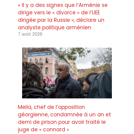
« Il y a des signes que l’Arménie se
dirige vers le « divorce » de l’UEE
dirigée par la Russie », déclare un
analyste politique arménien
7 août 2026
Melia, chef de l’opposition
géorgienne, condamnée à un an et
demi de prison pour avoir traité le
juge de « connard »