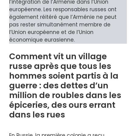
l’intégration de l’Arménie dans l’Union
européenne. Les responsables russes ont
également réitéré que l’Arménie ne peut
pas rester simultanément membre de
l’Union européenne et de l’Union
économique eurasienne.
Comment vit un village
russe après que tous les
hommes soient partis à la
guerre : des dettes d’un
million de roubles dans les
épiceries, des ours errant
dans les rues
En Russie, la première colonie a reçu