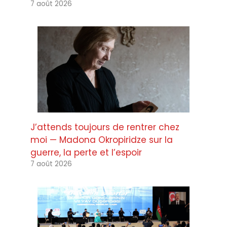
7 août 2026
J’attends toujours de rentrer chez
moi — Madona Okropiridze sur la
guerre, la perte et l’espoir
7 août 2026