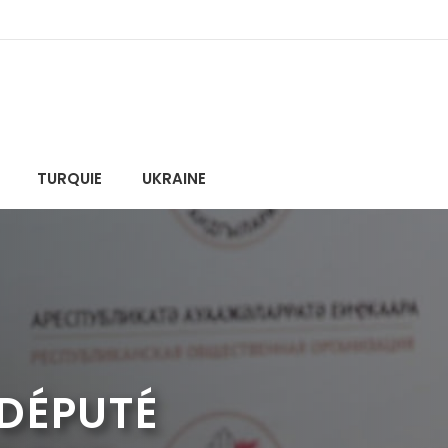
TURQUIE
UKRAINE
 DÉPUTÉ