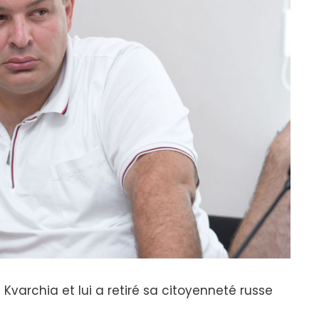
Kvarchia et lui a retiré sa citoyenneté russe