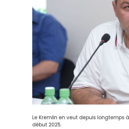
Le Kremlin en veut depuis longtemps à 
début 2025.