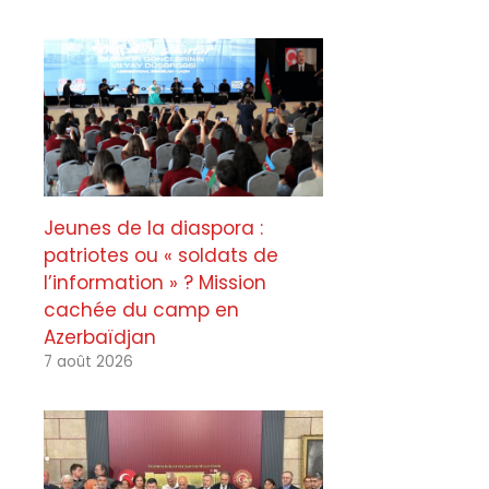
Jeunes de la diaspora :
patriotes ou « soldats de
l’information » ? Mission
cachée du camp en
Azerbaïdjan
7 août 2026