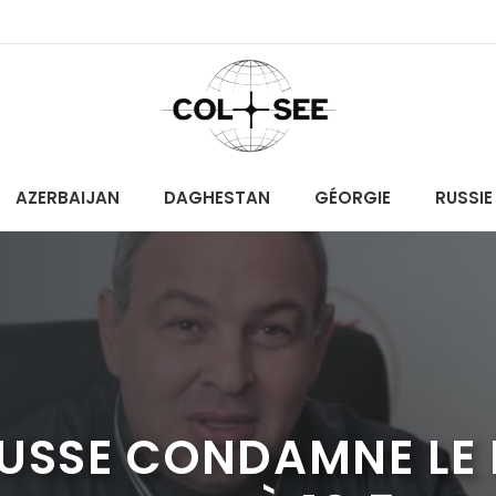
AZERBAIJAN
DAGHESTAN
GÉORGIE
RUSSIE
RUSSE CONDAMNE LE