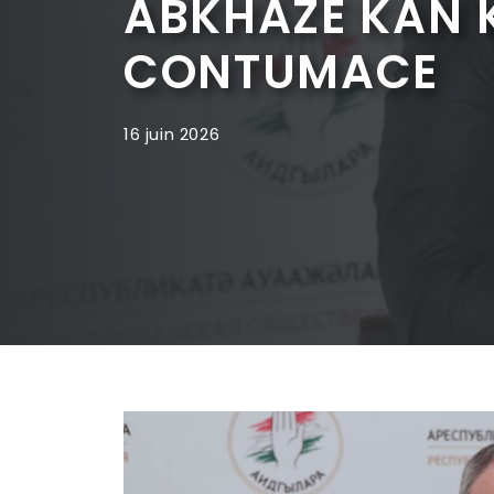
ABKHAZE KAN K
CONTUMACE
16 juin 2026