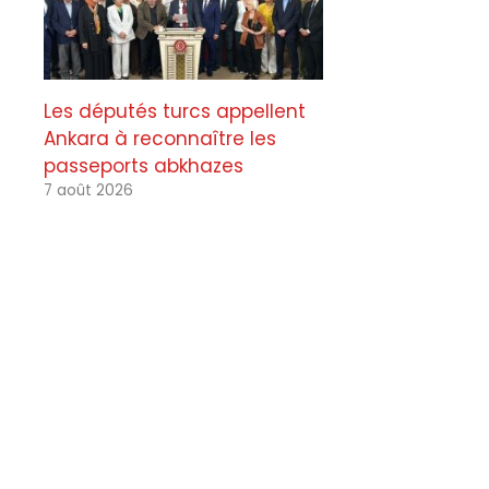
Les députés turcs appellent
Ankara à reconnaître les
passeports abkhazes
7 août 2026