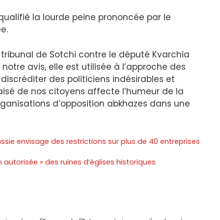
qualifié la lourde peine prononcée par le
e.
tribunal de Sotchi contre le député Kvarchia
notre avis, elle est utilisée à l’approche des
discréditer des politiciens indésirables et
biaisé de nos citoyens affecte l’humeur de la
 organisations d’opposition abkhazes dans une
sie envisage des restrictions sur plus de 40 entreprises
 autorisée » des ruines d’églises historiques