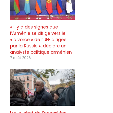
« Il y a des signes que
l’Arménie se dirige vers le
« divorce » de l’UEE dirigée
par la Russie », déclare un
analyste politique arménien
7 août 2026