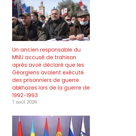
Un ancien responsable du
MNU accusé de trahison
après avoir déclaré que les
Géorgiens avaient exécuté
des prisonniers de guerre
abkhazes lors de la guerre de
1992-1993
7 août 2026