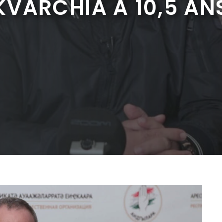
VARCHIA À 10,5 AN