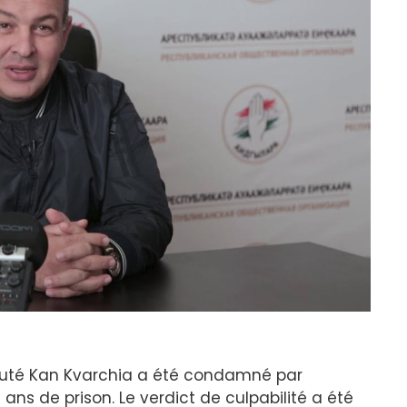
éputé Kan Kvarchia a été condamné par
ans de prison. Le verdict de culpabilité a été