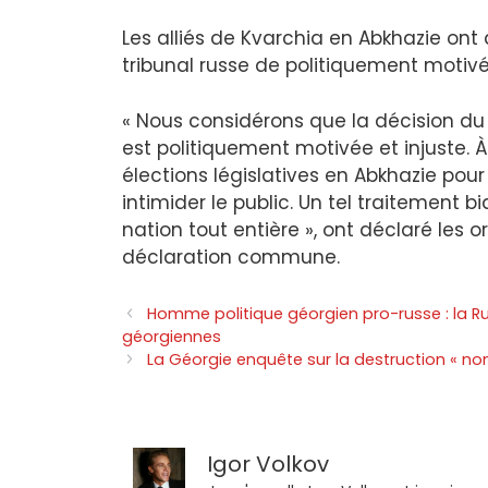
Les alliés de Kvarchia en Abkhazie ont 
tribunal russe de politiquement motivé
« Nous considérons que la décision du 
est politiquement motivée et injuste. À 
élections législatives en Abkhazie pour 
intimider le public. Un tel traitement 
nation tout entière », ont déclaré les
déclaration commune.
Homme politique géorgien pro-russe : la Rus
géorgiennes
La Géorgie enquête sur la destruction « non
Igor Volkov