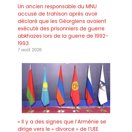
Un ancien responsable du MNU
accusé de trahison après avoir
déclaré que les Géorgiens avaient
exécuté des prisonniers de guerre
abkhazes lors de la guerre de 1992-
1993
7 août 2026
« Il y a des signes que l’Arménie se
dirige vers le « divorce » de l’UEE