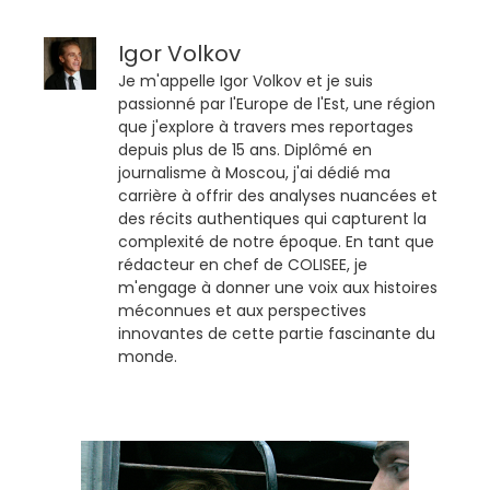
Igor Volkov
Je m'appelle Igor Volkov et je suis
passionné par l'Europe de l'Est, une région
que j'explore à travers mes reportages
depuis plus de 15 ans. Diplômé en
journalisme à Moscou, j'ai dédié ma
carrière à offrir des analyses nuancées et
des récits authentiques qui capturent la
complexité de notre époque. En tant que
rédacteur en chef de COLISEE, je
m'engage à donner une voix aux histoires
méconnues et aux perspectives
innovantes de cette partie fascinante du
monde.