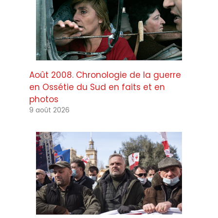
Août 2008. Chronologie de la guerre
en Ossétie du Sud en faits et en
photos
9 août 2026