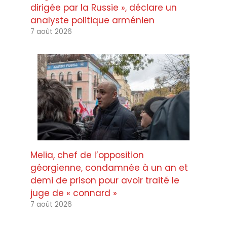
dirigée par la Russie », déclare un
analyste politique arménien
7 août 2026
Melia, chef de l’opposition
géorgienne, condamnée à un an et
demi de prison pour avoir traité le
juge de « connard »
7 août 2026