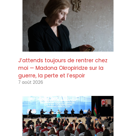
J’attends toujours de rentrer chez
moi — Madona Okropiridze sur la
guerre, la perte et l’espoir
7 août 2026