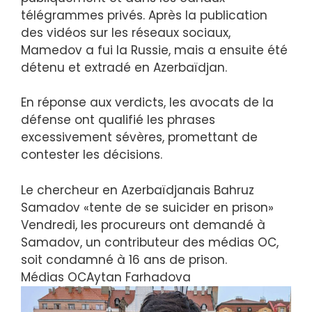
télégrammes privés. Après la publication
des vidéos sur les réseaux sociaux,
Mamedov a fui la Russie, mais a ensuite été
détenu et extradé en Azerbaïdjan.
En réponse aux verdicts, les avocats de la
défense ont qualifié les phrases
excessivement sévères, promettant de
contester les décisions.
Le chercheur en Azerbaïdjanais Bahruz
Samadov «tente de se suicider en prison»
Vendredi, les procureurs ont demandé à
Samadov, un contributeur des médias OC,
soit condamné à 16 ans de prison.
Médias OC
Aytan Farhadova