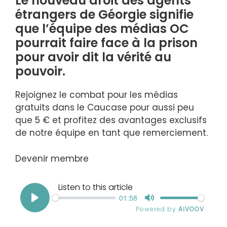
Le nouveau droit des agents
étrangers de Géorgie signifie
que l’équipe des médias OC
pourrait faire face à la prison
pour avoir dit la vérité au
pouvoir.
Rejoignez le combat pour les médias
gratuits dans le Caucase pour aussi peu
que 5 € et profitez des avantages exclusifs
de notre équipe en tant que remerciement.
Devenir membre