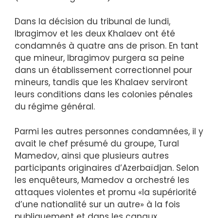
Dans la décision du tribunal de lundi,
Ibragimov et les deux Khalaev ont été
condamnés à quatre ans de prison. En tant
que mineur, Ibragimov purgera sa peine
dans un établissement correctionnel pour
mineurs, tandis que les Khalaev serviront
leurs conditions dans les colonies pénales
du régime général.
Parmi les autres personnes condamnées, il y
avait le chef présumé du groupe, Tural
Mamedov, ainsi que plusieurs autres
participants originaires d’Azerbaïdjan. Selon
les enquêteurs, Mamedov a orchestré les
attaques violentes et promu «la supériorité
d’une nationalité sur un autre» à la fois
publiquement et dans les canaux