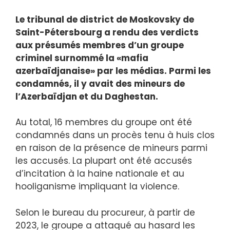
Le tribunal de district de Moskovsky de
Saint-Pétersbourg a rendu des verdicts
aux présumés membres d’un groupe
criminel surnommé la «mafia
azerbaïdjanaise» par les médias. Parmi les
condamnés, il y avait des mineurs de
l’Azerbaïdjan et du Daghestan.
Au total, 16 membres du groupe ont été
condamnés dans un procès tenu à huis clos
en raison de la présence de mineurs parmi
les accusés. La plupart ont été accusés
d’incitation à la haine nationale et au
hooliganisme impliquant la violence.
Selon le bureau du procureur, à partir de
2023, le groupe a attaqué au hasard les