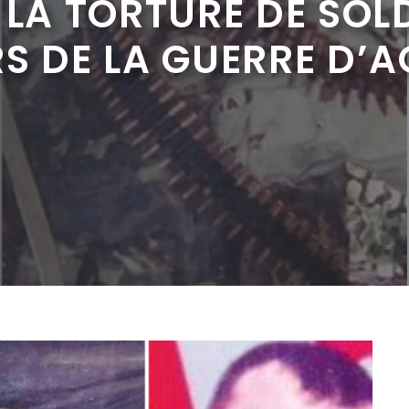
 LA TORTURE DE SOL
S DE LA GUERRE D’A