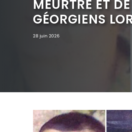
MEURTRE ET DE
GÉORGIENS LOR
28 juin 2026