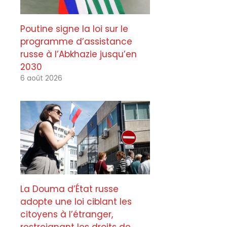
Poutine signe la loi sur le
programme d’assistance
russe à l’Abkhazie jusqu’en
2030
6 août 2026
La Douma d’État russe
adopte une loi ciblant les
citoyens à l’étranger,