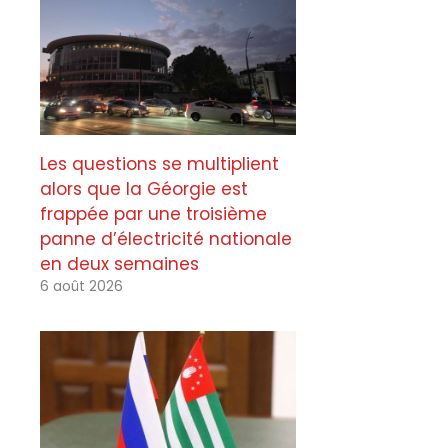
Les questions se multiplient
alors que la Géorgie est
frappée par une troisième
panne d’électricité nationale
en deux semaines
6 août 2026