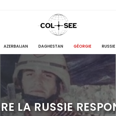
AZERBAIJAN
DAGHESTAN
GÉORGIE
RUSSIE
RE LA RUSSIE RESPO