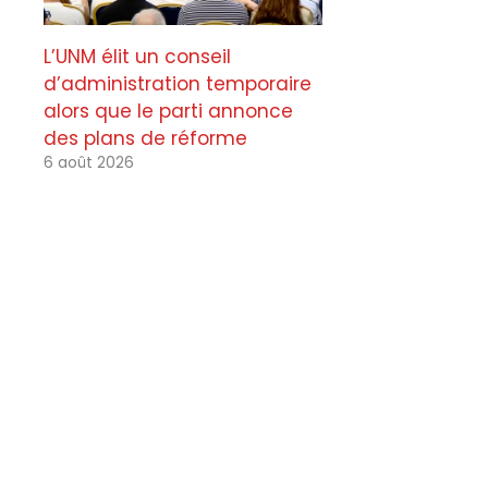
L’UNM élit un conseil
d’administration temporaire
alors que le parti annonce
des plans de réforme
6 août 2026