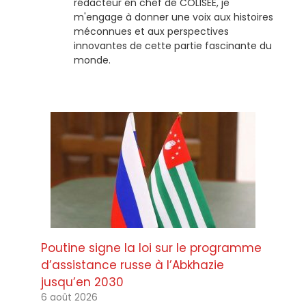
rédacteur en chef de COLISEE, je
m'engage à donner une voix aux histoires
méconnues et aux perspectives
innovantes de cette partie fascinante du
monde.
Poutine signe la loi sur le programme
d’assistance russe à l’Abkhazie
jusqu’en 2030
6 août 2026