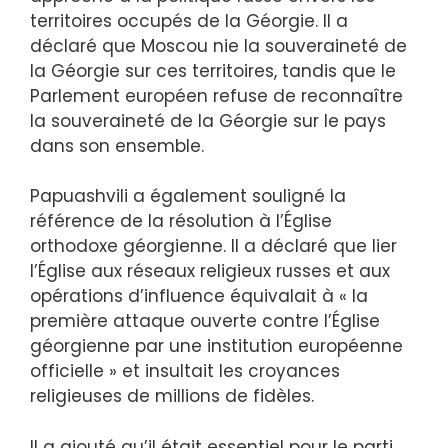
territoires occupés de la Géorgie. Il a
déclaré que Moscou nie la souveraineté de
la Géorgie sur ces territoires, tandis que le
Parlement européen refuse de reconnaître
la souveraineté de la Géorgie sur le pays
dans son ensemble.
Papuashvili a également souligné la
référence de la résolution à l’Église
orthodoxe géorgienne. Il a déclaré que lier
l’Église aux réseaux religieux russes et aux
opérations d’influence équivalait à « la
première attaque ouverte contre l’Église
géorgienne par une institution européenne
officielle » et insultait les croyances
religieuses de millions de fidèles.
Il a ajouté qu’il était essentiel pour le parti