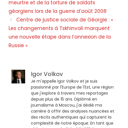
meurtre et de la torture de soldats
géorgiens lors de la guerre d’août 2008
Centre de justice sociale de Géorgie : «
Les changements à Tskhinvali marquent
une nouvelle étape dans l’annexion de la
Russie »
Igor Volkov
Je m'appelle Igor Volkov et je suis
passionné par l'Europe de l'Est, une région
que j'explore à travers mes reportages
depuis plus de 15 ans. Diplômé en
journalisme à Moscou, j'ai dédié ma
carrière à offrir des analyses nuancées et
des récits authentiques qui capturent la
complexité de notre époque. En tant que