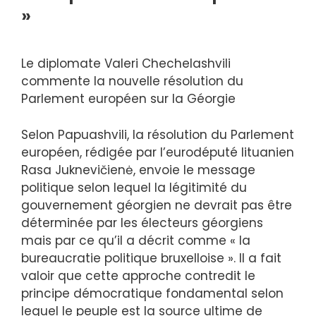
»
Le diplomate Valeri Chechelashvili
commente la nouvelle résolution du
Parlement européen sur la Géorgie
Selon Papuashvili, la résolution du Parlement
européen, rédigée par l’eurodéputé lituanien
Rasa Juknevičienė, envoie le message
politique selon lequel la légitimité du
gouvernement géorgien ne devrait pas être
déterminée par les électeurs géorgiens
mais par ce qu’il a décrit comme « la
bureaucratie politique bruxelloise ». Il a fait
valoir que cette approche contredit le
principe démocratique fondamental selon
lequel le peuple est la source ultime de