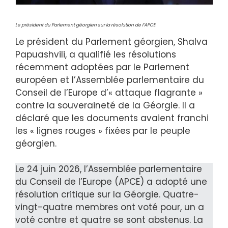
Le président du Parlement géorgien sur la résolution de l’APCE
Le président du Parlement géorgien, Shalva
Papuashvili, a qualifié les résolutions
récemment adoptées par le Parlement
européen et l’Assemblée parlementaire du
Conseil de l’Europe d’« attaque flagrante »
contre la souveraineté de la Géorgie. Il a
déclaré que les documents avaient franchi
les « lignes rouges » fixées par le peuple
géorgien.
Le 24 juin 2026, l’Assemblée parlementaire
du Conseil de l’Europe (APCE) a adopté une
résolution critique sur la Géorgie. Quatre-
vingt-quatre membres ont voté pour, un a
voté contre et quatre se sont abstenus. La