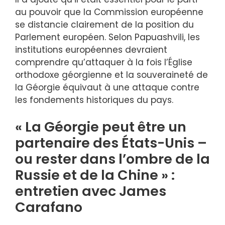
au pouvoir que la Commission européenne
se distancie clairement de la position du
Parlement européen. Selon Papuashvili, les
institutions européennes devraient
comprendre qu’attaquer à la fois l’Église
orthodoxe géorgienne et la souveraineté de
la Géorgie équivaut à une attaque contre
les fondements historiques du pays.
« La Géorgie peut être un
partenaire des États-Unis –
ou rester dans l’ombre de la
Russie et de la Chine » :
entretien avec James
Carafano