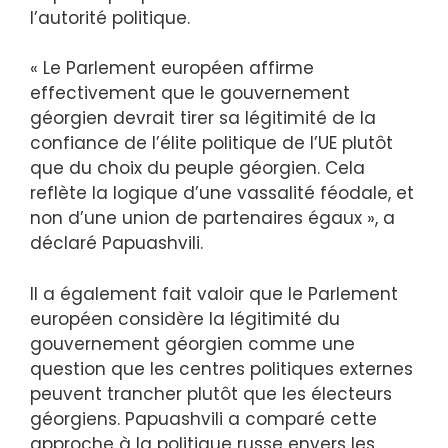
l’autorité politique.
« Le Parlement européen affirme
effectivement que le gouvernement
géorgien devrait tirer sa légitimité de la
confiance de l’élite politique de l’UE plutôt
que du choix du peuple géorgien. Cela
reflète la logique d’une vassalité féodale, et
non d’une union de partenaires égaux », a
déclaré Papuashvili.
Il a également fait valoir que le Parlement
européen considère la légitimité du
gouvernement géorgien comme une
question que les centres politiques externes
peuvent trancher plutôt que les électeurs
géorgiens. Papuashvili a comparé cette
approche à la politique russe envers les