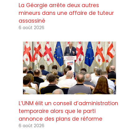
La Géorgie arrête deux autres
mineurs dans une affaire de tuteur
assassiné
6 août 2026
L’UNM élit un conseil d’administration
temporaire alors que le parti
annonce des plans de réforme
6 août 2026