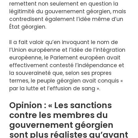
remettent non seulement en question la
légitimité du gouvernement géorgien, mais
contredisent également l’idée même d’un
État géorgien.
Il a fait valoir qu’en invoquant le nom de
l’Union européenne et l’idée de l’intégration
européenne, le Parlement européen avait
effectivement contesté l’indépendance et
la souveraineté que, selon ses propres
termes, le peuple géorgien avait conquis «
par la lutte et l’effusion de sang ».
Opinion : « Les sanctions
contre les membres du
gouvernement géorgien
sont plus réalistes qu’avant