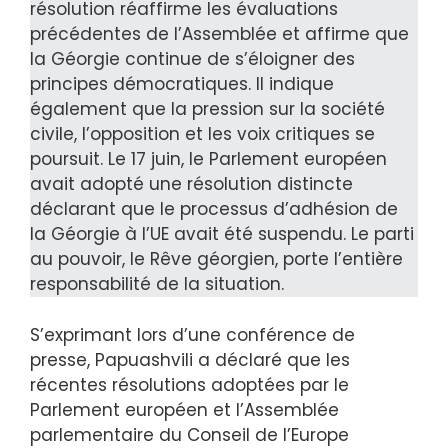
résolution réaffirme les évaluations
précédentes de l’Assemblée et affirme que
la Géorgie continue de s’éloigner des
principes démocratiques. Il indique
également que la pression sur la société
civile, l’opposition et les voix critiques se
poursuit. Le 17 juin, le Parlement européen
avait adopté une résolution distincte
déclarant que le processus d’adhésion de
la Géorgie à l’UE avait été suspendu. Le parti
au pouvoir, le Rêve géorgien, porte l’entière
responsabilité de la situation.
S’exprimant lors d’une conférence de
presse, Papuashvili a déclaré que les
récentes résolutions adoptées par le
Parlement européen et l’Assemblée
parlementaire du Conseil de l’Europe