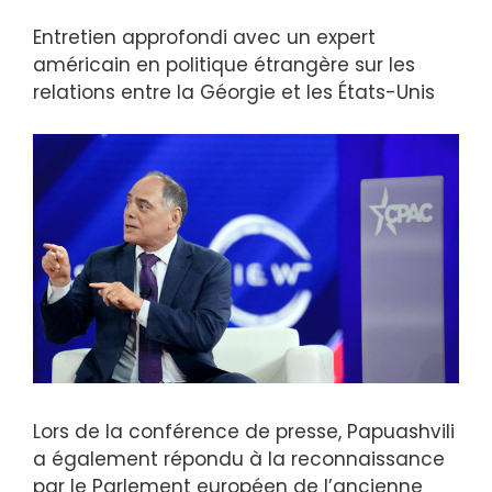
Entretien approfondi avec un expert
américain en politique étrangère sur les
relations entre la Géorgie et les États-Unis
Lors de la conférence de presse, Papuashvili
a également répondu à la reconnaissance
par le Parlement européen de l’ancienne