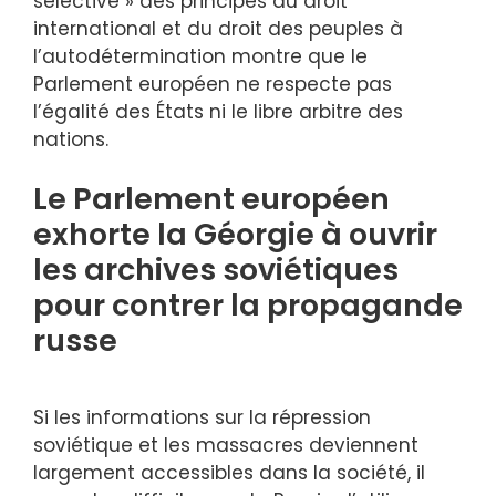
sélective » des principes du droit
international et du droit des peuples à
l’autodétermination montre que le
Parlement européen ne respecte pas
l’égalité des États ni le libre arbitre des
nations.
Le Parlement européen
exhorte la Géorgie à ouvrir
les archives soviétiques
pour contrer la propagande
russe
Si les informations sur la répression
soviétique et les massacres deviennent
largement accessibles dans la société, il