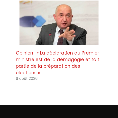
Opinion : « La déclaration du Premier
ministre est de la démagogie et fait
partie de la préparation des
élections »
6 août 2026