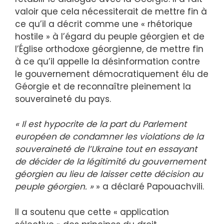
valoir que cela nécessiterait de mettre fin à
ce qu’il a décrit comme une « rhétorique
hostile » à l’égard du peuple géorgien et de
l’Église orthodoxe géorgienne, de mettre fin
à ce qu’il appelle la désinformation contre
le gouvernement démocratiquement élu de
Géorgie et de reconnaître pleinement la
souveraineté du pays.
« Il est hypocrite de la part du Parlement
européen de condamner les violations de la
souveraineté de l’Ukraine tout en essayant
de décider de la légitimité du gouvernement
géorgien au lieu de laisser cette décision au
peuple géorgien. »
» a déclaré Papouachvili.
Il a soutenu que cette « application