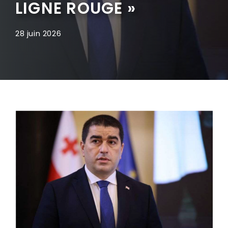
LIGNE ROUGE »
28 juin 2026